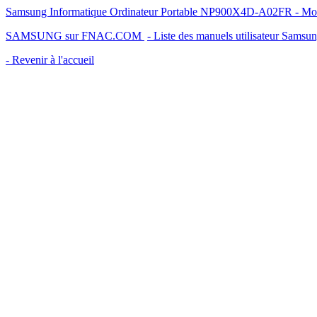
Samsung Informatique Ordinateur Portable NP900X4D-A02FR - Mode d
SAMSUNG sur FNAC.COM
- Liste des manuels utilisateur Samsu
- Revenir à l'accueil