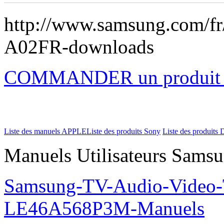
http://www.samsung.com/f
A02FR-downloads
COMMANDER un produi
Liste des manuels APPLE
Liste des produits Sony
Liste des produits 
Manuels Utilisateurs Samsu
Samsung-TV-Audio-Video
LE46A568P3M-Manuels