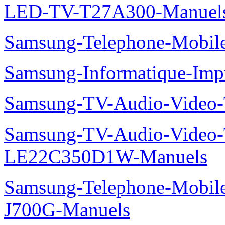
LED-TV-T27A300-Manuel
Samsung-Telephone-Mobi
Samsung-Informatique-Im
Samsung-TV-Audio-Vide
Samsung-TV-Audio-Video
LE22C350D1W-Manuels
Samsung-Telephone-Mobi
J700G-Manuels