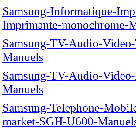
Samsung-Informatique-Im
Imprimante-monochrome-
Samsung-TV-Audio-Vide
Manuels
Samsung-TV-Audio-Video-
Manuels
Samsung-Telephone-Mobi
market-SGH-U600-Manuel