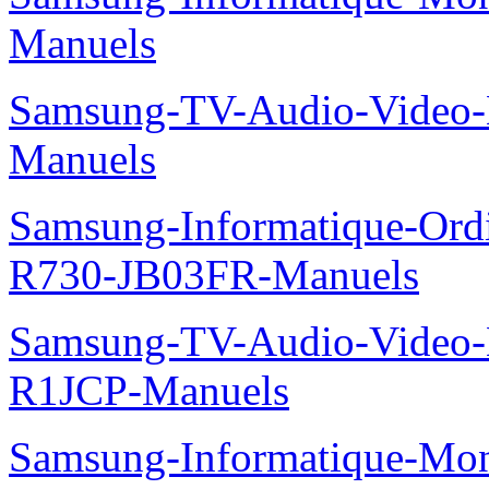
Manuels
Samsung-TV-Audio-Video
Manuels
Samsung-Informatique-Ord
R730-JB03FR-Manuels
Samsung-TV-Audio-Video
R1JCP-Manuels
Samsung-Informatique-Mo