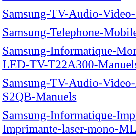
Samsung-TV-Audio-Vide
Samsung-Telephone-Mobi
Samsung-Informatique-Mon
LED-TV-T22A300-Manuel
Samsung-TV-Audio-Video
S2QB-Manuels
Samsung-Informatique-Im
Imprimante-laser-mono-M