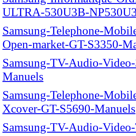
ULTRA-530U3B-NP530U3
Samsung-Telephone-Mobil
Open-market-GT-S3350-Ma
Samsung-TV-Audio-Vide
Manuels
Samsung-Telephone-Mobil
Xcover-GT-S5690-Manuels
Samsung-TV-Audio-Vide