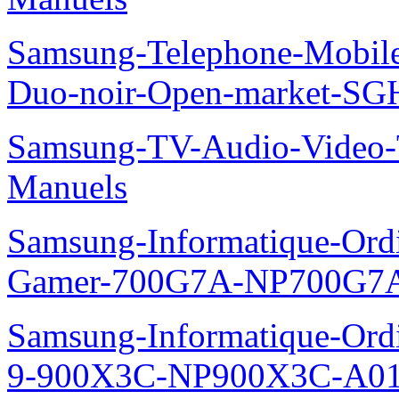
Samsung-Telephone-Mobile
Duo-noir-Open-market-SG
Samsung-TV-Audio-Vide
Manuels
Samsung-Informatique-Ordin
Gamer-700G7A-NP700G7A
Samsung-Informatique-Ordi
9-900X3C-NP900X3C-A01