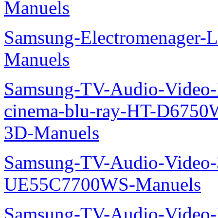
Manuels
Samsung-Electromenager-L
Manuels
Samsung-TV-Audio-Video
cinema-blu-ray-HT-D675
3D-Manuels
Samsung-TV-Audio-Video
UE55C7700WS-Manuels
Samsung-TV-Audio-Video-