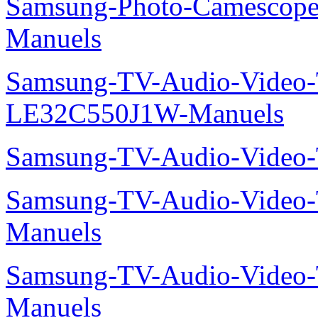
Samsung-Photo-Camescop
Manuels
Samsung-TV-Audio-Video
LE32C550J1W-Manuels
Samsung-TV-Audio-Vide
Samsung-TV-Audio-Vide
Manuels
Samsung-TV-Audio-Vide
Manuels