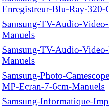
Enregistreur-Blu-Ray-32
Samsung-TV-Audio-Vide
Manuels
Samsung-TV-Audio-Video
Manuels
Samsung-Photo-Camescop
MP-Ecran-7-6cm-Manuels
Samsung-Informatique-Imp