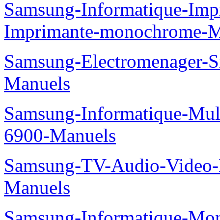
Samsung-Informatique-Im
Imprimante-monochrome-
Samsung-Electromenager
Manuels
Samsung-Informatique-Mul
6900-Manuels
Samsung-TV-Audio-Video
Manuels
Samsung-Informatique-Mo