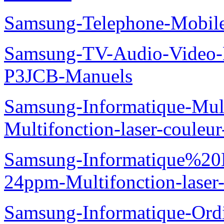
Samsung-Telephone-Mobi
Samsung-TV-Audio-Video
P3JCB-Manuels
Samsung-Informatique-Mul
Multifonction-laser-coul
Samsung-Informatique%20
24ppm-Multifonction-las
Samsung-Informatique-Ordin