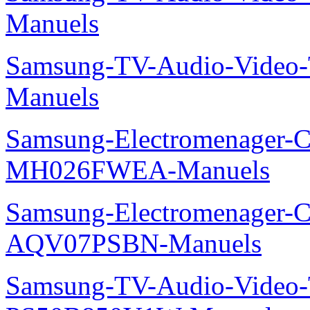
Manuels
Samsung-TV-Audio-Vide
Manuels
Samsung-Electromenager-Cli
MH026FWEA-Manuels
Samsung-Electromenager-Cl
AQV07PSBN-Manuels
Samsung-TV-Audio-Video