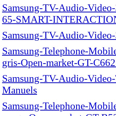
Samsung-TV-Audio-Video
65-SMART-INTERACTION
Samsung-TV-Audio-Video
Samsung-Telephone-Mobil
gris-Open-market-GT-C66
Samsung-TV-Audio-Vide
Manuels
Samsung-Telephone-Mobil