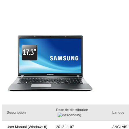
Date de distribution
Description
Langue
User Manual (Windows 8)
2012.11.07
ANGLAIS