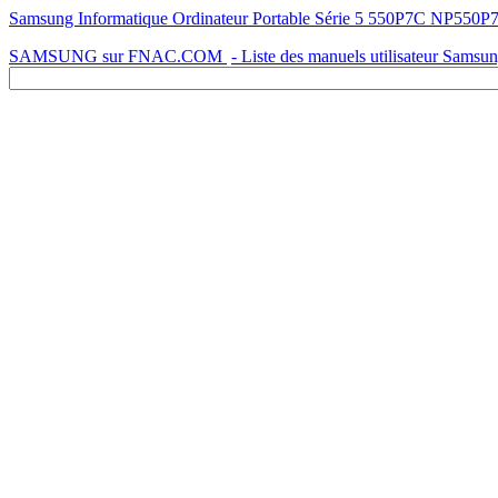
SAMSUNG sur FNAC.COM
- Liste des manuels utilisateur Samsu