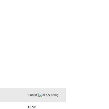
Fichier
16 MB