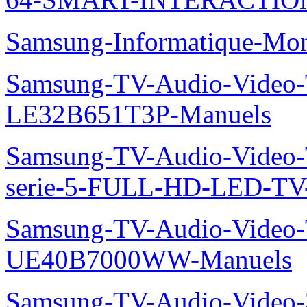
Samsung-Informatique-Mo
Samsung-TV-Audio-Video
LE32B651T3P-Manuels
Samsung-TV-Audio-Vide
serie-5-FULL-HD-LED-T
Samsung-TV-Audio-Video
UE40B7000WW-Manuels
Samsung-TV-Audio-Vide