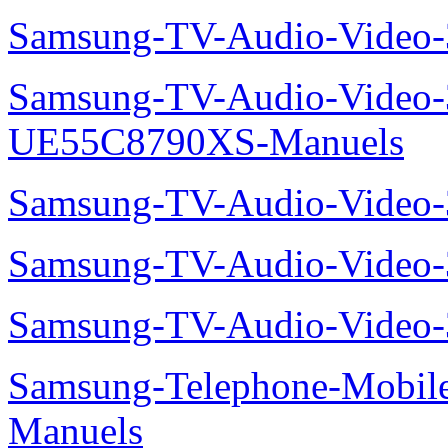
Samsung-TV-Audio-Video
Samsung-TV-Audio-Video
UE55C8790XS-Manuels
Samsung-TV-Audio-Vide
Samsung-TV-Audio-Video
Samsung-TV-Audio-Video
Samsung-Telephone-Mobil
Manuels