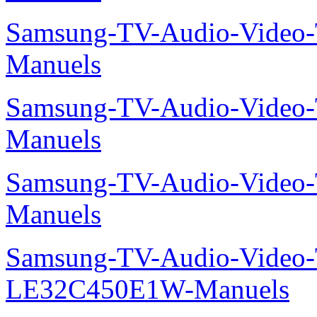
Samsung-TV-Audio-Vide
Manuels
Samsung-TV-Audio-Vide
Manuels
Samsung-TV-Audio-Vide
Manuels
Samsung-TV-Audio-Video
LE32C450E1W-Manuels