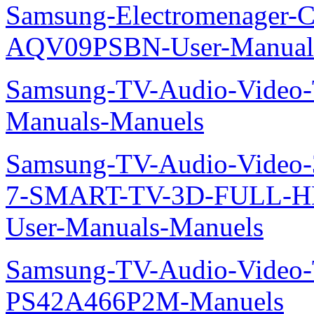
Samsung-Electromenager-Cl
AQV09PSBN-User-Manual
Samsung-TV-Audio-Vide
Manuals-Manuels
Samsung-TV-Audio-Video
7-SMART-TV-3D-FULL-H
User-Manuals-Manuels
Samsung-TV-Audio-Video
PS42A466P2M-Manuels