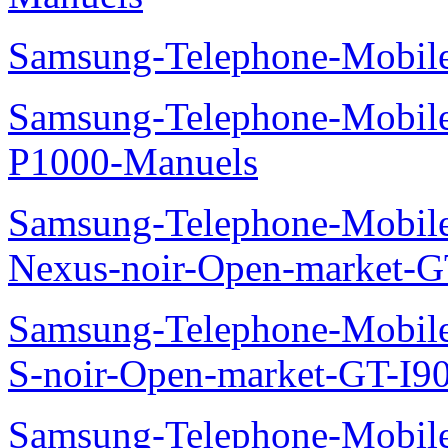
Samsung-Telephone-Mobile
Samsung-Telephone-Mobile
P1000-Manuels
Samsung-Telephone-Mobil
Nexus-noir-Open-market-G
Samsung-Telephone-Mobil
S-noir-Open-market-GT-I9
Samsung-Telephone-Mobil