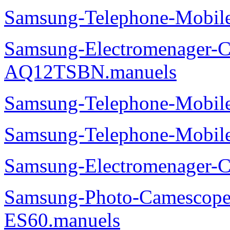
Samsung-Telephone-Mobi
Samsung-Electromenager-Cl
AQ12TSBN.manuels
Samsung-Telephone-Mobi
Samsung-Telephone-Mobi
Samsung-Electromenager-
Samsung-Photo-Camesco
ES60.manuels