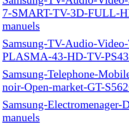
7-SMART-TV-3D-FULL-H
manuels
Samsung-TV-Audio-Video
PLASMA-43-HD-TV-PS43
Samsung-Telephone-Mobile
noir-Open-market-GT-S562
Samsung-Electromenager-D
manuels