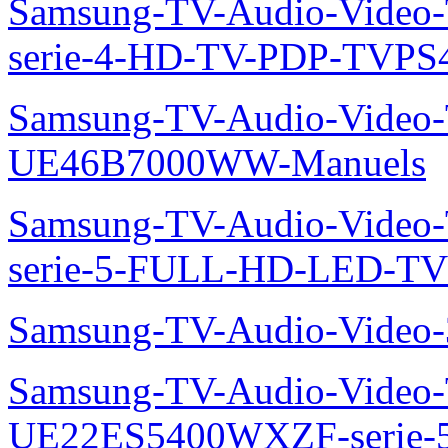
Samsung-TV-Audio-Vide
serie-4-HD-TV-PDP-TVP
Samsung-TV-Audio-Video
UE46B7000WW-Manuels
Samsung-TV-Audio-Vide
serie-5-FULL-HD-LED-T
Samsung-TV-Audio-Vide
Samsung-TV-Audio-Video
UE22ES5400WXZF-serie