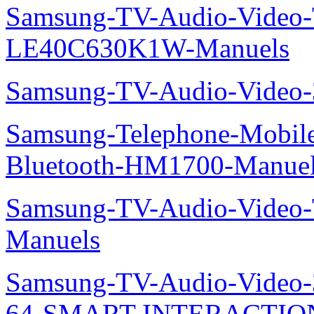
Samsung-TV-Audio-Video
LE40C630K1W-Manuels
Samsung-TV-Audio-Video
Samsung-Telephone-Mobile-O
Bluetooth-HM1700-Manue
Samsung-TV-Audio-Vide
Manuels
Samsung-TV-Audio-Vide
64-SMART-INTERACTION