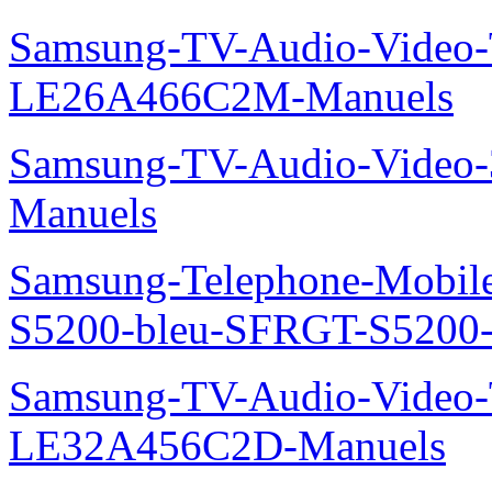
Samsung-TV-Audio-Video
LE26A466C2M-Manuels
Samsung-TV-Audio-Video
Manuels
Samsung-Telephone-Mobile
S5200-bleu-SFRGT-S5200
Samsung-TV-Audio-Video
LE32A456C2D-Manuels