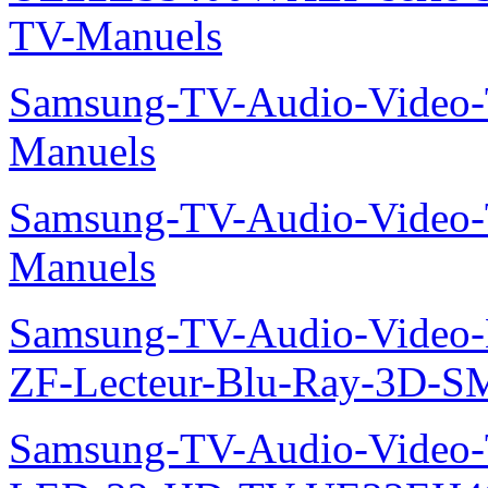
TV-Manuels
Samsung-TV-Audio-Vide
Manuels
Samsung-TV-Audio-Vide
Manuels
Samsung-TV-Audio-Video-
ZF-Lecteur-Blu-Ray-3D-
Samsung-TV-Audio-Vide