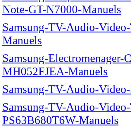
Note-GT-N7000-Manuels
Samsung-TV-Audio-Vide
Manuels
Samsung-Electromenager-Cli
MH052FJEA-Manuels
Samsung-TV-Audio-Video
Samsung-TV-Audio-Video
PS63B680T6W-Manuels