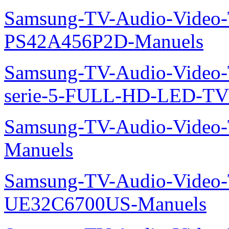
Samsung-TV-Audio-Video
PS42A456P2D-Manuels
Samsung-TV-Audio-Vide
serie-5-FULL-HD-LED-T
Samsung-TV-Audio-Vide
Manuels
Samsung-TV-Audio-Video
UE32C6700US-Manuels