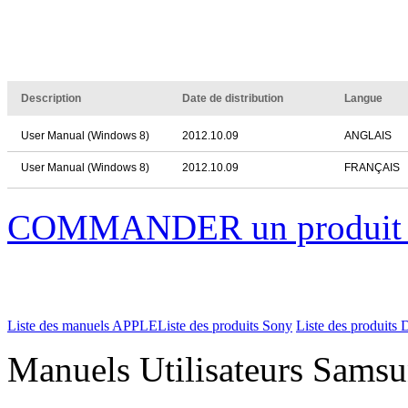
Description
Date de distribution
Langue
User Manual (Windows 8)
2012.10.09
ANGLAIS
User Manual (Windows 8)
2012.10.09
FRANÇAIS
COMMANDER un produi
Liste des manuels APPLE
Liste des produits Sony
Liste des produits 
Manuels Utilisateurs Samsu