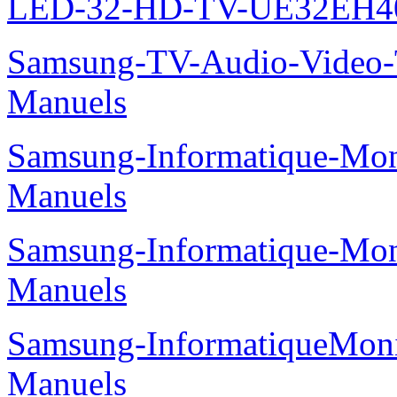
LED-32-HD-TV-UE32EH40
Samsung-TV-Audio-Vide
Manuels
Samsung-Informatique-M
Manuels
Samsung-Informatique-M
Manuels
Samsung-InformatiqueMo
Manuels