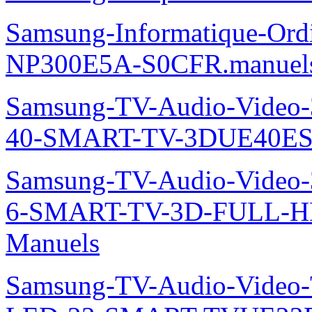
Samsung-Informatique-Ord
NP300E5A-S0CFR.manuel
Samsung-TV-Audio-Video
40-SMART-TV-3DUE40ES
Samsung-TV-Audio-Video
6-SMART-TV-3D-FULL-H
Manuels
Samsung-TV-Audio-Video