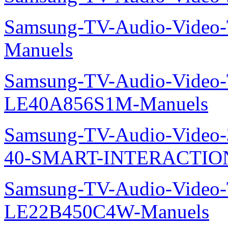
Samsung-TV-Audio-Video
Manuels
Samsung-TV-Audio-Video
LE40A856S1M-Manuels
Samsung-TV-Audio-Video
40-SMART-INTERACTION
Samsung-TV-Audio-Video
LE22B450C4W-Manuels