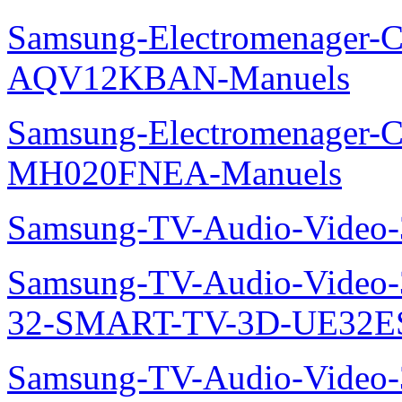
Samsung-Electromenager-Cl
AQV12KBAN-Manuels
Samsung-Electromenager-Cli
MH020FNEA-Manuels
Samsung-TV-Audio-Video
Samsung-TV-Audio-Video
32-SMART-TV-3D-UE32ES
Samsung-TV-Audio-Video