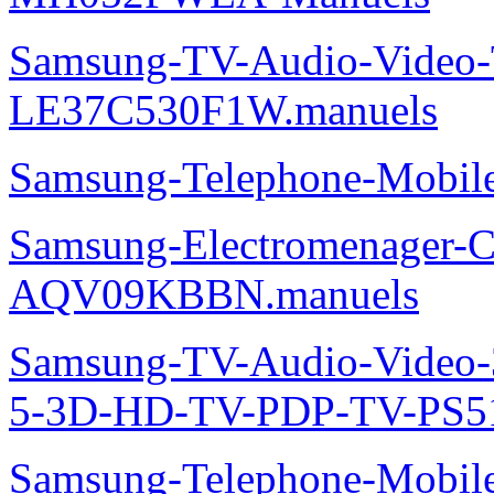
Samsung-TV-Audio-Video
LE37C530F1W.manuels
Samsung-Telephone-Mobi
Samsung-Electromenager-Cl
AQV09KBBN.manuels
Samsung-TV-Audio-Video
5-3D-HD-TV-PDP-TV-PS5
Samsung-Telephone-Mobi