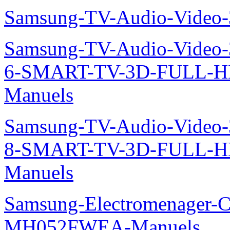
Samsung-TV-Audio-Video
Samsung-TV-Audio-Video
6-SMART-TV-3D-FULL-H
Manuels
Samsung-TV-Audio-Video
8-SMART-TV-3D-FULL-
Manuels
Samsung-Electromenager-Cli
MH052FWEA-Manuels