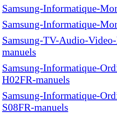
Samsung-Informatique-Mo
Samsung-Informatique-Mo
Samsung-TV-Audio-Video
manuels
Samsung-Informatique-Ord
H02FR-manuels
Samsung-Informatique-Ord
S08FR-manuels