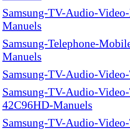
Samsung-TV-Audio-Video
Manuels
Samsung-Telephone-Mobil
Manuels
Samsung-TV-Audio-Vide
Samsung-TV-Audio-Video
42C96HD-Manuels
Samsung-TV-Audio-Video