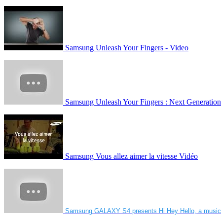
Samsung Unleash Your Fingers - Video
Samsung Unleash Your Fingers : Next Generatio
Samsung Vous allez aimer la vitesse Vidéo
Samsung GALAXY S4 presents Hi Hey Hello, a musical