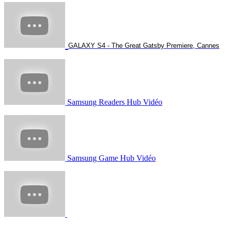
GALAXY S4 - The Great Gatsby Premiere, Cannes
Samsung Readers Hub Vidéo
Samsung Game Hub Vidéo