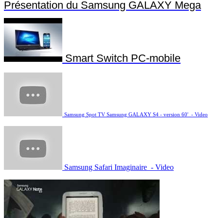
Présentation du Samsung GALAXY Mega
Smart Switch PC-mobile
Samsung Spot TV Samsung GALAXY S4 - version 60' - Video
Samsung Safari Imaginaire - Video