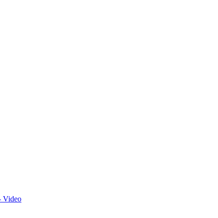
- Video