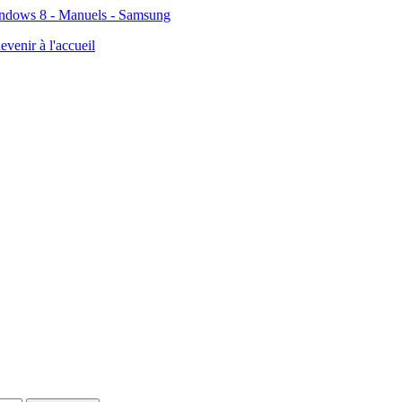
dows 8 - Manuels - Samsung
evenir à l'accueil