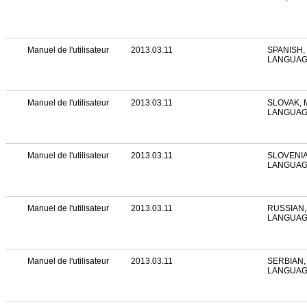
Manuel de l'utilisateur
2013.03.11
SPANISH,
LANGUA
Manuel de l'utilisateur
2013.03.11
SLOVAK, 
LANGUA
Manuel de l'utilisateur
2013.03.11
SLOVENIA
LANGUA
Manuel de l'utilisateur
2013.03.11
RUSSIAN,
LANGUA
Manuel de l'utilisateur
2013.03.11
SERBIAN,
LANGUA