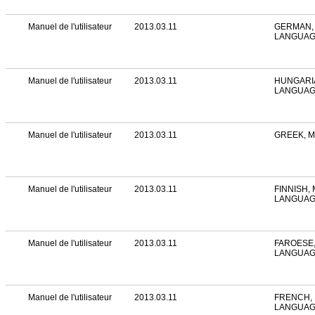
Manuel de l'utilisateur
2013.03.11
GERMAN, 
LANGUA
Manuel de l'utilisateur
2013.03.11
HUNGARIA
LANGUA
Manuel de l'utilisateur
2013.03.11
GREEK, 
Manuel de l'utilisateur
2013.03.11
FINNISH, 
LANGUA
Manuel de l'utilisateur
2013.03.11
FAROESE,
LANGUA
Manuel de l'utilisateur
2013.03.11
FRENCH, 
LANGUA