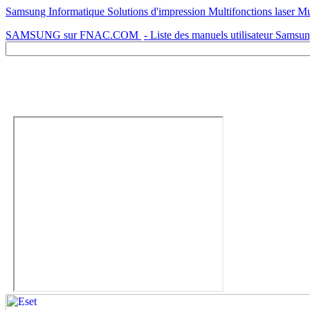
Samsung Informatique Solutions d'impression Multifonctions laser M
SAMSUNG sur FNAC.COM
- Liste des manuels utilisateur Samsu