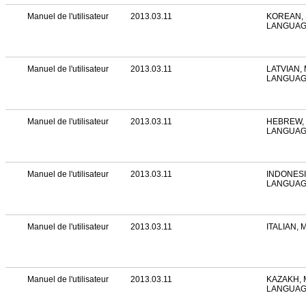
Manuel de l'utilisateur
2013.03.11
KOREAN, 
LANGUA
Manuel de l'utilisateur
2013.03.11
LATVIAN, 
LANGUA
Manuel de l'utilisateur
2013.03.11
HEBREW, 
LANGUA
Manuel de l'utilisateur
2013.03.11
INDONESI
LANGUA
Manuel de l'utilisateur
2013.03.11
ITALIAN,
Manuel de l'utilisateur
2013.03.11
KAZAKH, 
LANGUA