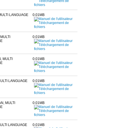
MULTI LANGUAGE
0.01MB
 MULTI
0.01MB
GE
, MULTI
0.01MB
GE
MULTI LANGUAGE
0.01MB
N, MULTI
0.01MB
GE
MULTI LANGUAGE
0.01MB