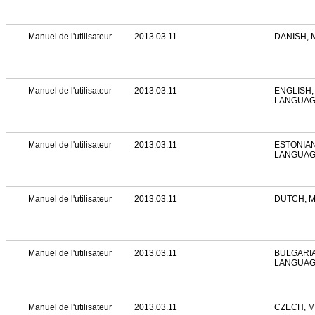
Manuel de l'utilisateur
2013.03.11
DANISH, 
Manuel de l'utilisateur
2013.03.11
ENGLISH,
LANGUA
Manuel de l'utilisateur
2013.03.11
ESTONIAN
LANGUA
Manuel de l'utilisateur
2013.03.11
DUTCH, 
Manuel de l'utilisateur
2013.03.11
BULGARIA
LANGUA
Manuel de l'utilisateur
2013.03.11
CZECH, 