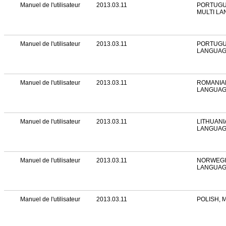
Manuel de l'utilisateur
2013.03.11
PORTUGUE
MULTI L
Manuel de l'utilisateur
2013.03.11
PORTUGU
LANGUA
Manuel de l'utilisateur
2013.03.11
ROMANIAN
LANGUA
Manuel de l'utilisateur
2013.03.11
LITHUANI
LANGUA
Manuel de l'utilisateur
2013.03.11
NORWEGIA
LANGUA
Manuel de l'utilisateur
2013.03.11
POLISH, 