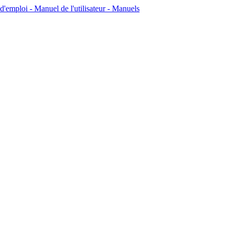
emploi - Manuel de l'utilisateur - Manuels