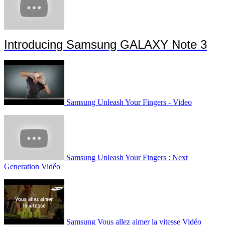
Introducing Samsung GALAXY Note 3
Samsung Unleash Your Fingers - Video
Samsung Unleash Your Fingers : Next
Generation Vidéo
Samsung Vous allez aimer la vitesse Vidéo