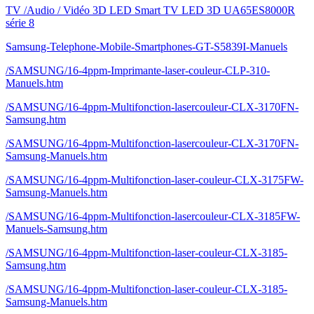
TV /Audio / Vidéo 3D LED Smart TV LED 3D UA65ES8000R
série 8
Samsung-Telephone-Mobile-Smartphones-GT-S5839I-Manuels
/SAMSUNG/16-4ppm-Imprimante-laser-couleur-CLP-310-
Manuels.htm
/SAMSUNG/16-4ppm-Multifonction-lasercouleur-CLX-3170FN-
Samsung.htm
/SAMSUNG/16-4ppm-Multifonction-lasercouleur-CLX-3170FN-
Samsung-Manuels.htm
/SAMSUNG/16-4ppm-Multifonction-laser-couleur-CLX-3175FW-
Samsung-Manuels.htm
/SAMSUNG/16-4ppm-Multifonction-lasercouleur-CLX-3185FW-
Manuels-Samsung.htm
/SAMSUNG/16-4ppm-Multifonction-laser-couleur-CLX-3185-
Samsung.htm
/SAMSUNG/16-4ppm-Multifonction-laser-couleur-CLX-3185-
Samsung-Manuels.htm