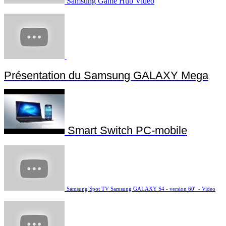
Samsung Game Hub Vidéo
Présentation du Samsung GALAXY Mega
Smart Switch PC-mobile
Samsung Spot TV Samsung GALAXY S4 - version 60' - Video