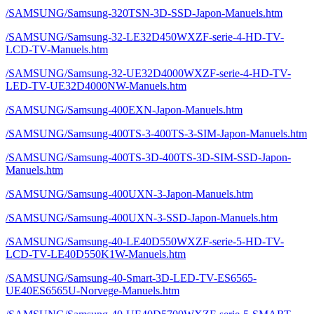
/SAMSUNG/Samsung-320TSN-3D-SSD-Japon-Manuels.htm
/SAMSUNG/Samsung-32-LE32D450WXZF-serie-4-HD-TV-
LCD-TV-Manuels.htm
/SAMSUNG/Samsung-32-UE32D4000WXZF-serie-4-HD-TV-
LED-TV-UE32D4000NW-Manuels.htm
/SAMSUNG/Samsung-400EXN-Japon-Manuels.htm
/SAMSUNG/Samsung-400TS-3-400TS-3-SIM-Japon-Manuels.htm
/SAMSUNG/Samsung-400TS-3D-400TS-3D-SIM-SSD-Japon-
Manuels.htm
/SAMSUNG/Samsung-400UXN-3-Japon-Manuels.htm
/SAMSUNG/Samsung-400UXN-3-SSD-Japon-Manuels.htm
/SAMSUNG/Samsung-40-LE40D550WXZF-serie-5-HD-TV-
LCD-TV-LE40D550K1W-Manuels.htm
/SAMSUNG/Samsung-40-Smart-3D-LED-TV-ES6565-
UE40ES6565U-Norvege-Manuels.htm