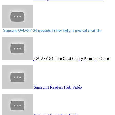
Samsung GALAXY S4 presents Hi Hey Hello, a musical short film
GALAXY S4 - The Great Gatsby Premiere, Cannes
Samsung Readers Hub Vidéo