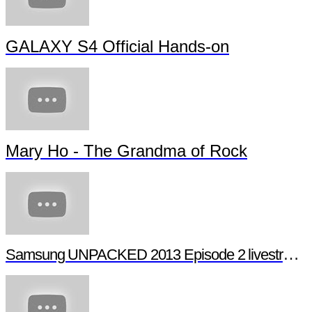
GALAXY S4 Official Hands-on
Mary Ho - The Grandma of Rock
Samsung UNPACKED 2013 Episode 2 livestream (full length)