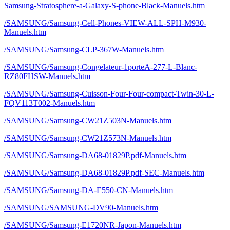
Samsung-Stratosphere-a-Galaxy-S-phone-Black-Manuels.htm
/SAMSUNG/Samsung-Cell-Phones-VIEW-ALL-SPH-M930-
Manuels.htm
/SAMSUNG/Samsung-CLP-367W-Manuels.htm
/SAMSUNG/Samsung-Congelateur-1porteA-277-L-Blanc-
RZ80FHSW-Manuels.htm
/SAMSUNG/Samsung-Cuisson-Four-Four-compact-Twin-30-L-
FQV113T002-Manuels.htm
/SAMSUNG/Samsung-CW21Z503N-Manuels.htm
/SAMSUNG/Samsung-CW21Z573N-Manuels.htm
/SAMSUNG/Samsung-DA68-01829P.pdf-Manuels.htm
/SAMSUNG/Samsung-DA68-01829P.pdf-SEC-Manuels.htm
/SAMSUNG/Samsung-DA-E550-CN-Manuels.htm
/SAMSUNG/SAMSUNG-DV90-Manuels.htm
/SAMSUNG/Samsung-E1720NR-Japon-Manuels.htm