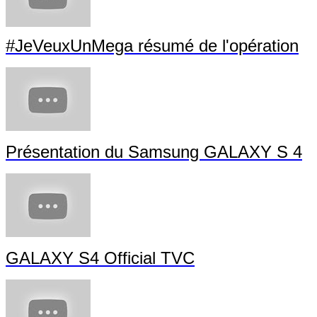
#JeVeuxUnMega résumé de l'opération
Présentation du Samsung GALAXY S 4
GALAXY S4 Official TVC