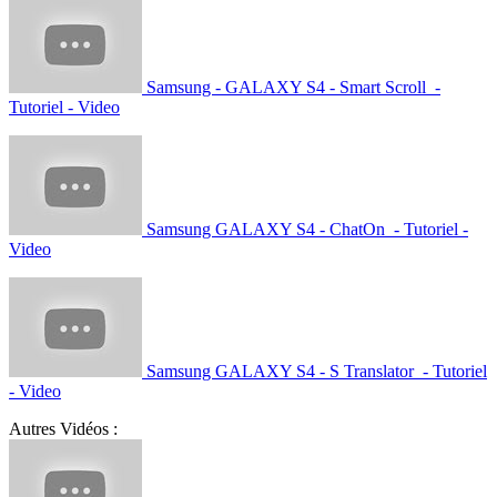
Samsung - GALAXY S4 - Smart Scroll -
Tutoriel - Video
Samsung GALAXY S4 - ChatOn - Tutoriel -
Video
Samsung GALAXY S4 - S Translator - Tutoriel
- Video
Autres Vidéos :