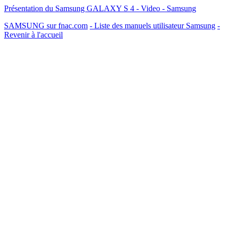
Présentation du Samsung GALAXY S 4 - Video - Samsung
SAMSUNG sur fnac.com
- Liste des manuels utilisateur Samsung
-
Revenir à l'accueil