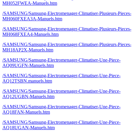
MH052FWEA-Manuels.htm
/SAMSUNG/Samsung-Electromenager-Climatiser-Plusieurs-Pieces-
MH060FXEA3A-Manuels.htm
/SAMSUNG/Samsung-Electromenager-Climatiser-Plusieurs-Pieces-
MH068FXEA4-Manuels.htm
/SAMSUNG/Samsung-Electromenager-Climatiser-Plusieurs-Pieces-
MH18AP2X-Manuels.htm
/SAMSUNG/Samsung-Electromenager-Climatiser-Une-Piece-
AQ09UGFN-Manuels.htm
/SAMSUNG/Samsung-Electromenager-Climatiser-Une-Piece-
AQ12TSBN.manuels.htm
/SAMSUNG/Samsung-Electromenager-Climatiser-Une-Piece-
AQ12UGBN-Manuels.htm
/SAMSUNG/Samsung-Electromenager-Climatiser-Une-Piece-
AQ18FAN-Manuels.htm
/SAMSUNG/Samsung-Electromenager-Climatiser-Une-Piece-
AQ18UGAN-Manuels.htm