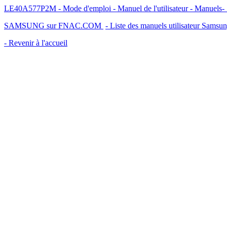
LE40A577P2M - Mode d'emploi - Manuel de l'utilisateur - Manuels
SAMSUNG sur FNAC.COM
- Liste des manuels utilisateur Samsu
- Revenir à l'accueil