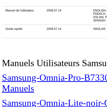
Manuel de l'utilisateur
2006.07.19
ENGLISH,
FRENCH,
ITALIAN,
SPANISH
Guide rapide
2006.07.14
ANGLAIS
Manuels Utilisateurs Samsu
Samsung-Omnia-Pro-B7330
Manuels
Samsung-Omnia-Lite-noir