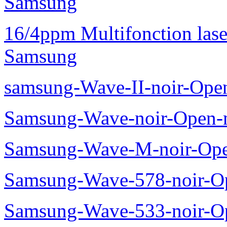
Samsung
16/4ppm Multifonction las
Samsung
samsung-Wave-II-noir-Ope
Samsung-Wave-noir-Open-
Samsung-Wave-M-noir-Ope
Samsung-Wave-578-noir-O
Samsung-Wave-533-noir-O