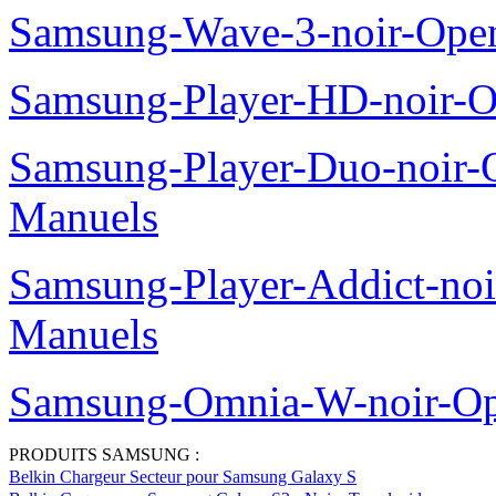
Samsung-Wave-3-noir-Ope
Samsung-Player-HD-noir-O
Samsung-Player-Duo-noir
Manuels
Samsung-Player-Addict-no
Manuels
Samsung-Omnia-W-noir-Op
PRODUITS SAMSUNG :
Belkin Chargeur Secteur pour Samsung Galaxy S