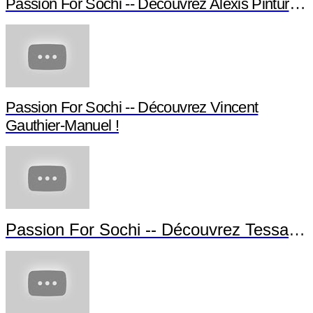
Passion For Sochi -- Découvrez Alexis Pinturault !
Passion For Sochi -- Découvrez Vincent
Gauthier-Manuel !
Passion For Sochi -- Découvrez Tessa Worley !