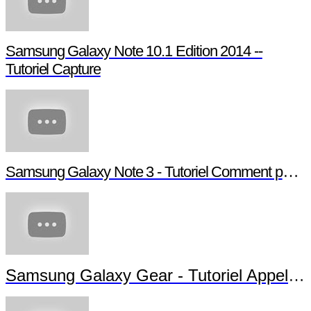
Samsung Galaxy Note 10.1 Edition 2014 --
Tutoriel Capture
Samsung Galaxy Note 3 - Tutoriel Comment paramétrer votre Note 3
Samsung Galaxy Gear - Tutoriel Appels et Messages