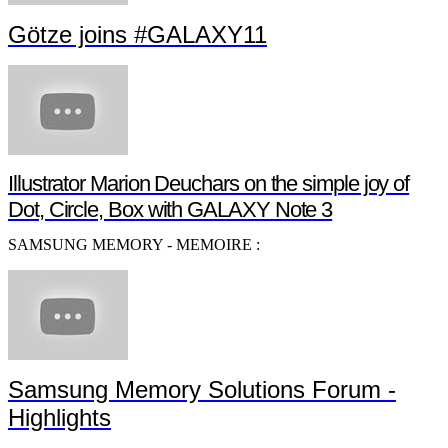
Götze joins #GALAXY11
Illustrator Marion Deuchars on the simple joy of
Dot, Circle, Box with GALAXY Note 3
SAMSUNG MEMORY - MEMOIRE :
Samsung Memory Solutions Forum -
Highlights