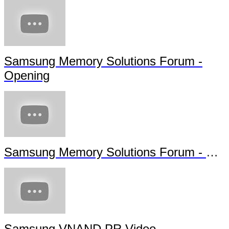
Samsung Memory Solutions Forum -
Opening
Samsung Memory Solutions Forum - Future Technology
Samsung VNAND PR Video