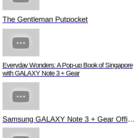
The Gentleman Putpocket
Everyday Wonders: A Pop-up Book of Singapore
with GALAXY Note 3 + Gear
Samsung GALAXY Note 3 + Gear Official TVC