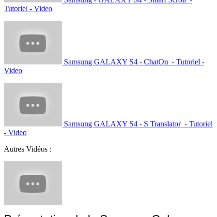
Tutoriel - Video
Samsung GALAXY S4 - ChatOn - Tutoriel -
Video
Samsung GALAXY S4 - S Translator - Tutoriel
- Video
Autres Vidéos :