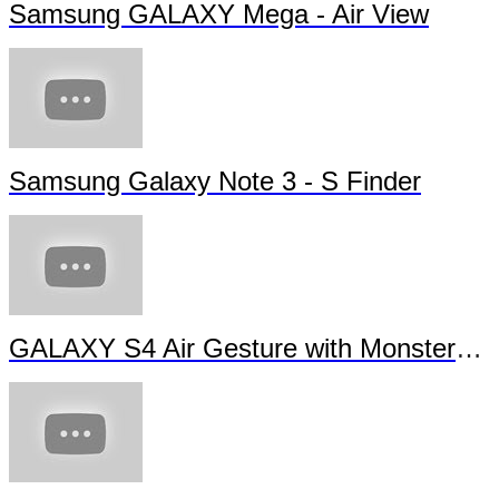
Samsung GALAXY Mega - Air View
Samsung Galaxy Note 3 - S Finder
GALAXY S4 Air Gesture with Monsters University