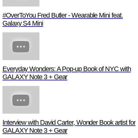
#OverToYou Fred Butler - Wearable Mini feat.
Galaxy S4 Mini
Everyday Wonders: A Pop-up Book of NYC with
GALAXY Note 3 + Gear
Interview with David Carter, Wonder Book artist for
GALAXY Note 3 + Gear