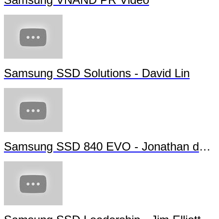
Samsung SSD Solutions - David Lin
Samsung SSD 840 EVO - Jonathan da Silva