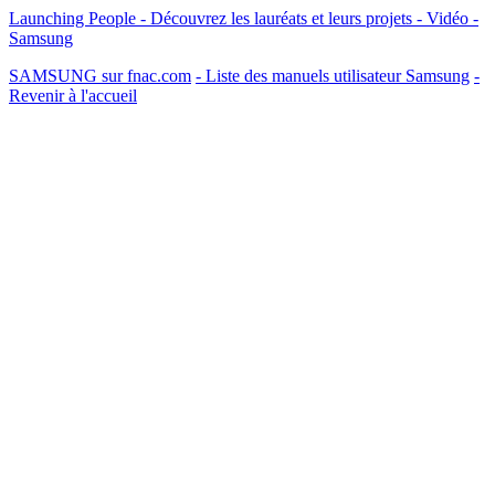
Launching People - Découvrez les lauréats et leurs projets - Vidéo -
Samsung
SAMSUNG sur fnac.com
- Liste des manuels utilisateur Samsung
-
Revenir à l'accueil