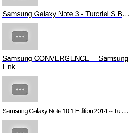
Samsung Galaxy Note 3 - Tutoriel S Beam
Samsung CONVERGENCE -- Samsung
Link
Samsung Galaxy Note 10.1 Edition 2014 -- Tutoriel Pen Window