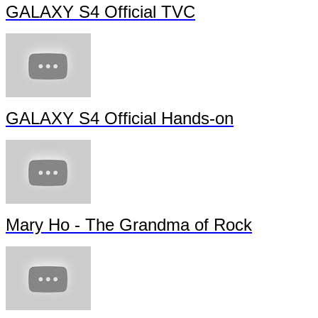
GALAXY S4 Official TVC
GALAXY S4 Official Hands-on
Mary Ho - The Grandma of Rock