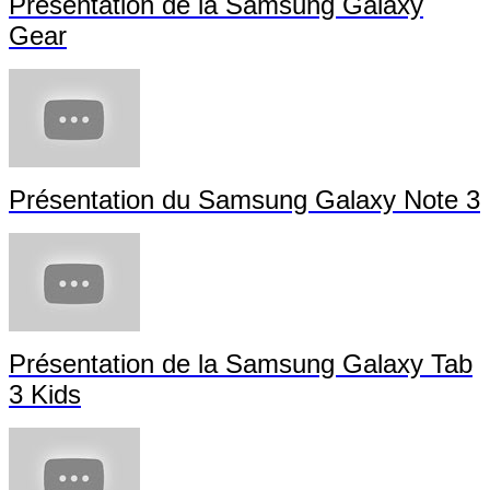
Présentation de la Samsung Galaxy
Gear
Présentation du Samsung Galaxy Note 3
Présentation de la Samsung Galaxy Tab
3 Kids