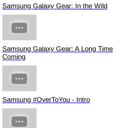
Samsung Galaxy Gear: In the Wild
Samsung Galaxy Gear: A Long Time
Coming
Samsung #OverToYou - Intro