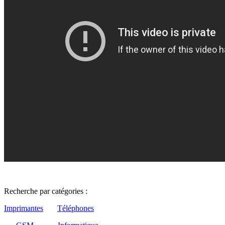
Recherche par catégories :
Imprimantes
Téléphones