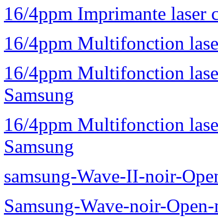
16/4ppm Imprimante laser 
16/4ppm Multifonction la
16/4ppm Multifonction la
Samsung
16/4ppm Multifonction las
Samsung
samsung-Wave-II-noir-Ope
Samsung-Wave-noir-Open-