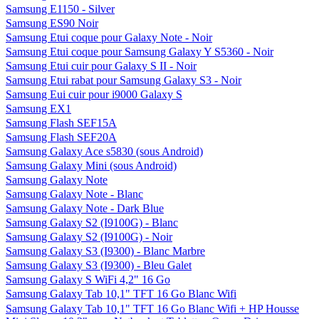
Samsung E1150 - Silver
Samsung ES90 Noir
Samsung Etui coque pour Galaxy Note - Noir
Samsung Etui coque pour Samsung Galaxy Y S5360 - Noir
Samsung Etui cuir pour Galaxy S II - Noir
Samsung Etui rabat pour Samsung Galaxy S3 - Noir
Samsung Eui cuir pour i9000 Galaxy S
Samsung EX1
Samsung Flash SEF15A
Samsung Flash SEF20A
Samsung Galaxy Ace s5830 (sous Android)
Samsung Galaxy Mini (sous Android)
Samsung Galaxy Note
Samsung Galaxy Note - Blanc
Samsung Galaxy Note - Dark Blue
Samsung Galaxy S2 (I9100G) - Blanc
Samsung Galaxy S2 (I9100G) - Noir
Samsung Galaxy S3 (I9300) - Blanc Marbre
Samsung Galaxy S3 (I9300) - Bleu Galet
Samsung Galaxy S WiFi 4,2" 16 Go
Samsung Galaxy Tab 10,1" TFT 16 Go Blanc Wifi
Samsung Galaxy Tab 10,1" TFT 16 Go Blanc Wifi + HP Housse