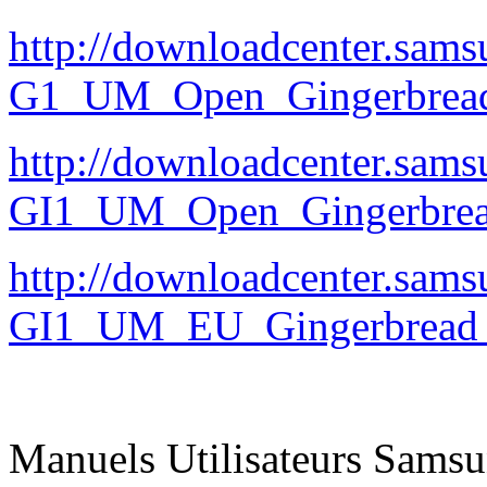
http://downloadcenter.sa
G1_UM_Open_Gingerbread_
http://downloadcenter.sa
GI1_UM_Open_Gingerbread
http://downloadcenter.sa
GI1_UM_EU_Gingerbread_
Manuels Utilisateurs Samsu