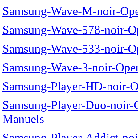
Samsung-Wave-M-noir-Ope
Samsung-Wave-578-noir-O
Samsung-Wave-533-noir-O
Samsung-Wave-3-noir-Ope
Samsung-Player-HD-noir-O
Samsung-Player-Duo-noir
Manuels
Samsung-Player-Addict-no