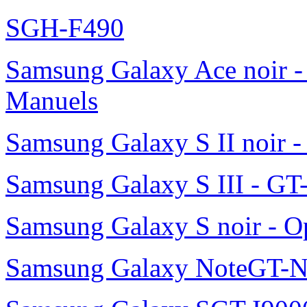
SGH-F490
Samsung Galaxy Ace noir -
Manuels
Samsung Galaxy S II noir 
Samsung Galaxy S III - GT
Samsung Galaxy S noir - O
Samsung Galaxy NoteGT-