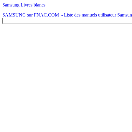
Samsung Livres blancs
SAMSUNG sur FNAC.COM
- Liste des manuels utilisateur Samsu