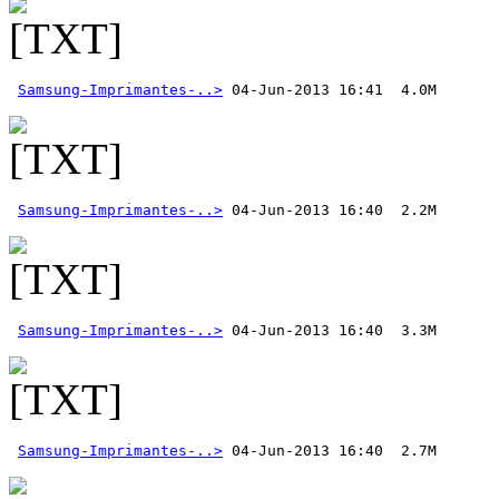
Samsung-Imprimantes-..>
Samsung-Imprimantes-..>
Samsung-Imprimantes-..>
Samsung-Imprimantes-..>