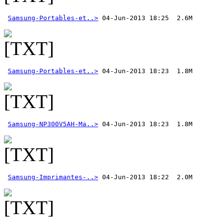
Samsung-Portables-et..>
Samsung-Portables-et..>
Samsung-NP300V5AH-Ma..>
Samsung-Imprimantes-..>