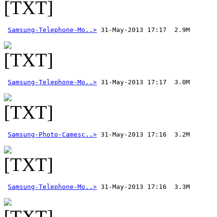
Samsung-Telephone-Mo..>
Samsung-Telephone-Mo..>
Samsung-Photo-Camesc..>
Samsung-Telephone-Mo..>