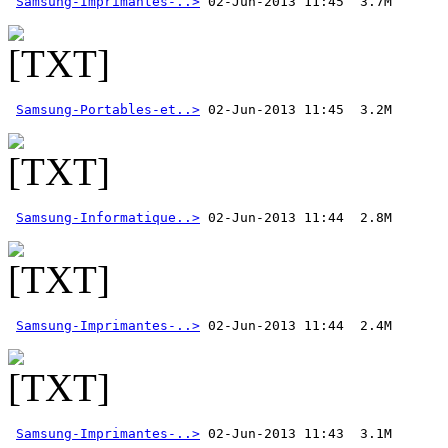
Samsung-Imprimantes-..>
Samsung-Portables-et..>
Samsung-Informatique..>
Samsung-Imprimantes-..>
Samsung-Imprimantes-..>