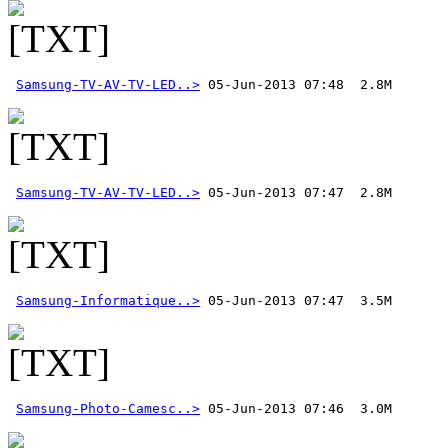
Samsung-TV-AV-TV-LED..>
Samsung-TV-AV-TV-LED..>
Samsung-Informatique..>
Samsung-Photo-Camesc..>