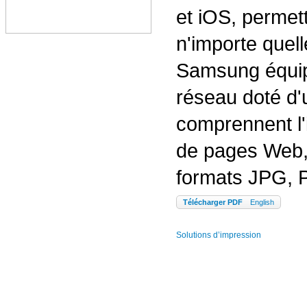
et iOS, permet
n'importe quel
Samsung équipé
réseau doté d'
comprennent l'
de pages Web,
formats JPG, 
Télécharger PDF
English
Solutions d’impression