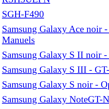
SGH-F490
Samsung Galaxy Ace noir -
Manuels
Samsung Galaxy S II noir 
Samsung Galaxy S III - GT
Samsung Galaxy S noir - O
Samsung Galaxy NoteGT-