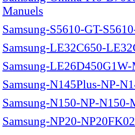
Manuels
Samsung-S5610-GT-S5610
Samsung-LE32C650-LE32
Samsung-LE26D450G1W-M
Samsung-N145Plus-NP-N1
Samsung-N150-NP-N150-M
Samsung-NP20-NP20FK02