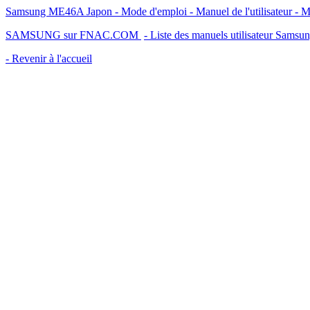
Samsung ME46A Japon - Mode d'emploi - Manuel de l'utilisateur - 
SAMSUNG sur FNAC.COM
- Liste des manuels utilisateur Samsu
- Revenir à l'accueil