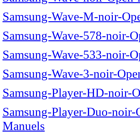
Samsung-Wave-M-noir-Ope
Samsung-Wave-578-noir-O
Samsung-Wave-533-noir-O
Samsung-Wave-3-noir-Ope
Samsung-Player-HD-noir-O
Samsung-Player-Duo-noir
Manuels