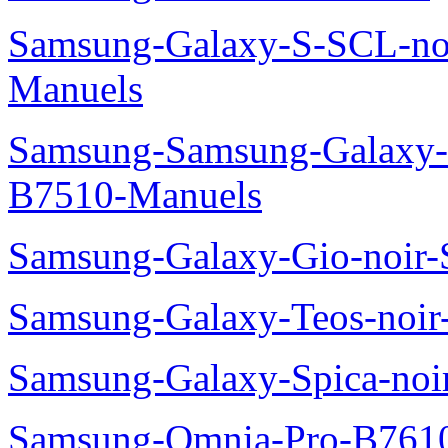
Samsung-Galaxy-S-SCL-no
Manuels
Samsung-Samsung-Galaxy-P
B7510-Manuels
Samsung-Galaxy-Gio-noir
Samsung-Galaxy-Teos-noi
Samsung-Galaxy-Spica-noi
Samsung-Omnia-Pro-B7610