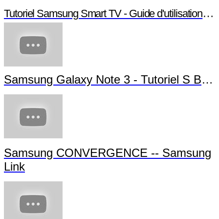
Tutoriel Samsung Smart TV - Guide d'utilisation Smart TV
Samsung Galaxy Note 3 - Tutoriel S Beam
Samsung CONVERGENCE -- Samsung
Link