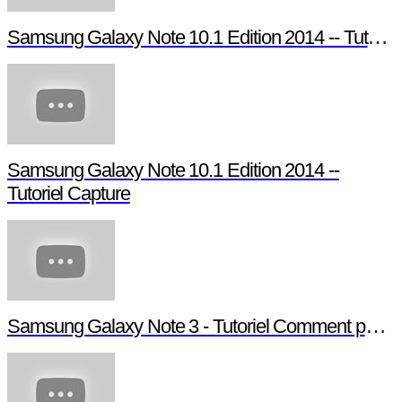
Samsung Galaxy Note 10.1 Edition 2014 -- Tutoriel Pen Window
Samsung Galaxy Note 10.1 Edition 2014 --
Tutoriel Capture
Samsung Galaxy Note 3 - Tutoriel Comment paramétrer votre Note 3