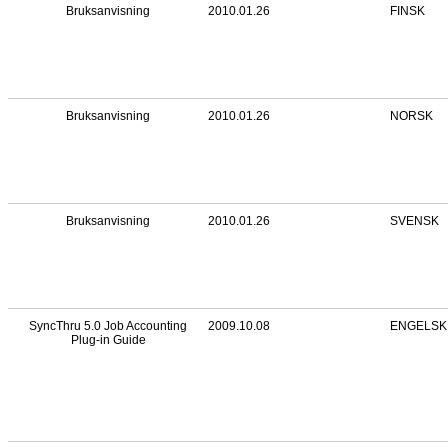
Bruksanvisning
2010.01.26
FINSK
Bruksanvisning
2010.01.26
NORSK
Bruksanvisning
2010.01.26
SVENSK
SyncThru 5.0 Job Accounting
2009.10.08
ENGELSK
Plug-in Guide