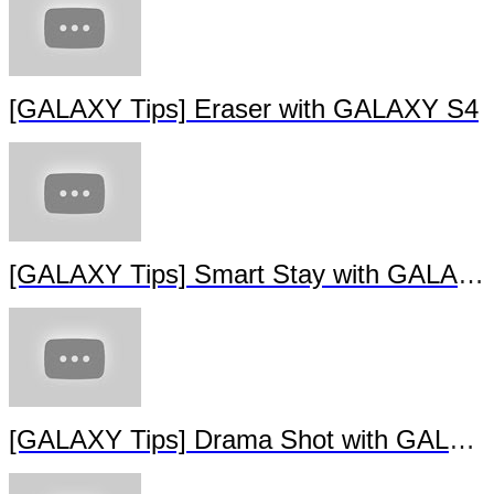
[GALAXY Tips] Eraser with GALAXY S4
[GALAXY Tips] Smart Stay with GALAXY S4
[GALAXY Tips] Drama Shot with GALAXY S4