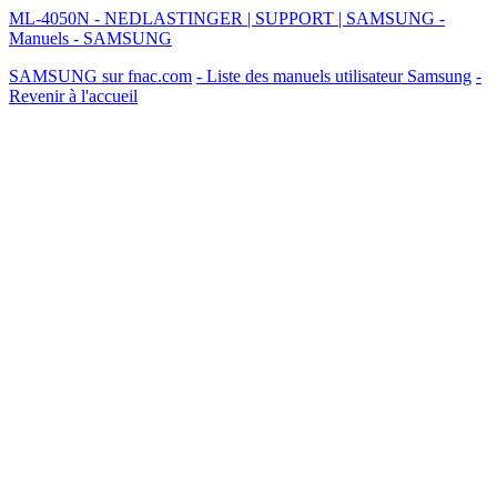
ML-4050N - NEDLASTINGER | SUPPORT | SAMSUNG -
Manuels - SAMSUNG
SAMSUNG sur fnac.com
- Liste des manuels utilisateur Samsung
-
Revenir à l'accueil