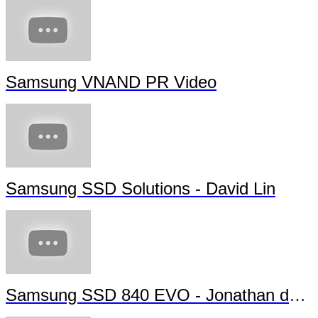
Samsung VNAND PR Video
Samsung SSD Solutions - David Lin
Samsung SSD 840 EVO - Jonathan da Silva