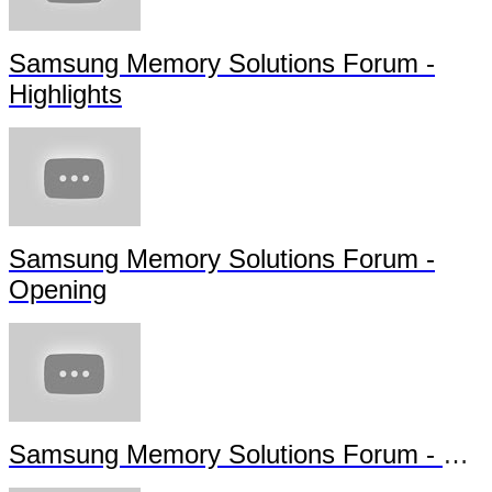
Samsung Memory Solutions Forum -
Highlights
Samsung Memory Solutions Forum -
Opening
Samsung Memory Solutions Forum - Future Technology