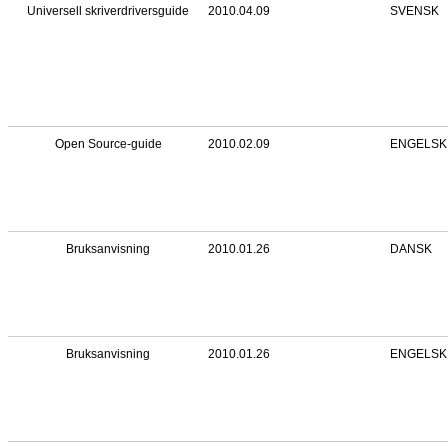
Universell skriverdriversguide
2010.04.09
SVENSK
Open Source-guide
2010.02.09
ENGELSK
Bruksanvisning
2010.01.26
DANSK
Bruksanvisning
2010.01.26
ENGELSK