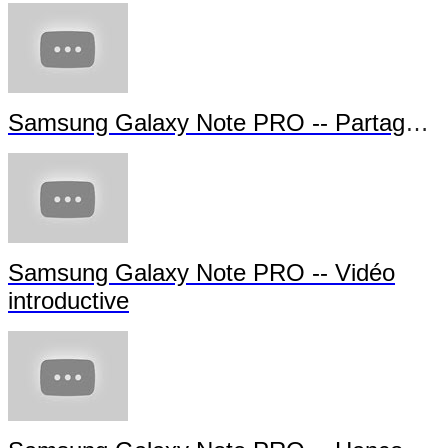
Samsung Galaxy Note PRO -- Partage d'écran
Samsung Galaxy Note PRO -- Vidéo
introductive