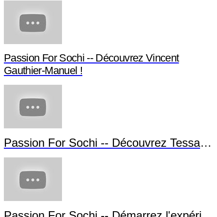
Passion For Sochi -- Découvrez Vincent
Gauthier-Manuel !
Passion For Sochi -- Découvrez Tessa Worley !
Passion For Sochi -- Démarrez l'expérience !