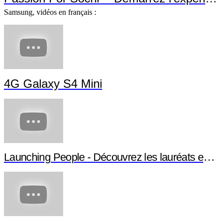
Samsung, vidéos en français :
4G Galaxy S4 Mini
Launching People - Découvrez les lauréats et leurs projets