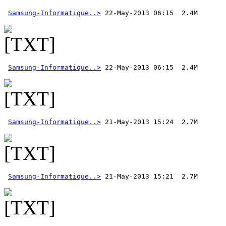
Samsung-Informatique..>
Samsung-Informatique..>
 22-May-2013 06:15  2.4M 
Samsung-Informatique..>
Samsung-Informatique..>