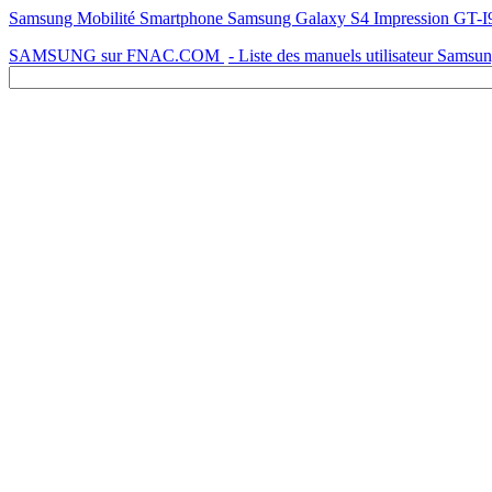
Samsung Mobilité Smartphone Samsung Galaxy S4 Impression GT-I
SAMSUNG sur FNAC.COM
- Liste des manuels utilisateur Samsu