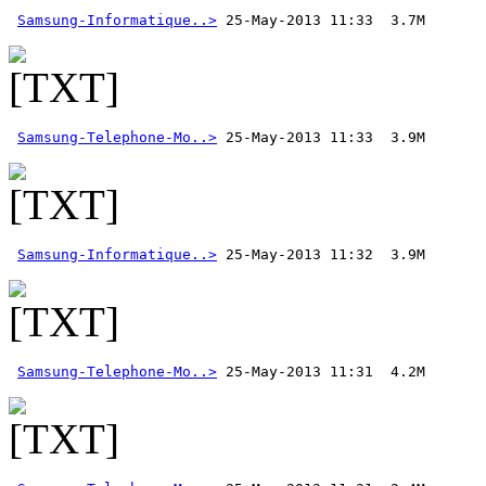
Samsung-Informatique..>
Samsung-Telephone-Mo..>
Samsung-Informatique..>
Samsung-Telephone-Mo..>