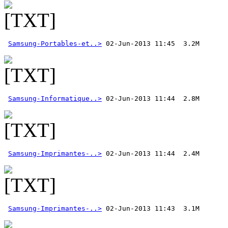
Samsung-Portables-et..>
Samsung-Informatique..>
Samsung-Imprimantes-..>
Samsung-Imprimantes-..>