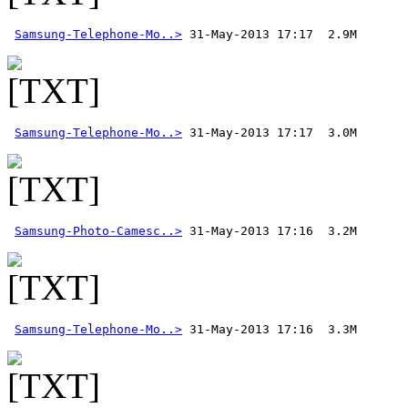
Samsung-Telephone-Mo..>
Samsung-Telephone-Mo..>
Samsung-Photo-Camesc..>
Samsung-Telephone-Mo..>