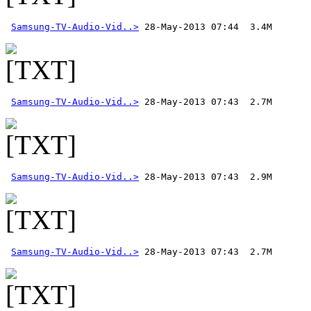
Samsung-TV-Audio-Vid..>
Samsung-TV-Audio-Vid..>
Samsung-TV-Audio-Vid..>
Samsung-TV-Audio-Vid..>