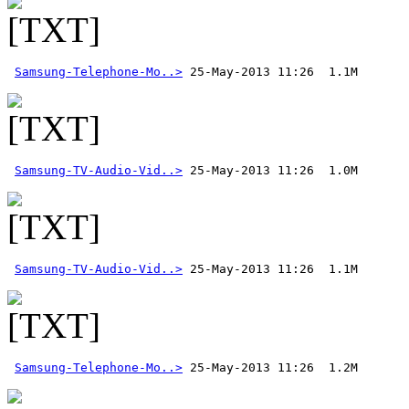
Samsung-Telephone-Mo..>
Samsung-TV-Audio-Vid..>
Samsung-TV-Audio-Vid..>
Samsung-Telephone-Mo..>