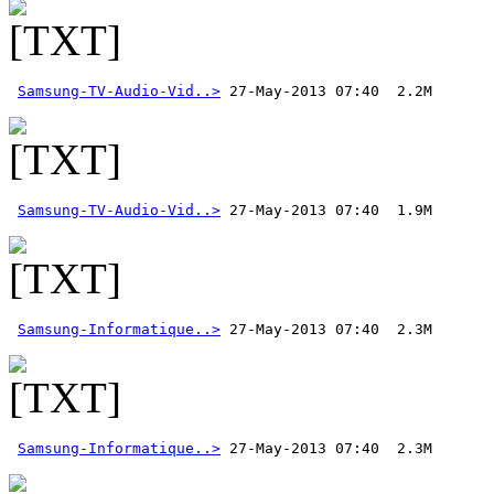
Samsung-TV-Audio-Vid..>
Samsung-TV-Audio-Vid..>
Samsung-Informatique..>
Samsung-Informatique..>