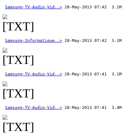
Samsung-TV-Audio-Vid..>
Samsung-Informatique..>
Samsung-TV-Audio-Vid..>
Samsung-TV-Audio-Vid..>