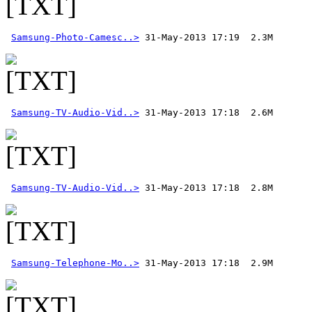
Samsung-Photo-Camesc..>
Samsung-TV-Audio-Vid..>
Samsung-TV-Audio-Vid..>
Samsung-Telephone-Mo..>