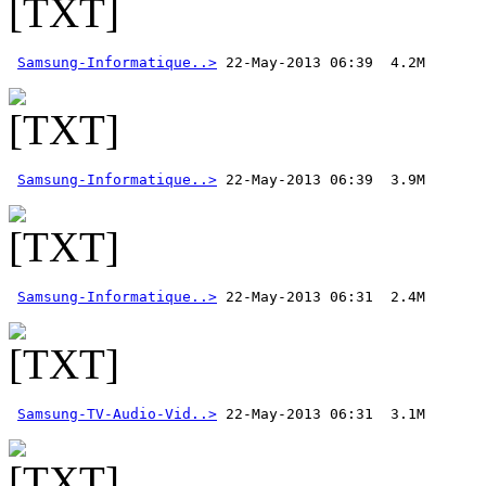
Samsung-Informatique..>
Samsung-Informatique..>
Samsung-Informatique..>
Samsung-TV-Audio-Vid..>