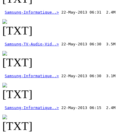
Samsung-Informatique..>
Samsung-TV-Audio-Vid..>
Samsung-Informatique..>
Samsung-Informatique..>