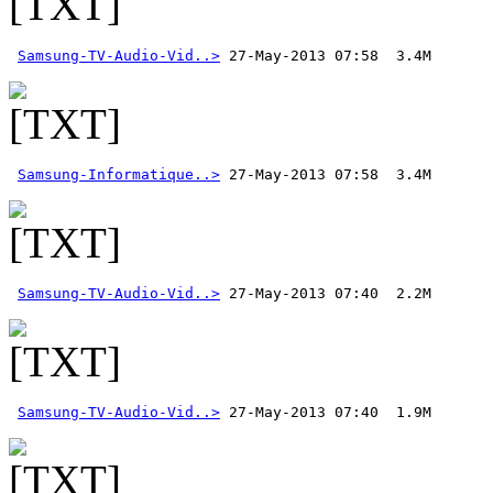
Samsung-TV-Audio-Vid..>
Samsung-Informatique..>
Samsung-TV-Audio-Vid..>
Samsung-TV-Audio-Vid..>