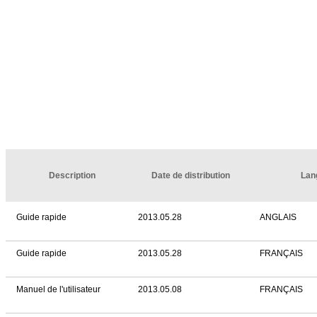
Description
Date de distribution
Lan
Guide rapide
2013.05.28
ANGLAIS
Guide rapide
2013.05.28
FRANÇAIS
Manuel de l'utilisateur
2013.05.08
FRANÇAIS