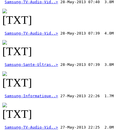
Samsung-TV-Audio-Vid..>
Samsung-TV-Audio-Vid..>
Samsung-Sante-Ultras..>
Samsung-Informatique..>
Samsung-TV-Audio-Vid..>