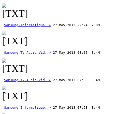
Samsung-Informatique..>
Samsung-TV-Audio-Vid..>
Samsung-TV-Audio-Vid..>
Samsung-Informatique..>