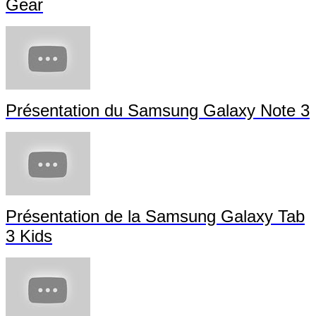
Gear
Présentation du Samsung Galaxy Note 3
Présentation de la Samsung Galaxy Tab
3 Kids