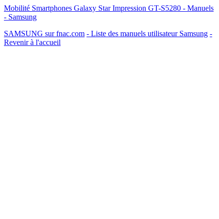
Mobilité Smartphones Galaxy Star Impression GT-S5280 - Manuels
- Samsung
SAMSUNG sur fnac.com
- Liste des manuels utilisateur Samsung
-
Revenir à l'accueil