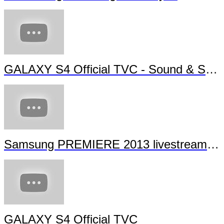
GALAXY S4 Official TVC - Sound & Shot
Samsung PREMIERE 2013 livestream (full length)
GALAXY S4 Official TVC