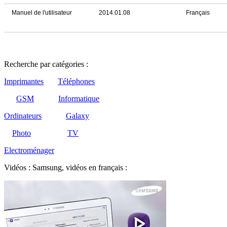
Manuel de l'utilisateur
2014.01.08
Français
Recherche par catégories :
Imprimantes
Téléphones
GSM
Informatique
Ordinateurs
Galaxy
Photo
TV
Electroménager
Vidéos : Samsung, vidéos en français :