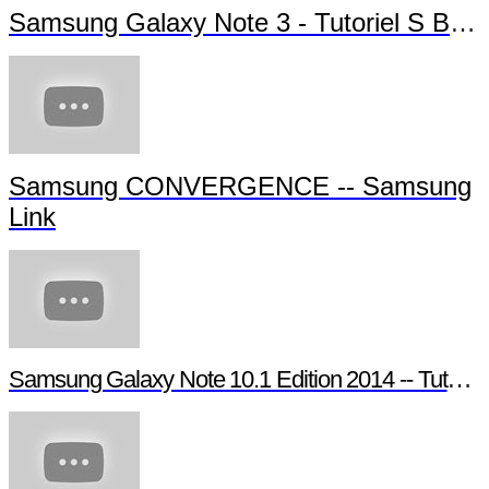
Samsung Galaxy Note 3 - Tutoriel S Beam
Samsung CONVERGENCE -- Samsung
Link
Samsung Galaxy Note 10.1 Edition 2014 -- Tutoriel Pen Window