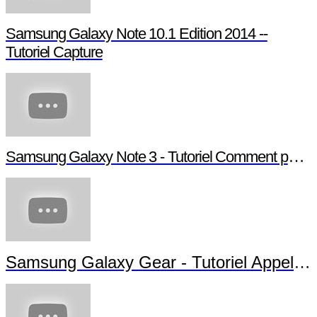
Samsung Galaxy Note 10.1 Edition 2014 --
Tutoriel Capture
Samsung Galaxy Note 3 - Tutoriel Comment paramétrer votre Note 3
Samsung Galaxy Gear - Tutoriel Appels et Messages