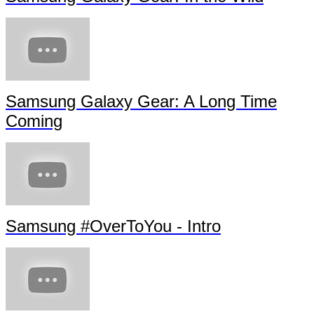
Samsung Galaxy Gear: A Long Time
Coming
Samsung #OverToYou - Intro