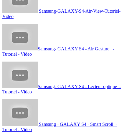
Samsung-GALAXY-S4-Air-View-Tutoriel-
Video
Samsung- GALAXY S4 - Air Gesture -
Tutoriel - Video
Samsung- GALAXY S4 - Lecteur optique -
Tutoriel - Video
Samsung - GALAXY S4 - Smart Scroll -
Tutoriel - Video