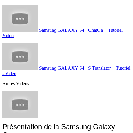
Samsung GALAXY S4 - ChatOn - Tutoriel -
Video
Samsung GALAXY S4 - S Translator - Tutoriel
- Video
Autres Vidéos :
Présentation de la Samsung Galaxy