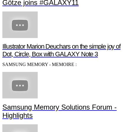
Götze joins #GALAXY11
Illustrator Marion Deuchars on the simple joy of
Dot, Circle, Box with GALAXY Note 3
SAMSUNG MEMORY - MEMOIRE :
Samsung Memory Solutions Forum -
Highlights