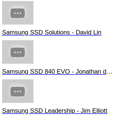
Samsung SSD Solutions - David Lin
Samsung SSD 840 EVO - Jonathan da Silva
Samsung SSD Leadership - Jim Elliott