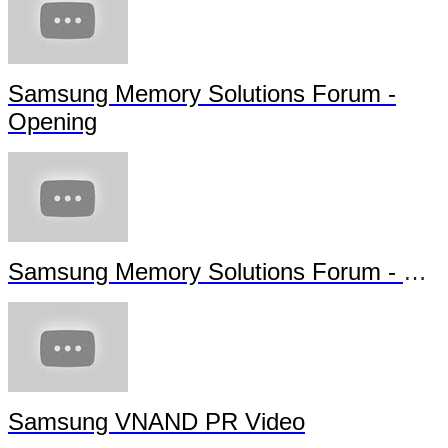
Samsung Memory Solutions Forum -
Opening
Samsung Memory Solutions Forum - Future Technology
Samsung VNAND PR Video