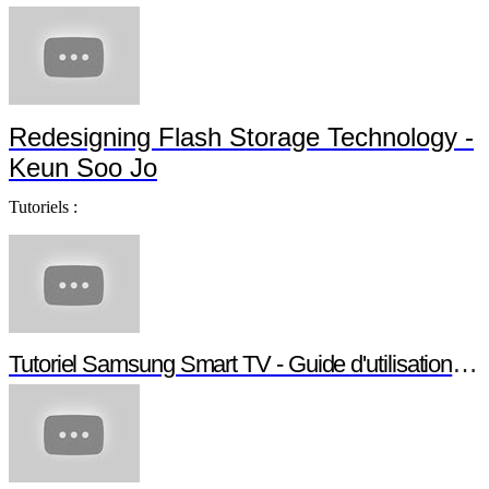
Redesigning Flash Storage Technology -
Keun Soo Jo
Tutoriels :
Tutoriel Samsung Smart TV - Guide d'utilisation Smart TV