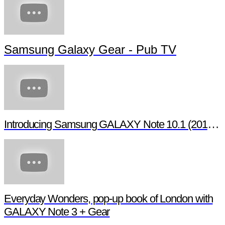
Samsung Galaxy Gear - Pub TV
Introducing Samsung GALAXY Note 10.1 (2014 Edition)
Everyday Wonders, pop-up book of London with
GALAXY Note 3 + Gear