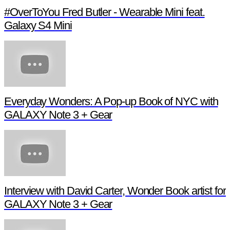
#OverToYou Fred Butler - Wearable Mini feat.
Galaxy S4 Mini
Everyday Wonders: A Pop-up Book of NYC with
GALAXY Note 3 + Gear
Interview with David Carter, Wonder Book artist for
GALAXY Note 3 + Gear