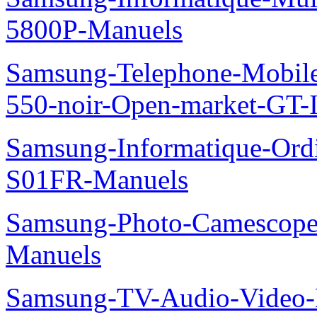
5800P-Manuels
Samsung-Telephone-Mobil
550-noir-Open-market-GT-
Samsung-Informatique-Ord
S01FR-Manuels
Samsung-Photo-Camescop
Manuels
Samsung-TV-Audio-Video-