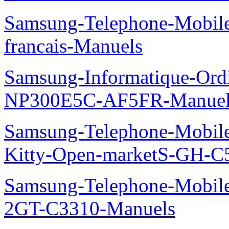
Samsung-Telephone-Mobil
francais-Manuels
Samsung-Informatique-Ord
NP300E5C-AF5FR-Manuel
Samsung-Telephone-Mobil
Kitty-Open-marketS-GH-C
Samsung-Telephone-Mobile
2GT-C3310-Manuels