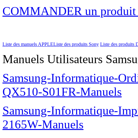
COMMANDER un produi
Liste des manuels APPLE
Liste des produits Sony
Liste des produits 
Manuels Utilisateurs Samsu
Samsung-Informatique-Ord
QX510-S01FR-Manuels
Samsung-Informatique-Im
2165W-Manuels