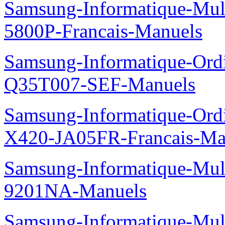
Samsung-Informatique-Mul
5800P-Francais-Manuels
Samsung-Informatique-Ord
Q35T007-SEF-Manuels
Samsung-Informatique-Ord
X420-JA05FR-Francais-Ma
Samsung-Informatique-Mul
9201NA-Manuels
Samsung-Informatique-Mul