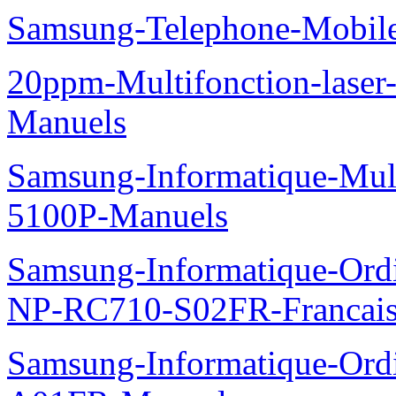
Samsung-Telephone-Mobi
20ppm-Multifonction-lase
Manuels
Samsung-Informatique-Mul
5100P-Manuels
Samsung-Informatique-Ord
NP-RC710-S02FR-Francais
Samsung-Informatique-Ord