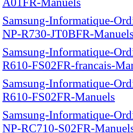
A01FR-Manuels
Samsung-Informatique-Ord
NP-R730-JT0BFR-Manuel
Samsung-Informatique-Ord
R610-FS02FR-francais-Ma
Samsung-Informatique-Ord
R610-FS02FR-Manuels
Samsung-Informatique-Ord
NP-RC710-S02FR-Manuel