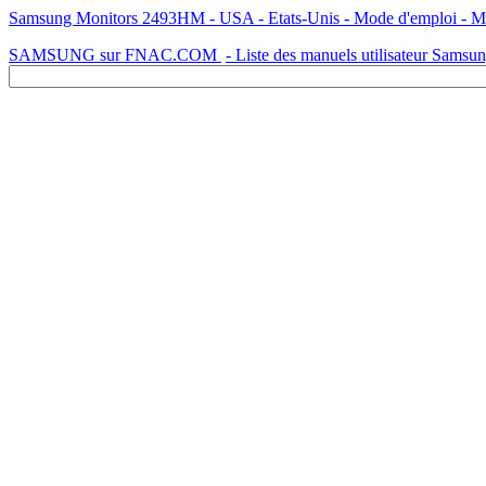
Samsung Monitors 2493HM - USA - Etats-Unis - Mode d'emploi - Manu
SAMSUNG sur FNAC.COM
- Liste des manuels utilisateur Samsu