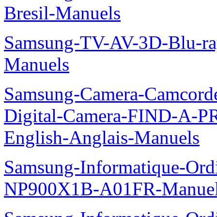
Bresil-Manuels
Samsung-TV-AV-3D-Blu-ra
Manuels
Samsung-Camera-Camcord
Digital-Camera-FIND-A
English-Anglais-Manuels
Samsung-Informatique-Ord
NP900X1B-A01FR-Manue