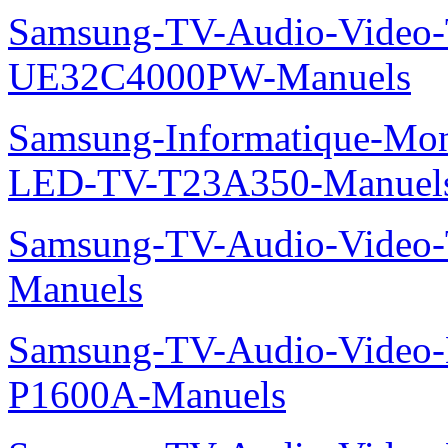
Samsung-TV-Audio-Video
UE32C4000PW-Manuels
Samsung-Informatique-Mon
LED-TV-T23A350-Manuel
Samsung-TV-Audio-Vide
Manuels
Samsung-TV-Audio-Video-
P1600A-Manuels