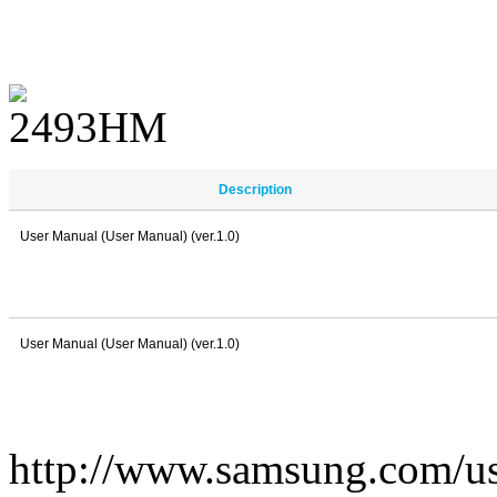
Description
User Manual (User Manual) (ver.1.0)
User Manual (User Manual) (ver.1.0)
http://www.samsung.com/u