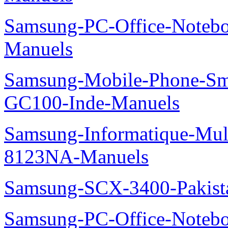
Samsung-PC-Office-Noteb
Manuels
Samsung-Mobile-Phone-Sm
GC100-Inde-Manuels
Samsung-Informatique-Mu
8123NA-Manuels
Samsung-SCX-3400-Pakist
Samsung-PC-Office-Note