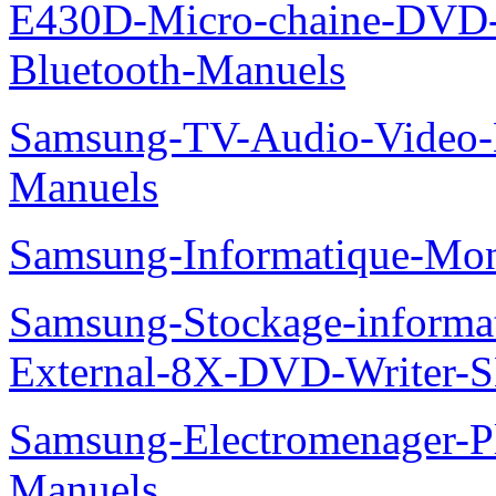
E430D-Micro-chaine-DVD
Bluetooth-Manuels
Samsung-TV-Audio-Video
Manuels
Samsung-Informatique-Mo
Samsung-Stockage-informa
External-8X-DVD-Writer-
Samsung-Electromenager-
Manuels