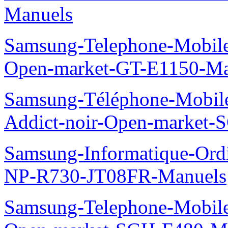
Manuels
Samsung-Telephone-Mobil
Open-market-GT-E1150-Ma
Samsung-Téléphone-Mobile
Addict-noir-Open-market-
Samsung-Informatique-Ord
NP-R730-JT08FR-Manuels
Samsung-Telephone-Mobil