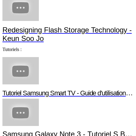
Redesigning Flash Storage Technology -
Keun Soo Jo
Tutoriels :
Tutoriel Samsung Smart TV - Guide d'utilisation Smart TV
Samsung Galaxy Note 3 - Tutoriel S Beam