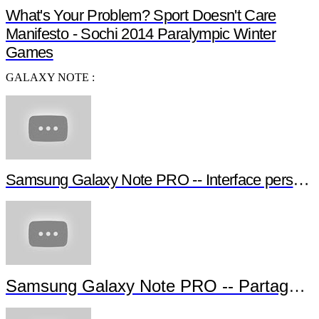
What's Your Problem? Sport Doesn't Care
Manifesto - Sochi 2014 Paralympic Winter
Games
GALAXY NOTE :
Samsung Galaxy Note PRO -- Interface personnalisable
Samsung Galaxy Note PRO -- Partage d'écran