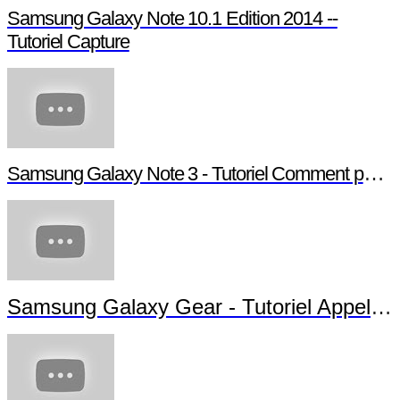
Samsung Galaxy Note 10.1 Edition 2014 --
Tutoriel Capture
Samsung Galaxy Note 3 - Tutoriel Comment paramétrer votre Note 3
Samsung Galaxy Gear - Tutoriel Appels et Messages