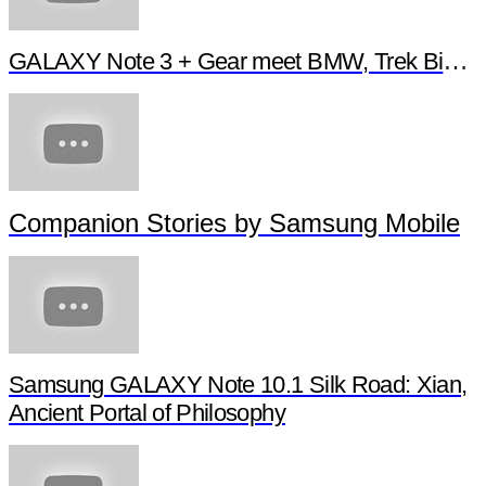
GALAXY Note 3 + Gear meet BMW, Trek Bikes and Kidrobot
Companion Stories by Samsung Mobile
Samsung GALAXY Note 10.1 Silk Road: Xian,
Ancient Portal of Philosophy