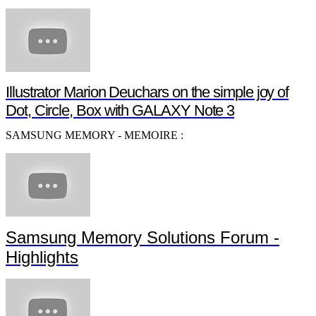
Illustrator Marion Deuchars on the simple joy of
Dot, Circle, Box with GALAXY Note 3
SAMSUNG MEMORY - MEMOIRE :
Samsung Memory Solutions Forum -
Highlights