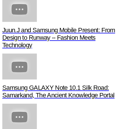
Juun.J and Samsung Mobile Present: From
Design to Runway -- Fashion Meets
Technology
Samsung GALAXY Note 10.1 Silk Road:
Samarkand, The Ancient Knowledge Portal