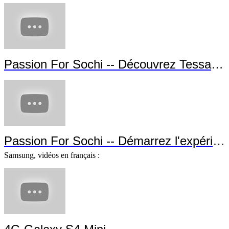
Passion For Sochi -- Découvrez Tessa Worley !
Passion For Sochi -- Démarrez l'expérience !
Samsung, vidéos en français :