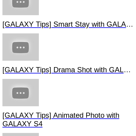
[GALAXY Tips] Smart Stay with GALAXY S4
[GALAXY Tips] Drama Shot with GALAXY S4
[GALAXY Tips] Animated Photo with
GALAXY S4