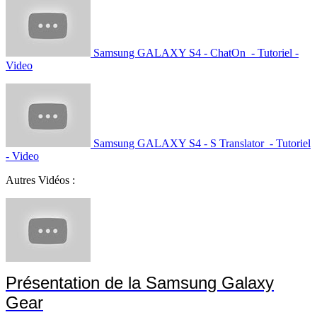
Samsung GALAXY S4 - ChatOn - Tutoriel -
Video
Samsung GALAXY S4 - S Translator - Tutoriel
- Video
Autres Vidéos :
Présentation de la Samsung Galaxy
Gear