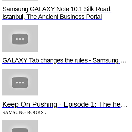
Samsung GALAXY Note 10.1 Silk Road:
Istanbul, The Ancient Business Portal
GALAXY Tab changes the rules - Samsung GALAXY NotePRO
Keep On Pushing - Episode 1: The heroes are back
SAMSUNG BOOKS :