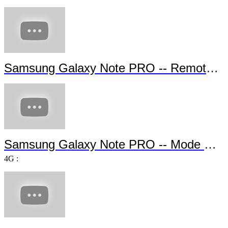
Samsung Galaxy Note PRO -- Remote PC
Samsung Galaxy Note PRO -- Mode Multi-utilisateur
4G :