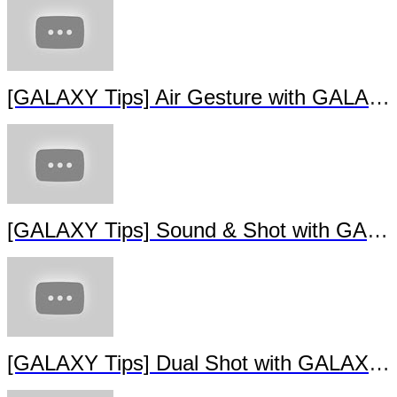
[GALAXY Tips] Air Gesture with GALAXY S4
[GALAXY Tips] Sound & Shot with GALAXY S4
[GALAXY Tips] Dual Shot with GALAXY S4