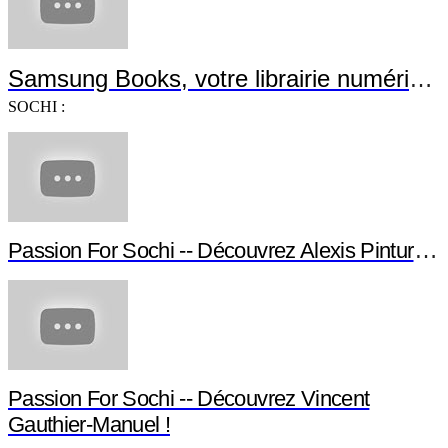
Samsung Books, votre librairie numérique !
SOCHI :
Passion For Sochi -- Découvrez Alexis Pinturault !
Passion For Sochi -- Découvrez Vincent
Gauthier-Manuel !