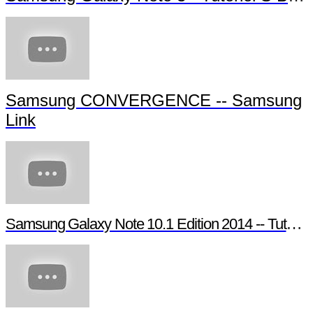
Samsung CONVERGENCE -- Samsung
Link
Samsung Galaxy Note 10.1 Edition 2014 -- Tutoriel Pen Window