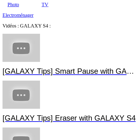
Photo
TV
Electroménager
Vidéos : GALAXY S4 :
[GALAXY Tips] Smart Pause with GALAXY S4
[GALAXY Tips] Eraser with GALAXY S4