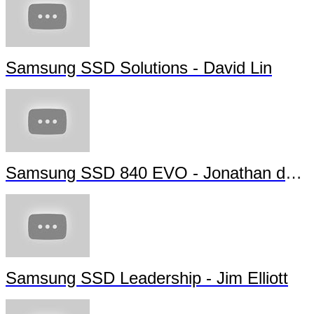
Samsung SSD Solutions - David Lin
Samsung SSD 840 EVO - Jonathan da Silva
Samsung SSD Leadership - Jim Elliott