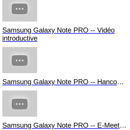
Samsung Galaxy Note PRO -- Vidéo
introductive
Samsung Galaxy Note PRO -- Hancom Office
Samsung Galaxy Note PRO -- E-Meeting