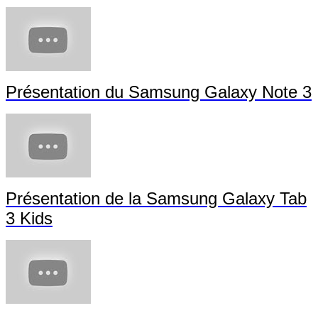
Présentation du Samsung Galaxy Note 3
Présentation de la Samsung Galaxy Tab
3 Kids