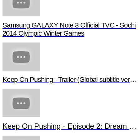
Samsung GALAXY Note 3 Official TVC - Sochi
2014 Olympic Winter Games
Keep On Pushing - Trailer (Global subtitle version)
Keep On Pushing - Episode 2: Dream of Jamaica