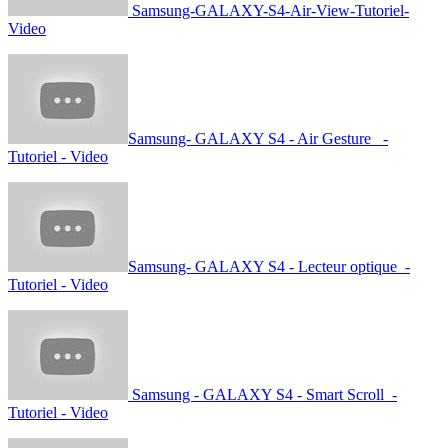
Samsung-GALAXY-S4-Air-View-Tutoriel-
Video
Samsung- GALAXY S4 - Air Gesture -
Tutoriel - Video
Samsung- GALAXY S4 - Lecteur optique -
Tutoriel - Video
Samsung - GALAXY S4 - Smart Scroll -
Tutoriel - Video