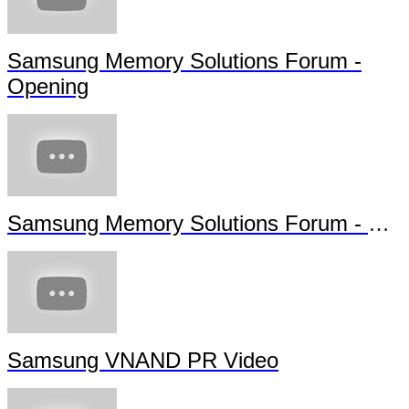
Samsung Memory Solutions Forum -
Opening
Samsung Memory Solutions Forum - Future Technology
Samsung VNAND PR Video