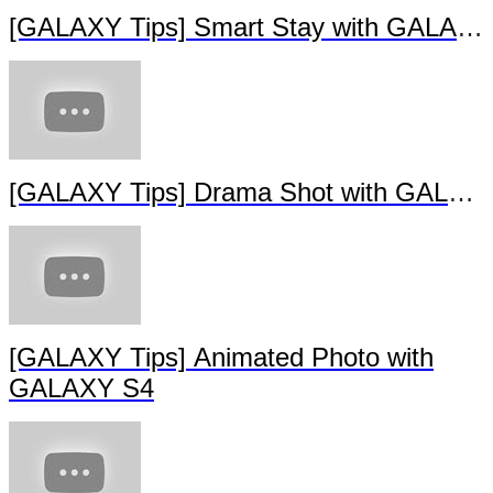
[GALAXY Tips] Eraser with GALAXY S4
[GALAXY Tips] Smart Stay with GALAXY
[GALAXY Tips] Drama Shot with GALAX