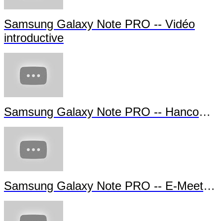
Samsung Galaxy Note PRO -- Interface personna
Samsung Galaxy Note PRO -- Partage d'
Samsung Galaxy Note PRO -- Vidéo
introductive