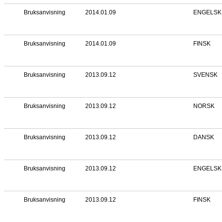
Utgivelsesdato
Beskrivelse
Bruksanvisning
2014.01.09
SVENSK
Bruksanvisning
2014.01.09
NORSK
Bruksanvisning
2014.01.09
DANSK
Bruksanvisning
2014.01.09
ENGELSK
Bruksanvisning
2014.01.09
FINSK
Bruksanvisning
2013.09.12
SVENSK