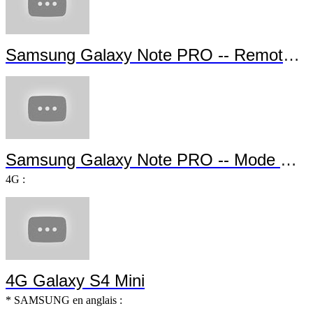
Samsung Galaxy Note PRO -- Hancom Of
Samsung Galaxy Note PRO -- E-Meeting
Samsung Galaxy Note PRO -- Remote P