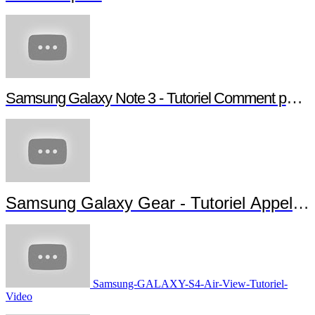
Samsung Galaxy Note 10.1 Edition 2014 -- Tutori
Samsung Galaxy Note 10.1 Edition 2014 --
Tutoriel Capture
Samsung Galaxy Note 3 - Tutoriel Comment paramé