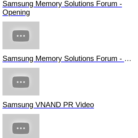
Samsung Memory Solutions Forum -
Highlights
Samsung Memory Solutions Forum -
Opening