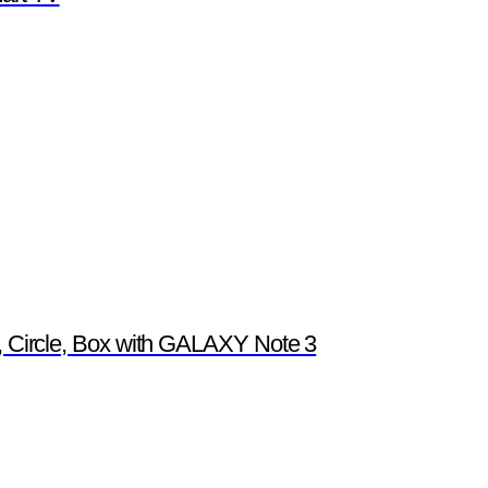
ot, Circle, Box with GALAXY Note 3