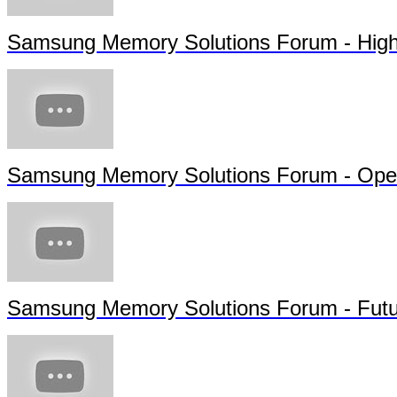
Samsung Memory Solutions Forum - High
Samsung Memory Solutions Forum - Ope
Samsung Memory Solutions Forum - Futu