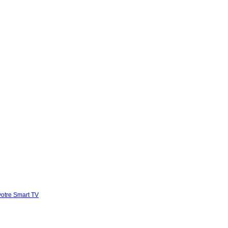
votre Smart TV