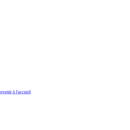
evenir à l'accueil