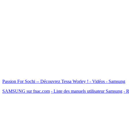
Passion For Sochi -- Découvrez Tessa Worley ! - Vidéos - Samsung
SAMSUNG sur fnac.com
- Liste des manuels utilisateur Samsung
- R