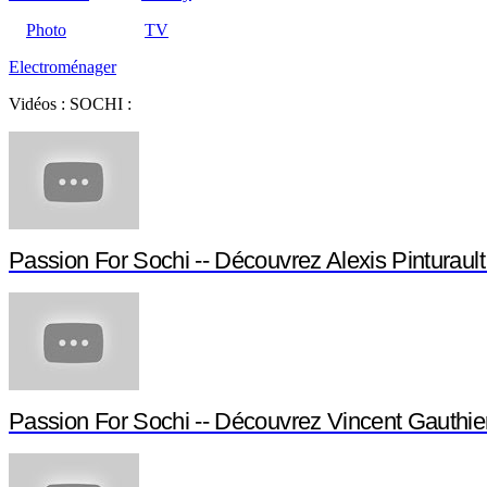
Photo
TV
Electroménager
Vidéos : SOCHI :
Passion For Sochi -- Découvrez Alexis Pinturault 
Passion For Sochi -- Découvrez Vincent Gauthie