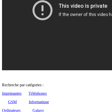
Recherche par catégories :
Imprimantes
Téléphones
GSM
Informatique
Ordinateurs
Galaxy