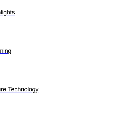
lights
ning
re Technology