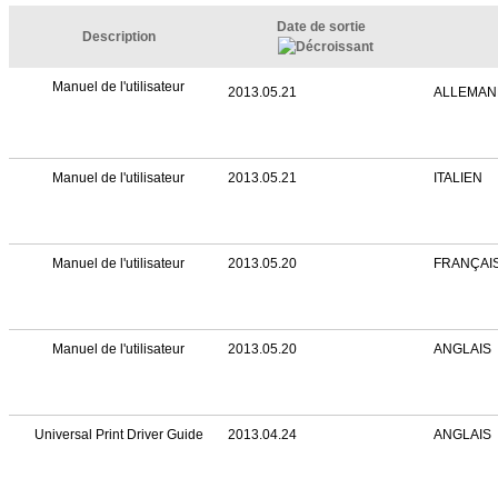
Date de sortie
Description
Manuel de l'utilisateur
2013.05.21
ALLEMAN
Manuel de l'utilisateur
2013.05.21
ITALIEN
Manuel de l'utilisateur
2013.05.20
FRANÇAI
Manuel de l'utilisateur
2013.05.20
ANGLAIS
Universal Print Driver Guide
2013.04.24
ANGLAIS