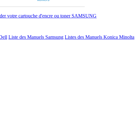
r votre cartouche d'encre ou toner SAMSUNG
Dell
Liste des Manuels Samsung
Listes des Manuels Konica Minolta