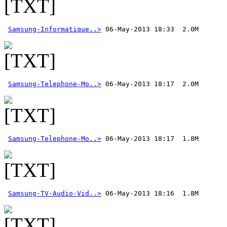
Samsung-Informatique..>
Samsung-Telephone-Mo..>
Samsung-Telephone-Mo..>
Samsung-TV-Audio-Vid..>