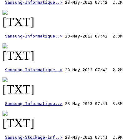
Samsung-Informatique..>
Samsung-Informatique..>
Samsung-Informatique..>
Samsung-Informatique..>
Samsung-Stockage-inf..>