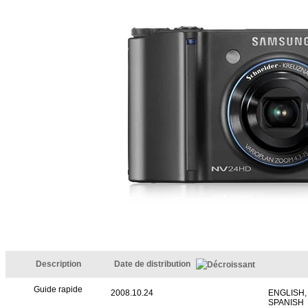
Description
Date de distribution
Guide rapide
2008.10.24
ENGLISH,
SPANISH