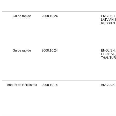
Guide rapide
2008.10.24
ENGLISH,
LATVIAN,
RUSSIAN
Guide rapide
2008.10.24
ENGLISH,
CHINESE,
THAI, TU
Manuel de l'utilisateur
2008.10.14
ANGLAIS