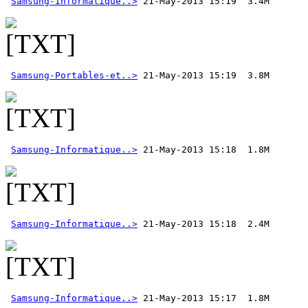
Samsung-Informatique..>
Samsung-Portables-et..>
Samsung-Informatique..>
Samsung-Informatique..>
Samsung-Informatique..>