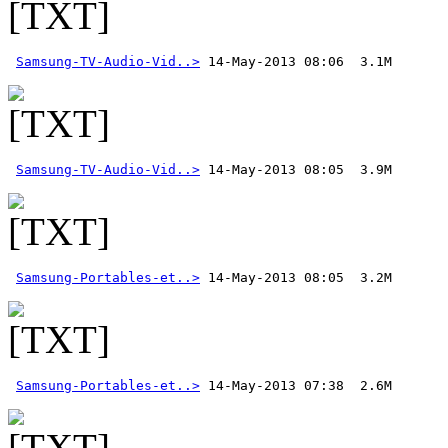
Samsung-TV-Audio-Vid..>
Samsung-TV-Audio-Vid..>
Samsung-Portables-et..>
Samsung-Portables-et..>