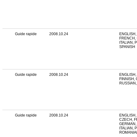
Guide rapide
2008.10.24
ENGLISH,
FRENCH,
ITALIAN,
SPANISH
Guide rapide
2008.10.24
ENGLISH,
FINNISH,
RUSSIAN,
Guide rapide
2008.10.24
ENGLISH,
CZECH, 
GERMAN,
ITALIAN, 
ROMANIA