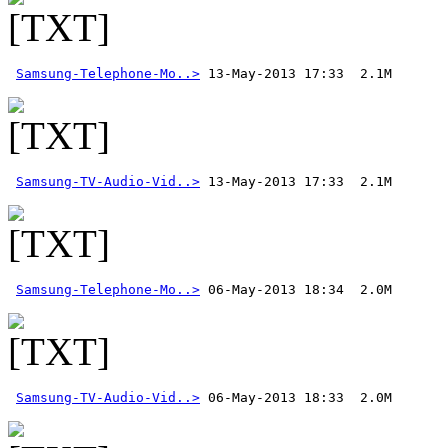
Samsung-Telephone-Mo..>
Samsung-TV-Audio-Vid..>
 13-May-2013 17:33  2.1M
Samsung-Telephone-Mo..>
Samsung-TV-Audio-Vid..>