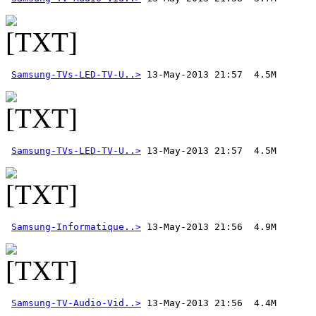
Samsung-TVs-LED-TV-U..>
Samsung-TVs-LED-TV-U..>
Samsung-Informatique..>
Samsung-TV-Audio-Vid..>