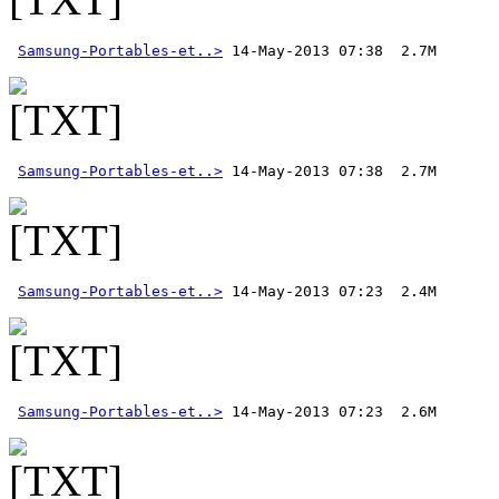
Samsung-Portables-et..>
Samsung-Portables-et..>
Samsung-Portables-et..>
Samsung-Portables-et..>