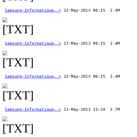
Samsung-Informatique..>
Samsung-Informatique..>
Samsung-Informatique..>
 22-May-2013 06:15  2.4M 
Samsung-Informatique..>