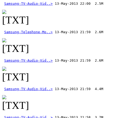
Samsung-TV-Audio-Vid..>
Samsung-Telephone-Mo..>
Samsung-TV-Audio-Vid..>
Samsung-TV-Audio-Vid..>
Samsung-TV-Audio-Vid..>