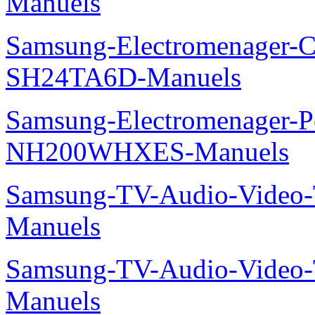
Manuels
Samsung-Electromenager-Cl
SH24TA6D-Manuels
Samsung-Electromenager-P
NH200WHXES-Manuels
Samsung-TV-Audio-Vide
Manuels
Samsung-TV-Audio-Vide
Manuels