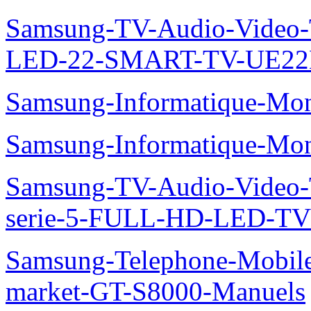
Samsung-TV-Audio-Video
LED-22-SMART-TV-UE22
Samsung-Informatique-Mo
Samsung-Informatique-M
Samsung-TV-Audio-Vide
serie-5-FULL-HD-LED-T
Samsung-Telephone-Mobil
market-GT-S8000-Manuels