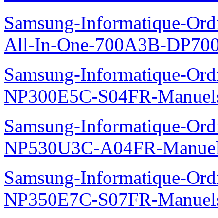
Samsung-Informatique-Ordi
All-In-One-700A3B-DP70
Samsung-Informatique-Ord
NP300E5C-S04FR-Manuel
Samsung-Informatique-Ord
NP530U3C-A04FR-Manue
Samsung-Informatique-Ord
NP350E7C-S07FR-Manuel