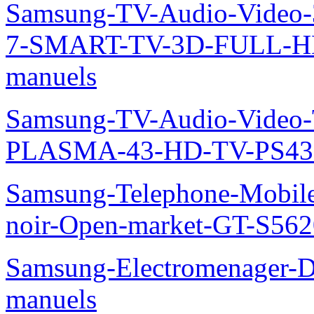
Samsung-TV-Audio-Video
7-SMART-TV-3D-FULL-H
manuels
Samsung-TV-Audio-Video
PLASMA-43-HD-TV-PS43
Samsung-Telephone-Mobile
noir-Open-market-GT-S562
Samsung-Electromenager-D
manuels