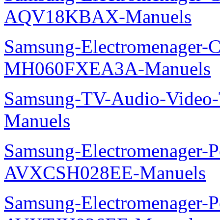
AQV18KBAX-Manuels
Samsung-Electromenager-Cli
MH060FXEA3A-Manuels
Samsung-TV-Audio-Vide
Manuels
Samsung-Electromenager-P
AVXCSH028EE-Manuels
Samsung-Electromenager-P