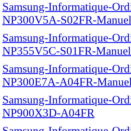
Samsung-Informatique-Ord
NP300V5A-S02FR-Manuel
Samsung-Informatique-Ord
NP355V5C-S01FR-Manuel
Samsung-Informatique-Ord
NP300E7A-A04FR-Manuel
Samsung-Informatique-Ordin
NP900X3D-A04FR
Samsung-Informatique-Ord