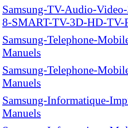
Samsung-TV-Audio-Video
8-SMART-TV-3D-HD-TV-P
Samsung-Telephone-Mobil
Manuels
Samsung-Telephone-Mobil
Manuels
Samsung-Informatique-Imp
Manuels