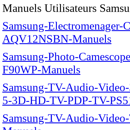
Manuels Utilisateurs Samsu
Samsung-Electromenager-Cl
AQV12NSBN-Manuels
Samsung-Photo-Camescope
F90WP-Manuels
Samsung-TV-Audio-Video
5-3D-HD-TV-PDP-TV-PS5
Samsung-TV-Audio-Vide