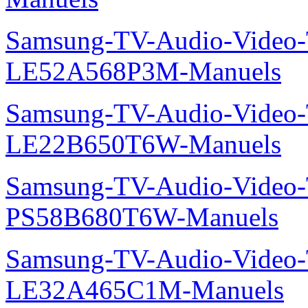
Samsung-TV-Audio-Video
LE52A568P3M-Manuels
Samsung-TV-Audio-Video
LE22B650T6W-Manuels
Samsung-TV-Audio-Video
PS58B680T6W-Manuels
Samsung-TV-Audio-Video
LE32A465C1M-Manuels