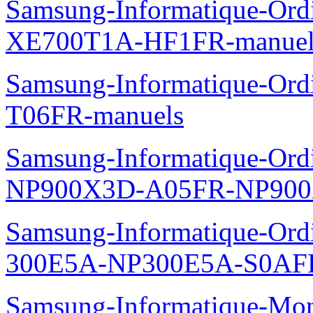
Samsung-Informatique-Ord
XE700T1A-HF1FR-manuel
Samsung-Informatique-Ord
T06FR-manuels
Samsung-Informatique-Ordin
NP900X3D-A05FR-NP900
Samsung-Informatique-Ordin
300E5A-NP300E5A-S0AFR
Samsung-Informatique-Mo