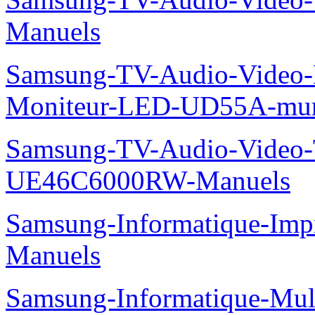
Manuels
Samsung-TV-Audio-Video-M
Moniteur-LED-UD55A-mur-
Samsung-TV-Audio-Video
UE46C6000RW-Manuels
Samsung-Informatique-Imp
Manuels
Samsung-Informatique-Mu