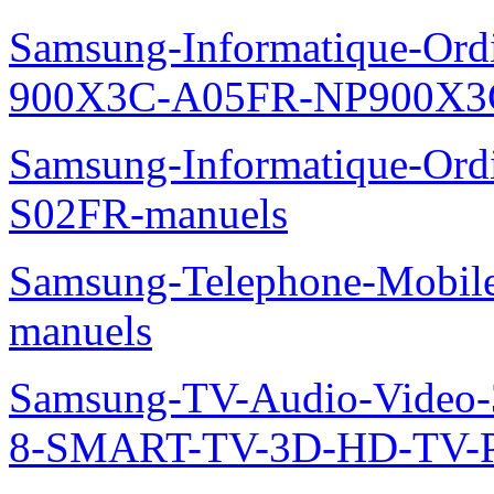
Samsung-Informatique-Ordin
900X3C-A05FR-NP900X3C
Samsung-Informatique-Ord
S02FR-manuels
Samsung-Telephone-Mobil
manuels
Samsung-TV-Audio-Video
8-SMART-TV-3D-HD-TV-P