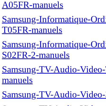
A05FR-manuels
Samsung-Informatique-Ord
T05FR-manuels
Samsung-Informatique-Ord
S02FR-2-manuels
Samsung-TV-Audio-Vide
manuels
Samsung-TV-Audio-Video