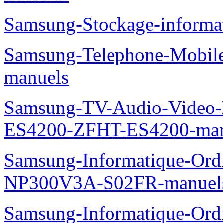
Samsung-Stockage-inform
Samsung-Telephone-Mobil
manuels
Samsung-TV-Audio-Video-
ES4200-ZFHT-ES4200-man
Samsung-Informatique-Ord
NP300V3A-S02FR-manuel
Samsung-Informatique-Ordin