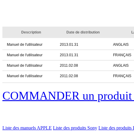
Description
Date de distribution
L
Manuel de l'utilisateur
2013.01.31
ANGLAIS
Manuel de l'utilisateur
2013.01.31
FRANÇAIS
Manuel de l'utilisateur
2011.02.08
ANGLAIS
Manuel de l'utilisateur
2011.02.08
FRANÇAIS
COMMANDER un produi
Liste des manuels APPLE
Liste des produits Sony
Liste des produits 