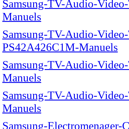
Samsung-TV-Audio-Vide
Manuels
Samsung-TV-Audio-Video
PS42A426C1M-Manuels
Samsung-TV-Audio-Vide
Manuels
Samsung-TV-Audio-Vide
Manuels
Samsung-Electromenager-Cl