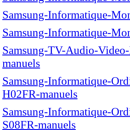
Samsung-Informatique-Mo
Samsung-Informatique-Mo
Samsung-TV-Audio-Video
manuels
Samsung-Informatique-Ord
H02FR-manuels
Samsung-Informatique-Ord
S08FR-manuels