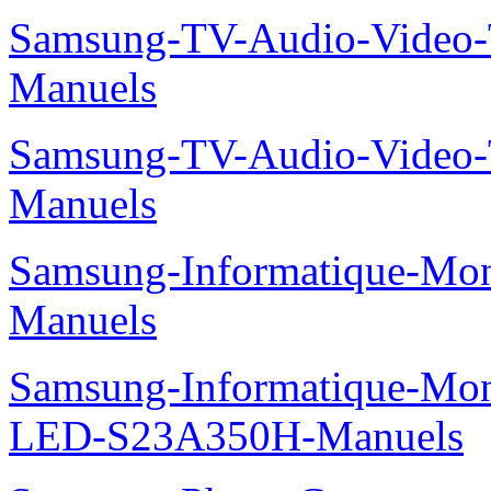
Samsung-TV-Audio-Vide
Manuels
Samsung-TV-Audio-Video
Manuels
Samsung-Informatique-M
Manuels
Samsung-Informatique-Mon
LED-S23A350H-Manuels