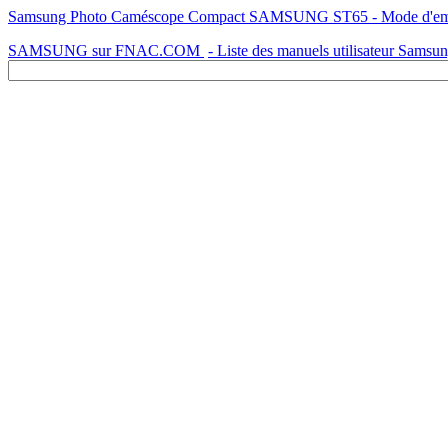
Samsung Photo Caméscope Compact SAMSUNG ST65 - Mode d'emploi 
SAMSUNG sur FNAC.COM
- Liste des manuels utilisateur Samsu