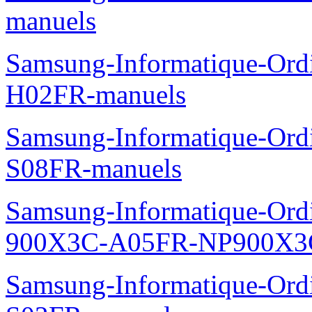
manuels
Samsung-Informatique-Ord
H02FR-manuels
Samsung-Informatique-Ord
S08FR-manuels
Samsung-Informatique-Ordin
900X3C-A05FR-NP900X3C
Samsung-Informatique-Ord