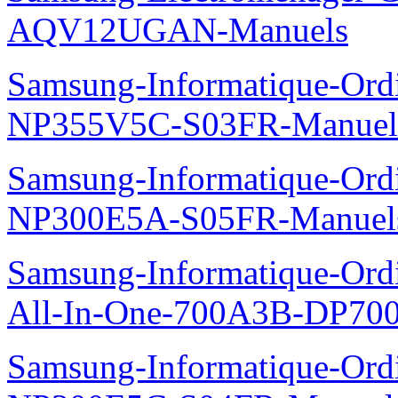
AQV12UGAN-Manuels
Samsung-Informatique-Ord
NP355V5C-S03FR-Manuel
Samsung-Informatique-Ord
NP300E5A-S05FR-Manuel
Samsung-Informatique-Ordi
All-In-One-700A3B-DP70
Samsung-Informatique-Ord