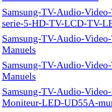
Samsung-TV-Audio-Vide
serie-5-HD-TV-LCD-TV-
Samsung-TV-Audio-Vide
Manuels
Samsung-TV-Audio-Vide
Manuels
Samsung-TV-Audio-Video-M
Moniteur-LED-UD55A-mur-