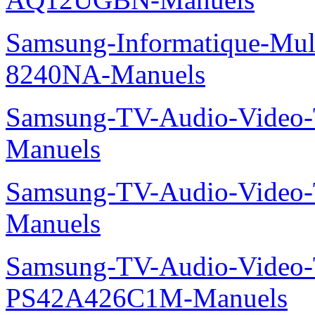
Samsung-Informatique-Mu
8240NA-Manuels
Samsung-TV-Audio-Vide
Manuels
Samsung-TV-Audio-Vide
Manuels
Samsung-TV-Audio-Video
PS42A426C1M-Manuels