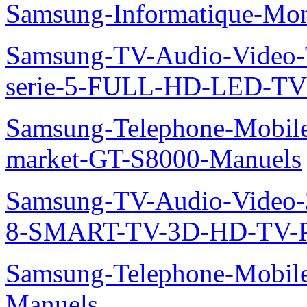
Samsung-Informatique-M
Samsung-TV-Audio-Vide
serie-5-FULL-HD-LED-T
Samsung-Telephone-Mobil
market-GT-S8000-Manuels
Samsung-TV-Audio-Video
8-SMART-TV-3D-HD-TV-P
Samsung-Telephone-Mobil
Manuels