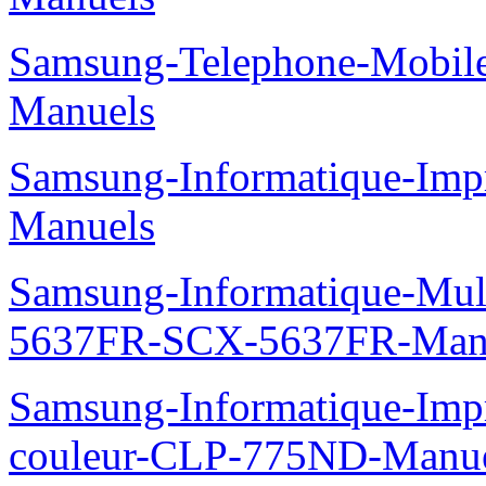
Samsung-Telephone-Mobil
Manuels
Samsung-Informatique-Imp
Manuels
Samsung-Informatique-Mu
5637FR-SCX-5637FR-Man
Samsung-Informatique-Imp
couleur-CLP-775ND-Manu