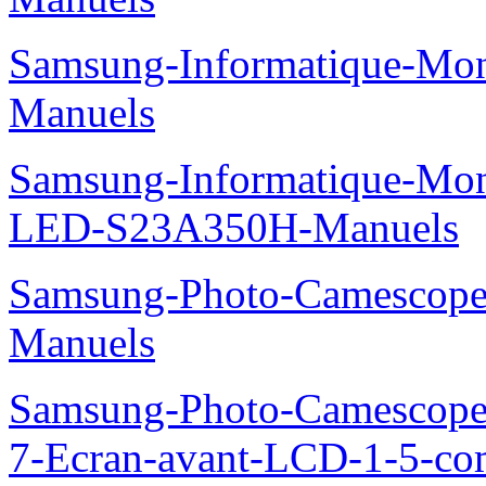
Samsung-Informatique-M
Manuels
Samsung-Informatique-Mon
LED-S23A350H-Manuels
Samsung-Photo-Camesco
Manuels
Samsung-Photo-Camescop
7-Ecran-avant-LCD-1-5-co