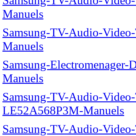
Samsung-TV-Audio-Vide
Manuels
Samsung-TV-Audio-Vide
Manuels
Samsung-Electromenager-
Manuels
Samsung-TV-Audio-Video
LE52A568P3M-Manuels
Samsung-TV-Audio-Video