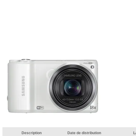
Description
Date de distribution
L