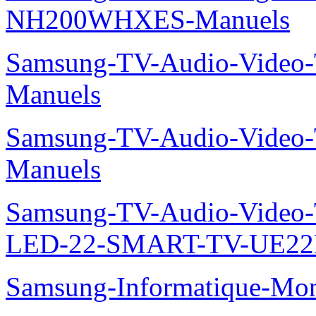
NH200WHXES-Manuels
Samsung-TV-Audio-Vide
Manuels
Samsung-TV-Audio-Vide
Manuels
Samsung-TV-Audio-Video
LED-22-SMART-TV-UE22
Samsung-Informatique-Mo