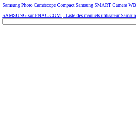
Samsung Photo Caméscope Compact Samsung SMART Camera WB250
SAMSUNG sur FNAC.COM
- Liste des manuels utilisateur Samsu