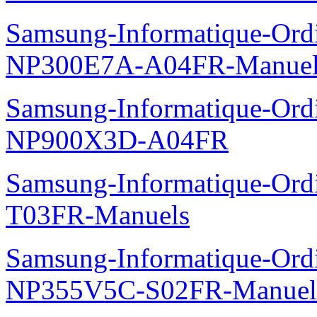
Samsung-Informatique-Ord
NP300E7A-A04FR-Manuel
Samsung-Informatique-Ordin
NP900X3D-A04FR
Samsung-Informatique-Ord
T03FR-Manuels
Samsung-Informatique-Ord
NP355V5C-S02FR-Manuel