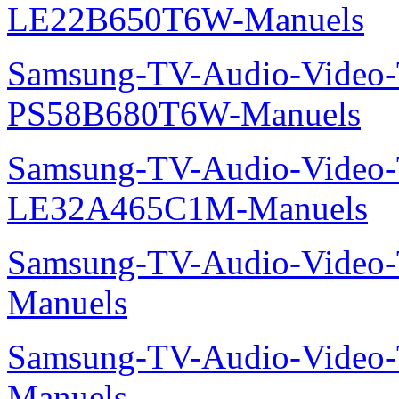
LE22B650T6W-Manuels
Samsung-TV-Audio-Video
PS58B680T6W-Manuels
Samsung-TV-Audio-Video
LE32A465C1M-Manuels
Samsung-TV-Audio-Vide
Manuels
Samsung-TV-Audio-Video
Manuels