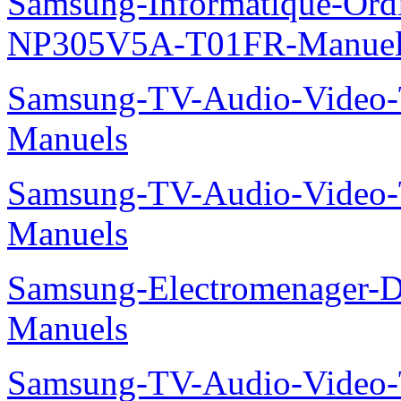
Samsung-Informatique-Ord
NP305V5A-T01FR-Manuel
Samsung-TV-Audio-Vide
Manuels
Samsung-TV-Audio-Vide
Manuels
Samsung-Electromenager-
Manuels
Samsung-TV-Audio-Video