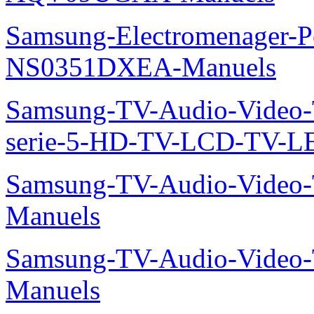
Samsung-Electromenager-P
NS0351DXEA-Manuels
Samsung-TV-Audio-Vide
serie-5-HD-TV-LCD-TV-
Samsung-TV-Audio-Vide
Manuels
Samsung-TV-Audio-Vide
Manuels