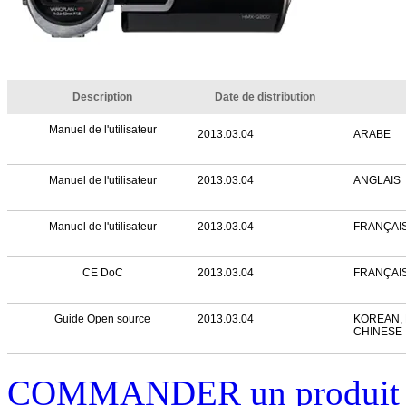
Description
Date de distribution
Manuel de l'utilisateur
2013.03.04
ARABE
Manuel de l'utilisateur
2013.03.04
ANGLAIS
Manuel de l'utilisateur
2013.03.04
FRANÇAI
CE DoC
2013.03.04
FRANÇAI
Guide Open source
2013.03.04
KOREAN, 
CHINESE
COMMANDER un produi