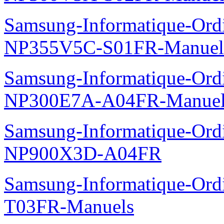
Samsung-Informatique-Ord
NP355V5C-S01FR-Manuel
Samsung-Informatique-Ord
NP300E7A-A04FR-Manuel
Samsung-Informatique-Ordin
NP900X3D-A04FR
Samsung-Informatique-Ord
T03FR-Manuels