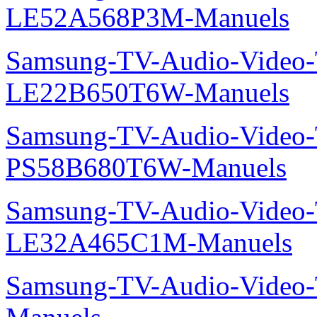
LE52A568P3M-Manuels
Samsung-TV-Audio-Video
LE22B650T6W-Manuels
Samsung-TV-Audio-Video
PS58B680T6W-Manuels
Samsung-TV-Audio-Video
LE32A465C1M-Manuels
Samsung-TV-Audio-Vide