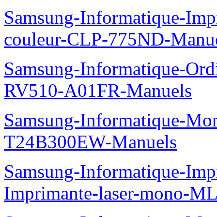
Samsung-Informatique-Imp
couleur-CLP-775ND-Manu
Samsung-Informatique-Ord
RV510-A01FR-Manuels
Samsung-Informatique-Mo
T24B300EW-Manuels
Samsung-Informatique-Im
Imprimante-laser-mono-M