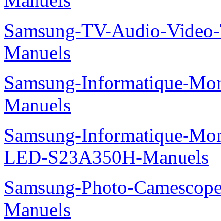
Manuels
Samsung-TV-Audio-Video
Manuels
Samsung-Informatique-M
Manuels
Samsung-Informatique-Mon
LED-S23A350H-Manuels
Samsung-Photo-Camesco
Manuels