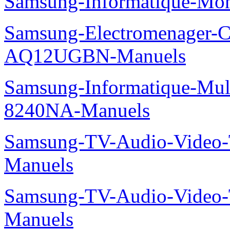
Samsung-Informatique-Mo
Samsung-Electromenager-Cl
AQ12UGBN-Manuels
Samsung-Informatique-Mu
8240NA-Manuels
Samsung-TV-Audio-Vide
Manuels
Samsung-TV-Audio-Vide
Manuels