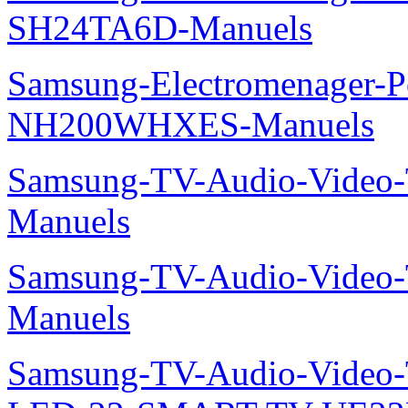
SH24TA6D-Manuels
Samsung-Electromenager-P
NH200WHXES-Manuels
Samsung-TV-Audio-Vide
Manuels
Samsung-TV-Audio-Vide
Manuels
Samsung-TV-Audio-Video