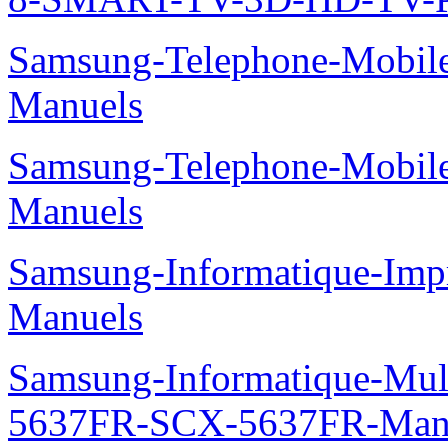
Samsung-Telephone-Mobil
Manuels
Samsung-Telephone-Mobil
Manuels
Samsung-Informatique-Imp
Manuels
Samsung-Informatique-Mu
5637FR-SCX-5637FR-Man