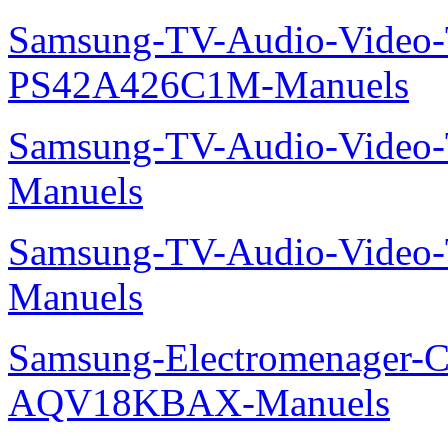
Samsung-TV-Audio-Video
PS42A426C1M-Manuels
Samsung-TV-Audio-Vide
Manuels
Samsung-TV-Audio-Vide
Manuels
Samsung-Electromenager-Cl
AQV18KBAX-Manuels