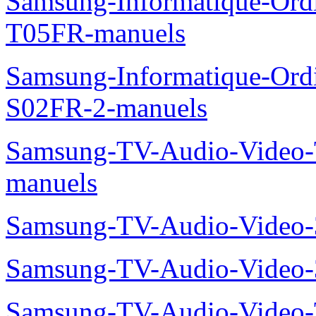
Samsung-Informatique-Ord
T05FR-manuels
Samsung-Informatique-Ord
S02FR-2-manuels
Samsung-TV-Audio-Vide
manuels
Samsung-TV-Audio-Video
Samsung-TV-Audio-Video
Samsung-TV-Audio-Video