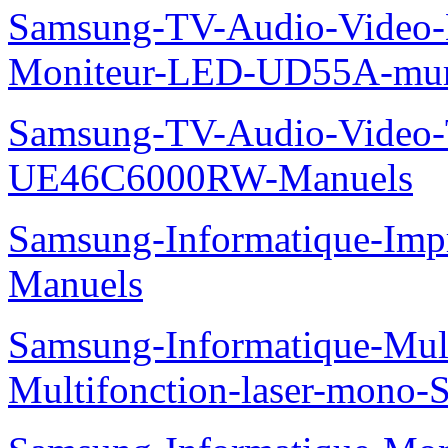
Samsung-TV-Audio-Video-M
Moniteur-LED-UD55A-mur-
Samsung-TV-Audio-Video
UE46C6000RW-Manuels
Samsung-Informatique-Imp
Manuels
Samsung-Informatique-Mu
Multifonction-laser-mono