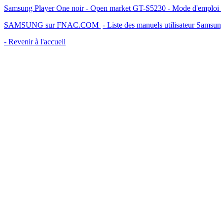
Samsung Player One noir - Open market GT-S5230 - Mode d'emploi - 
SAMSUNG sur FNAC.COM
- Liste des manuels utilisateur Samsu
- Revenir à l'accueil