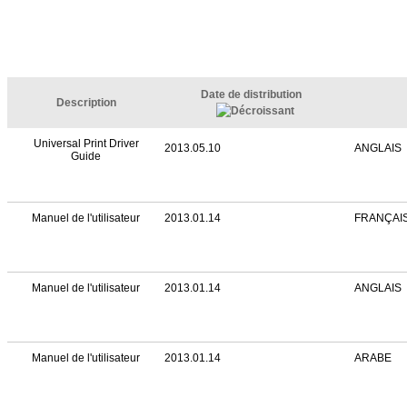
Date de distribution
Description
Universal Print Driver
2013.05.10
ANGLAIS
Guide
Manuel de l'utilisateur
2013.01.14
FRANÇAI
Manuel de l'utilisateur
2013.01.14
ANGLAIS
Manuel de l'utilisateur
2013.01.14
ARABE