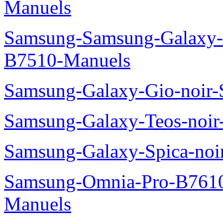
Manuels
Samsung-Samsung-Galaxy-P
B7510-Manuels
Samsung-Galaxy-Gio-noir
Samsung-Galaxy-Teos-noi
Samsung-Galaxy-Spica-noi
Samsung-Omnia-Pro-B7610
Manuels