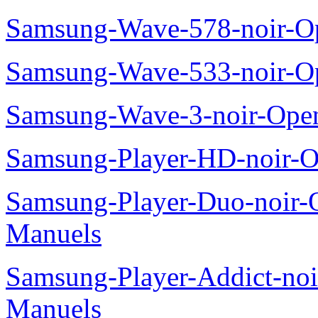
Samsung-Wave-578-noir-O
Samsung-Wave-533-noir-O
Samsung-Wave-3-noir-Ope
Samsung-Player-HD-noir-O
Samsung-Player-Duo-noir
Manuels
Samsung-Player-Addict-no
Manuels