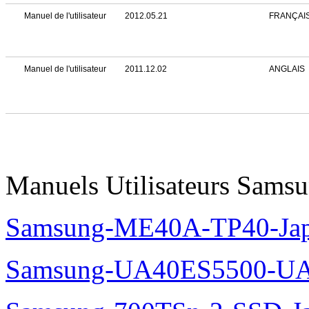
Manuel de l'utilisateur
2012.05.21
FRANÇAI
Manuel de l'utilisateur
2011.12.02
ANGLAIS
Manuels Utilisateurs Samsu
Samsung-ME40A-TP40-Jap
Samsung-UA40ES5500-UA