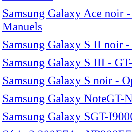
Samsung Galaxy Ace noir -
Manuels
Samsung Galaxy S II noir 
Samsung Galaxy S III - GT
Samsung Galaxy S noir - O
Samsung Galaxy NoteGT-
Samsung Galaxy SGT-I900