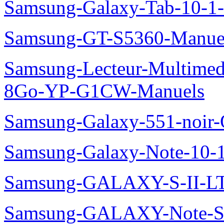
Samsung-Galaxy-Tab-10-1
Samsung-GT-S5360-Manue
Samsung-Lecteur-Multimed
8Go-YP-G1CW-Manuels
Samsung-Galaxy-551-noir
Samsung-Galaxy-Note-10-
Samsung-GALAXY-S-II-LT
Samsung-GALAXY-Note-S