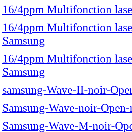
16/4ppm Multifonction la
16/4ppm Multifonction la
Samsung
16/4ppm Multifonction las
Samsung
samsung-Wave-II-noir-Ope
Samsung-Wave-noir-Open-
Samsung-Wave-M-noir-Ope