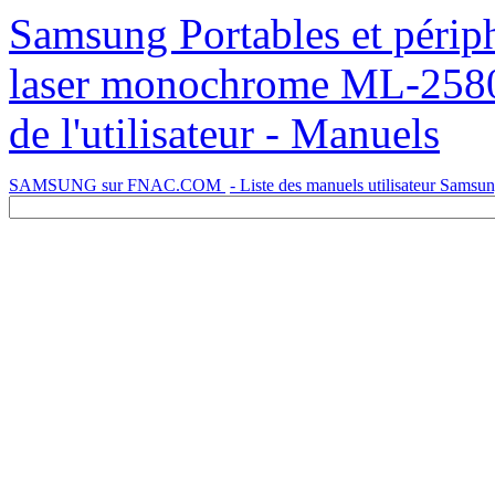
Samsung Portables et périphériques Mono Laser Imprimante
laser monochrome ML-2580
de l'utilisateur - Manuels
SAMSUNG sur FNAC.COM
- Liste des manuels utilisateur Samsu