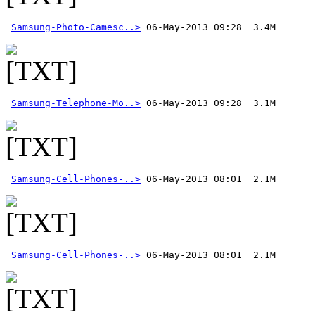
Samsung-Photo-Camesc..>
Samsung-Telephone-Mo..>
Samsung-Cell-Phones-..>
Samsung-Cell-Phones-..>