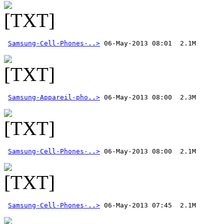
Samsung-Cell-Phones-..>
Samsung-Appareil-pho..>
Samsung-Cell-Phones-..>
Samsung-Cell-Phones-..>