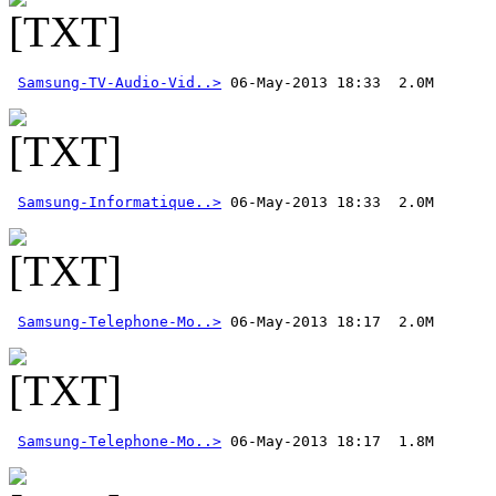
Samsung-TV-Audio-Vid..>
Samsung-Informatique..>
Samsung-Telephone-Mo..>
Samsung-Telephone-Mo..>