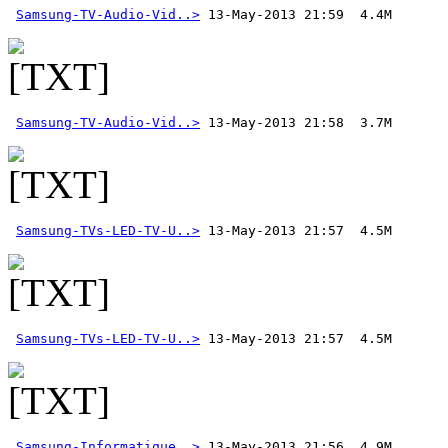
Samsung-TV-Audio-Vid..>
Samsung-TV-Audio-Vid..>
Samsung-TVs-LED-TV-U..>
Samsung-TVs-LED-TV-U..>
Samsung-Informatique..>