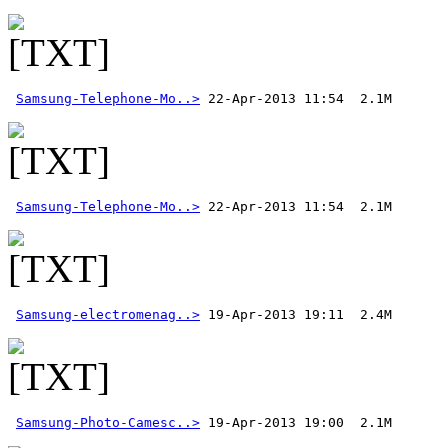
Samsung-Telephone-Mo..>
Samsung-Telephone-Mo..>
Samsung-electromenag..>
Samsung-Photo-Camesc..>