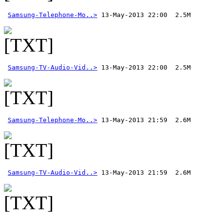
Samsung-Telephone-Mo..>
Samsung-TV-Audio-Vid..>
Samsung-Telephone-Mo..>
Samsung-TV-Audio-Vid..>