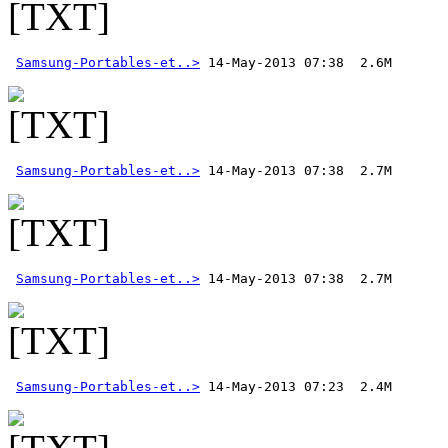
Samsung-Portables-et..>
Samsung-Portables-et..>
Samsung-Portables-et..>
Samsung-Portables-et..>