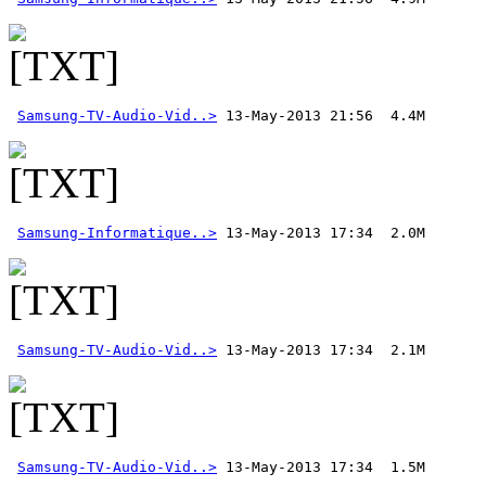
Samsung-TV-Audio-Vid..>
Samsung-Informatique..>
Samsung-TV-Audio-Vid..>
Samsung-TV-Audio-Vid..>