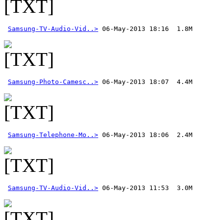
Samsung-TV-Audio-Vid..>
Samsung-Photo-Camesc..>
Samsung-Telephone-Mo..>
Samsung-TV-Audio-Vid..>