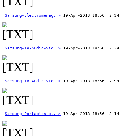
Samsung-Electromenag..>
Samsung-TV-Audio-Vid..>
Samsung-TV-Audio-Vid..>
Samsung-Portables-et..>