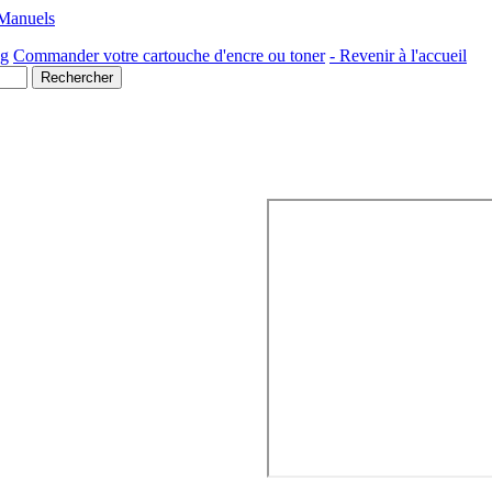
 Manuels
ng
Commander votre cartouche d'encre ou toner
- Revenir à l'accueil