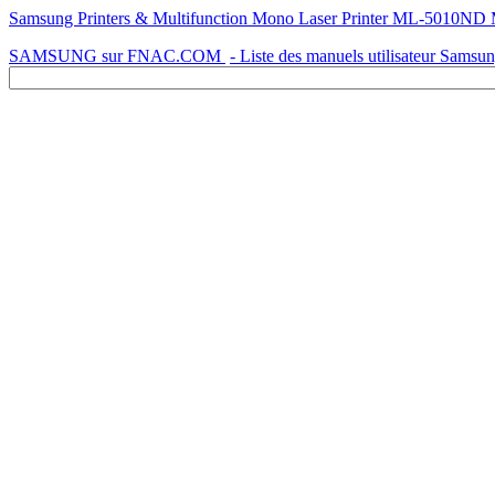
Samsung Printers & Multifunction Mono Laser Printer ML-5010ND
SAMSUNG sur FNAC.COM
- Liste des manuels utilisateur Samsu