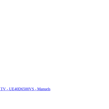
 TV - UE40D6500VS - Manuels