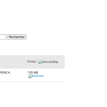
Fichier
FRENCH,
7.65 MB