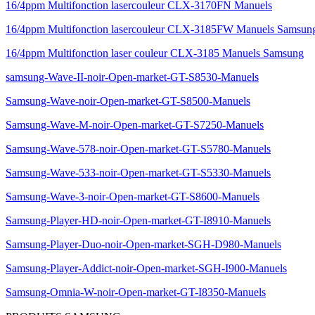
16/4ppm Multifonction lasercouleur CLX-3170FN Manuels
16/4ppm Multifonction lasercouleur CLX-3185FW Manuels Samsun
16/4ppm Multifonction laser couleur CLX-3185 Manuels Samsung
samsung-Wave-II-noir-Open-market-GT-S8530-Manuels
Samsung-Wave-noir-Open-market-GT-S8500-Manuels
Samsung-Wave-M-noir-Open-market-GT-S7250-Manuels
Samsung-Wave-578-noir-Open-market-GT-S5780-Manuels
Samsung-Wave-533-noir-Open-market-GT-S5330-Manuels
Samsung-Wave-3-noir-Open-market-GT-S8600-Manuels
Samsung-Player-HD-noir-Open-market-GT-I8910-Manuels
Samsung-Player-Duo-noir-Open-market-SGH-D980-Manuels
Samsung-Player-Addict-noir-Open-market-SGH-I900-Manuels
Samsung-Omnia-W-noir-Open-market-GT-I8350-Manuels