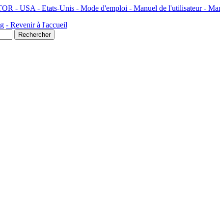
SA - Etats-Unis - Mode d'emploi - Manuel de l'utilisateur - Ma
ng
- Revenir à l'accueil