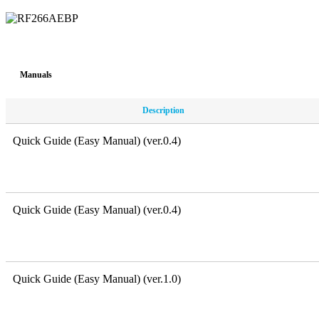
Manuals
Description
Quick Guide (Easy Manual) (ver.0.4)
Quick Guide (Easy Manual) (ver.0.4)
Quick Guide (Easy Manual) (ver.1.0)