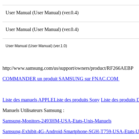
User Manual (User Manual) (ver.0.4)
User Manual (User Manual) (ver.0.4)
User Manual (User Manual) (ver.1.0)
http://www.samsung.com/us/support/owners/product/RF266AEBP
COMMANDER un produit SAMSUNG sur FNAC.COM
Liste des manuels APPLE
Liste des produits Sony
Liste des produits 
Manuels Utilisateurs Samsung :
Samsung-Monitors-2493HM-USA-Etats-Unis-Manuels
Samsung-Exhibit-4G-Android-Smartphone-SGH-T759-USA-Etats-U