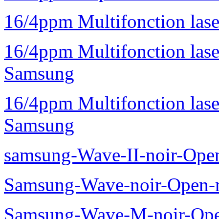
16/4ppm Multifonction la
16/4ppm Multifonction la
Samsung
16/4ppm Multifonction las
Samsung
samsung-Wave-II-noir-Ope
Samsung-Wave-noir-Open-
Samsung-Wave-M-noir-Ope