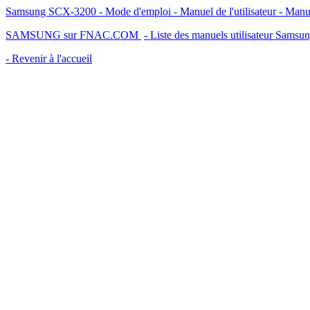
Samsung SCX-3200 - Mode d'emploi - Manuel de l'utilisateur - Man
SAMSUNG sur FNAC.COM
- Liste des manuels utilisateur Samsu
- Revenir à l'accueil