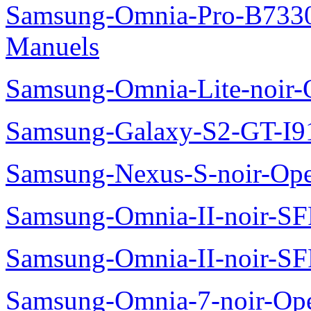
Samsung-Omnia-Pro-B7330
Manuels
Samsung-Omnia-Lite-noir
Samsung-Galaxy-S2-GT-I9
Samsung-Nexus-S-noir-Op
Samsung-Omnia-II-noir-S
Samsung-Omnia-II-noir-S
Samsung-Omnia-7-noir-Op