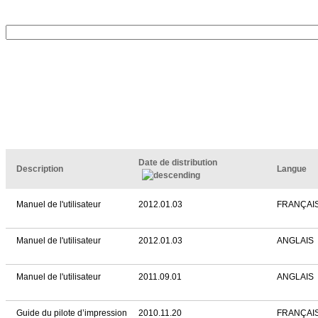
Date de distribution
Description
Langue
Manuel de l'utilisateur
2012.01.03
FRANÇAI
Manuel de l'utilisateur
2012.01.03
ANGLAIS
Manuel de l'utilisateur
2011.09.01
ANGLAIS
Guide du pilote d’impression
2010.11.20
FRANÇAI