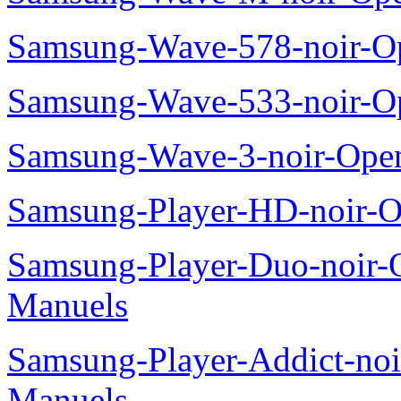
Samsung-Wave-578-noir-O
Samsung-Wave-533-noir-O
Samsung-Wave-3-noir-Ope
Samsung-Player-HD-noir-O
Samsung-Player-Duo-noir
Manuels
Samsung-Player-Addict-no
Manuels