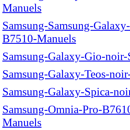
Manuels
Samsung-Samsung-Galaxy-P
B7510-Manuels
Samsung-Galaxy-Gio-noir
Samsung-Galaxy-Teos-noi
Samsung-Galaxy-Spica-noi
Samsung-Omnia-Pro-B7610
Manuels