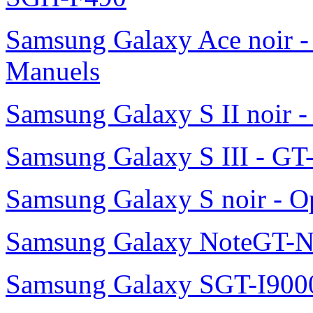
Samsung Galaxy Ace noir -
Manuels
Samsung Galaxy S II noir 
Samsung Galaxy S III - GT
Samsung Galaxy S noir - O
Samsung Galaxy NoteGT-
Samsung Galaxy SGT-I900