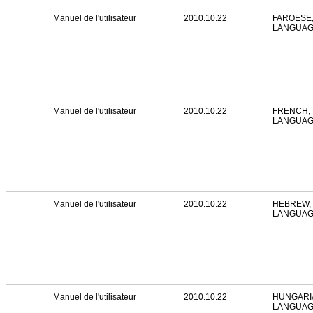
Manuel de l'utilisateur
2010.10.22
FAROESE,
LANGUA
Manuel de l'utilisateur
2010.10.22
FRENCH, 
LANGUA
Manuel de l'utilisateur
2010.10.22
HEBREW, 
LANGUA
Manuel de l'utilisateur
2010.10.22
HUNGARIA
LANGUA