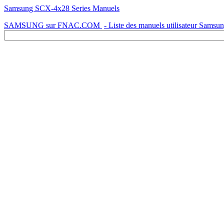
Samsung SCX-4x28 Series Manuels
SAMSUNG sur FNAC.COM
- Liste des manuels utilisateur Samsu