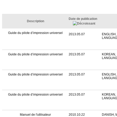
Date de publication
Description
Guide du pilote d’impression universel
2013.05.07
ENGLISH,
LANGUA
Guide du pilote d’impression universel
2013.05.07
KOREAN, 
LANGUA
Guide du pilote d’impression universel
2013.05.07
ENGLISH,
LANGUA
Guide du pilote d’impression universel
2013.05.07
KOREAN, 
LANGUA
Manuel de l'utilisateur
2010.10.22
DANISH, 