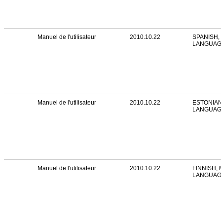
Manuel de l'utilisateur
2010.10.22
SPANISH,
LANGUA
Manuel de l'utilisateur
2010.10.22
ESTONIAN
LANGUA
Manuel de l'utilisateur
2010.10.22
FINNISH, 
LANGUA