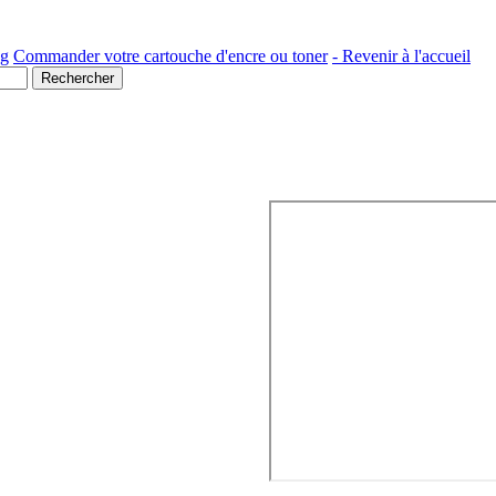
ng
Commander votre cartouche d'encre ou toner
- Revenir à l'accueil