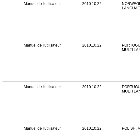
Manuel de l'utilisateur
2010.10.22
NORWEGIA
LANGUA
Manuel de l'utilisateur
2010.10.22
PORTUGUE
MULTI L
Manuel de l'utilisateur
2010.10.22
PORTUGUE
MULTI L
Manuel de l'utilisateur
2010.10.22
POLISH, 