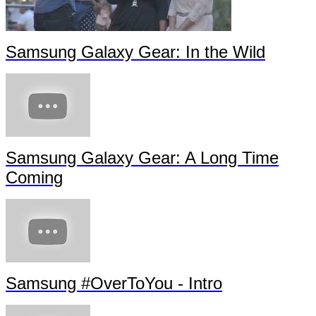
Samsung Galaxy Gear: In the Wild
Samsung Galaxy Gear: A Long Time
Coming
Samsung #OverToYou - Intro