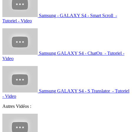
Samsung - GALAXY S4 - Smart Scroll -
Tutoriel - Video
Samsung GALAXY S4 - ChatOn - Tutoriel -
Video
Samsung GALAXY S4 - S Translator - Tutoriel
- Video
Autres Vidéos :