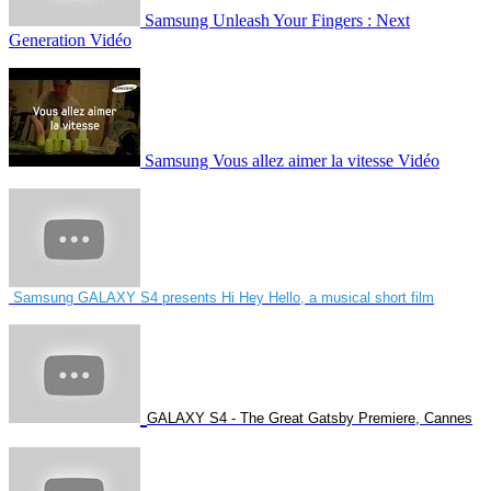
Samsung Unleash Your Fingers : Next
Generation Vidéo
Samsung Vous allez aimer la vitesse Vidéo
Samsung GALAXY S4 presents Hi Hey Hello, a musical short film
GALAXY S4 - The Great Gatsby Premiere, Cannes