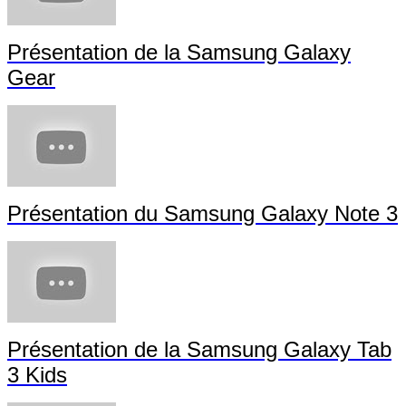
Présentation de la Samsung Galaxy
Gear
Présentation du Samsung Galaxy Note 3
Présentation de la Samsung Galaxy Tab
3 Kids