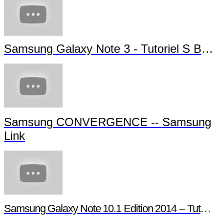
Samsung Galaxy Note 3 - Tutoriel S Beam
Samsung CONVERGENCE -- Samsung
Link
Samsung Galaxy Note 10.1 Edition 2014 -- Tutoriel Pen Window