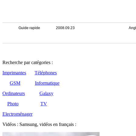
Guide rapide
2008.09.23
Angl
Recherche par catégories :
Imprimantes
Téléphones
GSM
Informatique
Ordinateurs
Galaxy
Photo
TV
Electroménager
Vidéos : Samsung, vidéos en français :