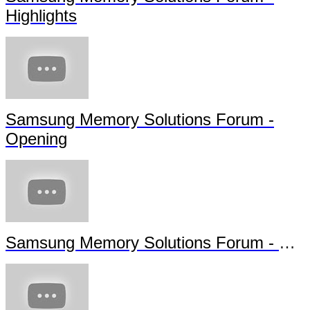
Highlights
Samsung Memory Solutions Forum -
Opening
Samsung Memory Solutions Forum - Future Technology