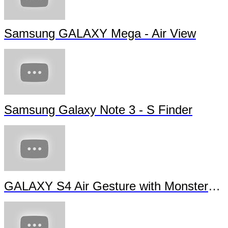
Samsung GALAXY Mega - Air View
Samsung Galaxy Note 3 - S Finder
GALAXY S4 Air Gesture with Monsters University