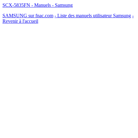
SCX-5835FN - Manuels - Samsung
SAMSUNG sur fnac.com
- Liste des manuels utilisateur Samsung
-
Revenir à l'accueil