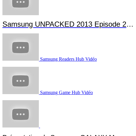
Samsung UNPACKED 2013 Episode 2 Highlights
Samsung Readers Hub Vidéo
Samsung Game Hub Vidéo