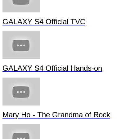
GALAXY S4 Official TVC
GALAXY S4 Official Hands-on
Mary Ho - The Grandma of Rock