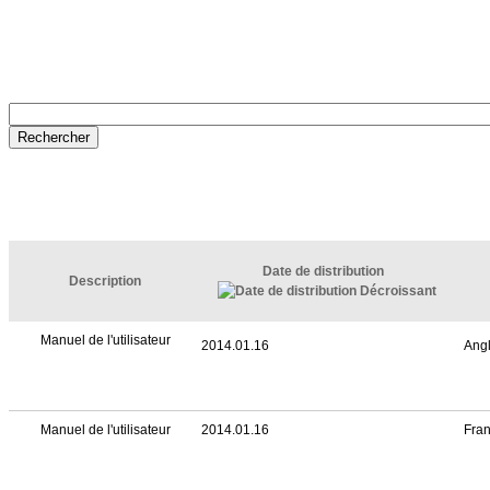
Date de distribution
Description
Manuel de l'utilisateur
2014.01.16
Angl
Manuel de l'utilisateur
2014.01.16
Fran