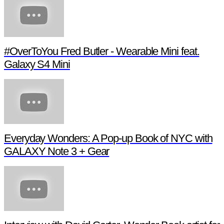
#OverToYou Fred Butler - Wearable Mini feat.
Galaxy S4 Mini
Everyday Wonders: A Pop-up Book of NYC with
GALAXY Note 3 + Gear