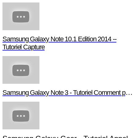
Samsung Galaxy Note 10.1 Edition 2014 --
Tutoriel Capture
Samsung Galaxy Note 3 - Tutoriel Comment paramétrer votre Note 3