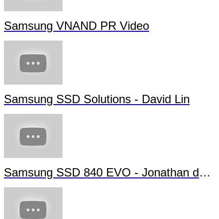
Samsung VNAND PR Video
Samsung SSD Solutions - David Lin
Samsung SSD 840 EVO - Jonathan da Silva