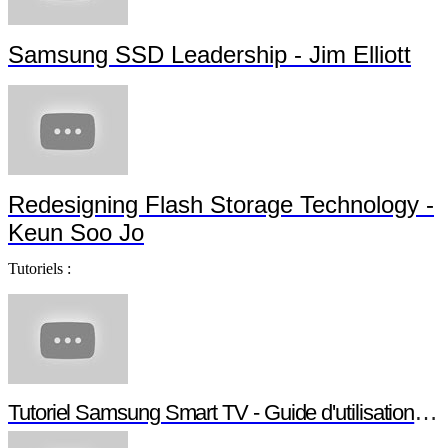
Samsung SSD Leadership - Jim Elliott
Redesigning Flash Storage Technology -
Keun Soo Jo
Tutoriels :
Tutoriel Samsung Smart TV - Guide d'utilisation Smart TV