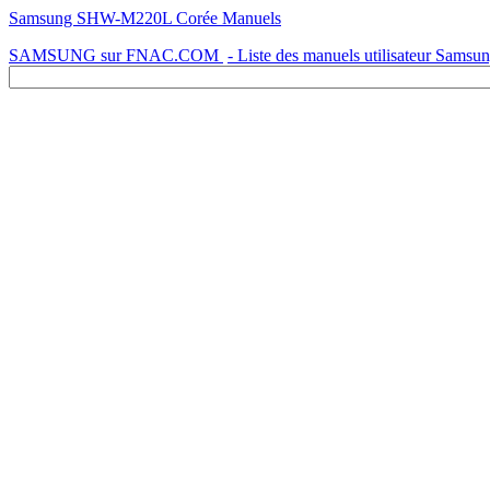
Samsung SHW-M220L Corée Manuels
SAMSUNG sur FNAC.COM
- Liste des manuels utilisateur Samsu