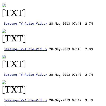
Samsung-TV-Audio-Vid..>
Samsung-TV-Audio-Vid..>
Samsung-TV-Audio-Vid..>
Samsung-TV-Audio-Vid..>