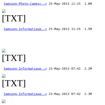
Samsung-Photo-Camesc..>
Samsung-Informatique..>
 25-May-2013 11:25  1.5M 
Samsung-Informatique..>
Samsung-Informatique..>