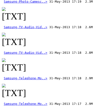
Samsung-Photo-Camesc..>
Samsung-TV-Audio-Vid..>
Samsung-TV-Audio-Vid..>
Samsung-Telephone-Mo..>
Samsung-Telephone-Mo..>