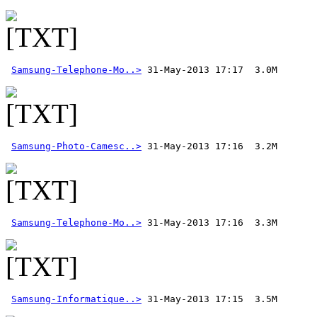
Samsung-Telephone-Mo..>
Samsung-Photo-Camesc..>
Samsung-Telephone-Mo..>
Samsung-Informatique..>