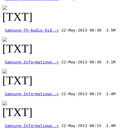
Samsung-TV-Audio-Vid..>
Samsung-Informatique..>
Samsung-Informatique..>
Samsung-Informatique..>