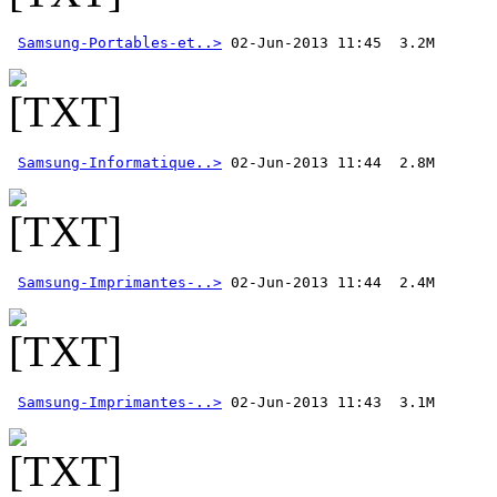
Samsung-Portables-et..>
Samsung-Informatique..>
Samsung-Imprimantes-..>
Samsung-Imprimantes-..>