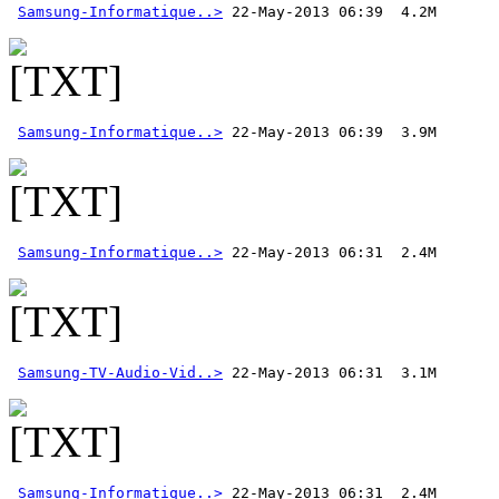
Samsung-Informatique..>
Samsung-Informatique..>
Samsung-Informatique..>
Samsung-TV-Audio-Vid..>
Samsung-Informatique..>