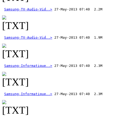
Samsung-TV-Audio-Vid..>
Samsung-TV-Audio-Vid..>
Samsung-Informatique..>
Samsung-Informatique..>