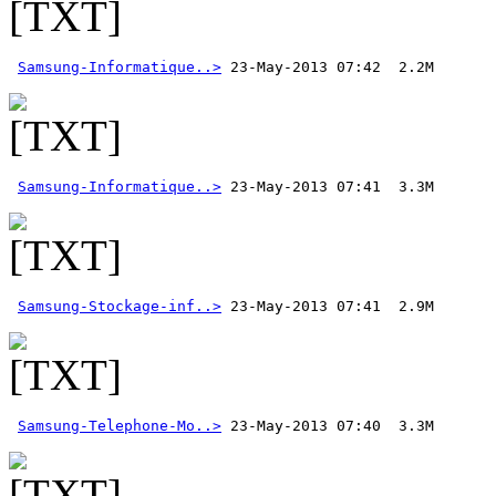
Samsung-Informatique..>
Samsung-Informatique..>
Samsung-Stockage-inf..>
Samsung-Telephone-Mo..>