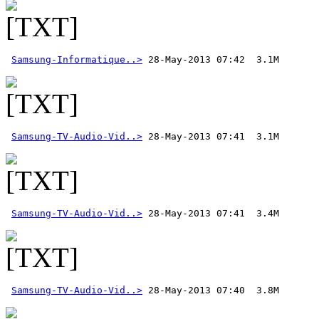
Samsung-Informatique..>
Samsung-TV-Audio-Vid..>
Samsung-TV-Audio-Vid..>
Samsung-TV-Audio-Vid..>