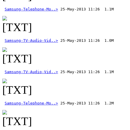
Samsung-Telephone-Mo..>
Samsung-TV-Audio-Vid..>
Samsung-TV-Audio-Vid..>
Samsung-Telephone-Mo..>