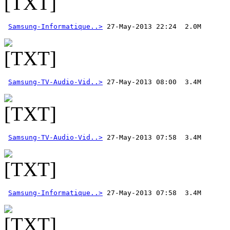
Samsung-Informatique..>
Samsung-TV-Audio-Vid..>
Samsung-TV-Audio-Vid..>
Samsung-Informatique..>