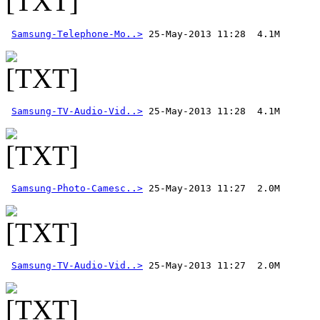
Samsung-Telephone-Mo..>
Samsung-TV-Audio-Vid..>
Samsung-Photo-Camesc..>
Samsung-TV-Audio-Vid..>