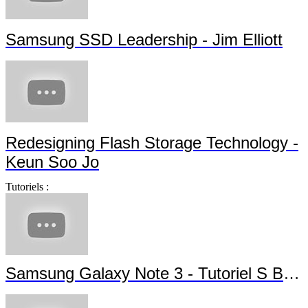
Samsung SSD Leadership - Jim Elliott
Redesigning Flash Storage Technology -
Keun Soo Jo
Tutoriels :
Samsung Galaxy Note 3 - Tutoriel S Beam