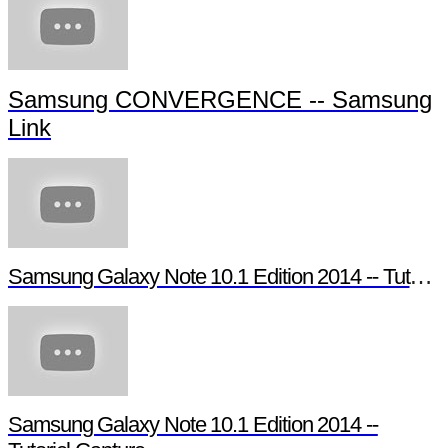
Samsung CONVERGENCE -- Samsung
Link
Samsung Galaxy Note 10.1 Edition 2014 -- Tutoriel Pen Window
Samsung Galaxy Note 10.1 Edition 2014 --