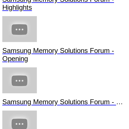
Highlights
Samsung Memory Solutions Forum -
Opening
Samsung Memory Solutions Forum - Future Technology