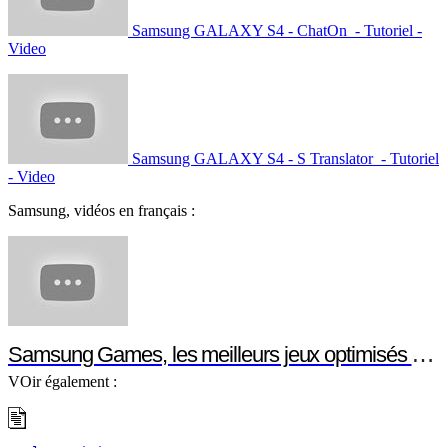
Samsung GALAXY S4 - ChatOn - Tutoriel -
Video
Samsung GALAXY S4 - S Translator - Tutoriel
- Video
Samsung, vidéos en français :
Samsung Games, les meilleurs jeux optimisés pour votre smartphone ou votre tablette Samsung
VOir également :