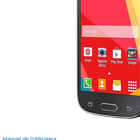
Manuel de l'utilisateur