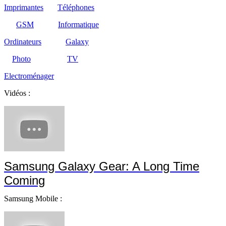
Imprimantes
Téléphones
GSM
Informatique
Ordinateurs
Galaxy
Photo
TV
Electroménager
Vidéos :
Samsung Galaxy Gear: A Long Time
Coming
Samsung Mobile :