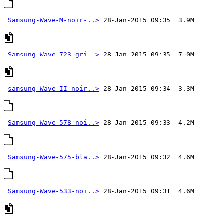
Samsung-Wave-M-noir-..>
Samsung-Wave-723-gri..>
samsung-Wave-II-noir..>
Samsung-Wave-578-noi..>
Samsung-Wave-575-bla..>
Samsung-Wave-533-noi..>