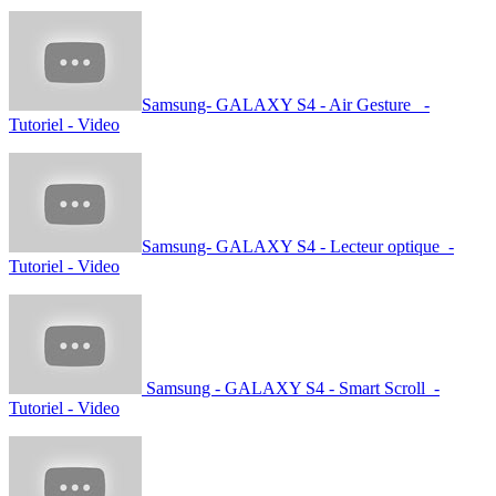
Samsung- GALAXY S4 - Air Gesture -
Tutoriel - Video
Samsung- GALAXY S4 - Lecteur optique -
Tutoriel - Video
Samsung - GALAXY S4 - Smart Scroll -
Tutoriel - Video