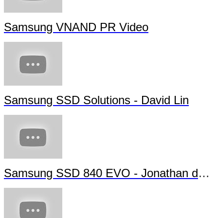
Samsung VNAND PR Video
Samsung SSD Solutions - David Lin
Samsung SSD 840 EVO - Jonathan da Silva