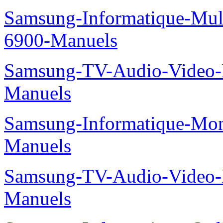
Samsung-Informatique-Mul
6900-Manuels
Samsung-TV-Audio-Video
Manuels
Samsung-Informatique-Mo
Manuels
Samsung-TV-Audio-Video
Manuels