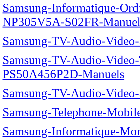
Samsung-Informatique-Ord
NP305V5A-S02FR-Manuel
Samsung-TV-Audio-Video
Samsung-TV-Audio-Video
PS50A456P2D-Manuels
Samsung-TV-Audio-Vide
Samsung-Telephone-Mobi
Samsung-Informatique-Mon