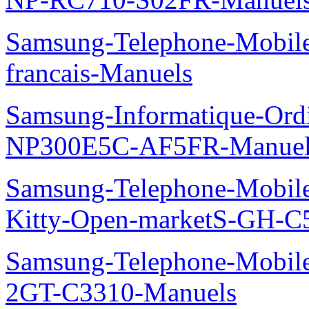
Samsung-Telephone-Mobil
francais-Manuels
Samsung-Informatique-Ord
NP300E5C-AF5FR-Manuel
Samsung-Telephone-Mobil
Kitty-Open-marketS-GH-C
Samsung-Telephone-Mobile
2GT-C3310-Manuels