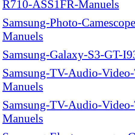
R710-ASS1FR-Manuels
Samsung-Photo-Camesco
Manuels
Samsung-Galaxy-S3-GT-I9
Samsung-TV-Audio-Vide
Manuels
Samsung-TV-Audio-Vide
Manuels