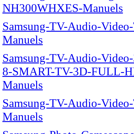
NH300WHXES-Manuels
Samsung-TV-Audio-Video
Manuels
Samsung-TV-Audio-Video
8-SMART-TV-3D-FULL-H
Manuels
Samsung-TV-Audio-Vide
Manuels