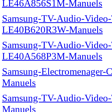
LE46A856S1M-Manuels
Samsung-TV-Audio-Vide
LE40B620R3W-Manuels
Samsung-TV-Audio-Video
LE40A568P3M-Manuels
Samsung-Electromenager-C
Manuels
Samsung-TV-Audio-Vide
Manuels