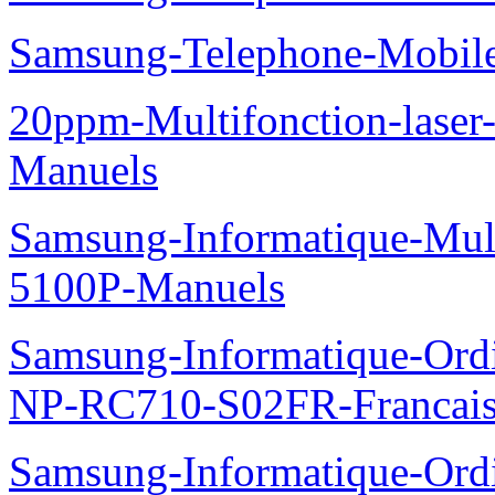
Samsung-Telephone-Mobi
20ppm-Multifonction-lase
Manuels
Samsung-Informatique-Mul
5100P-Manuels
Samsung-Informatique-Ord
NP-RC710-S02FR-Francais
Samsung-Informatique-Ord