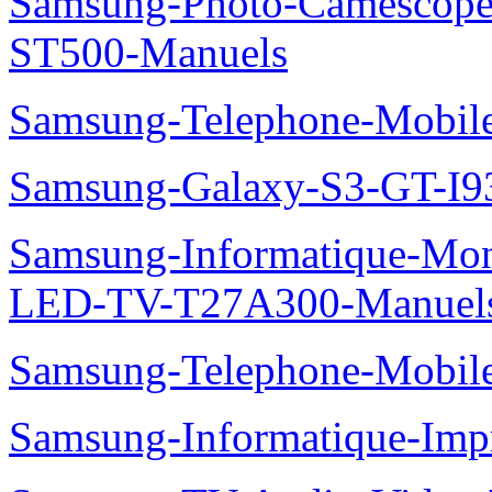
Samsung-Photo-Camesco
ST500-Manuels
Samsung-Telephone-Mobi
Samsung-Galaxy-S3-GT-I9
Samsung-Informatique-Mon
LED-TV-T27A300-Manuel
Samsung-Telephone-Mobi
Samsung-Informatique-Im