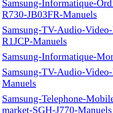
Samsung-Informatique-Ord
R730-JB03FR-Manuels
Samsung-TV-Audio-Video
R1JCP-Manuels
Samsung-Informatique-Mo
Samsung-TV-Audio-Video-
Manuels
Samsung-Telephone-Mobi
market-SGH-J770-Manuels