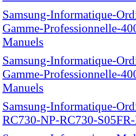
Samsung-Informatique-Ordin
Gamme-Professionnelle-
Manuels
Samsung-Informatique-Ordin
Gamme-Professionnelle-
Manuels
Samsung-Informatique-Ordi
RC730-NP-RC730-S05FR-