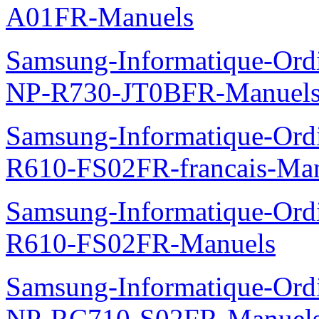
A01FR-Manuels
Samsung-Informatique-Ord
NP-R730-JT0BFR-Manuel
Samsung-Informatique-Ord
R610-FS02FR-francais-Ma
Samsung-Informatique-Ord
R610-FS02FR-Manuels
Samsung-Informatique-Ord
NP-RC710-S02FR-Manuel