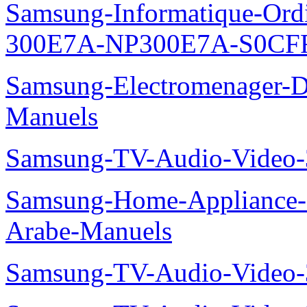
Samsung-Informatique-Ordin
300E7A-NP300E7A-S0CFR
Samsung-Electromenager-
Manuels
Samsung-TV-Audio-Vide
Samsung-Home-Appliance
Arabe-Manuels
Samsung-TV-Audio-Video