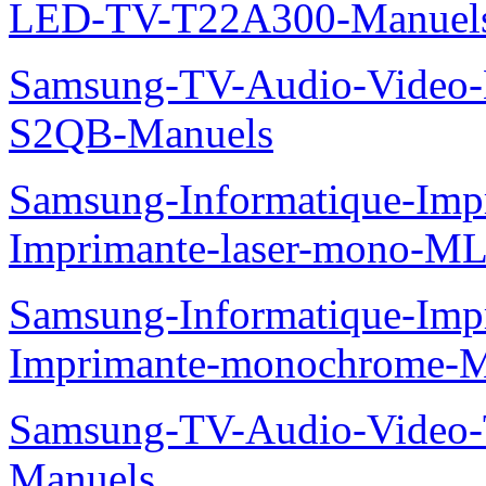
LED-TV-T22A300-Manuel
Samsung-TV-Audio-Video
S2QB-Manuels
Samsung-Informatique-Im
Imprimante-laser-mono-M
Samsung-Informatique-Im
Imprimante-monochrome-
Samsung-TV-Audio-Vide
Manuels