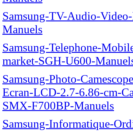
Samsung-TV-Audio-Video-
Manuels
Samsung-Telephone-Mobi
market-SGH-U600-Manuel
Samsung-Photo-Camescope-
Ecran-LCD-2.7-6.86-cm-C
SMX-F700BP-Manuels
Samsung-Informatique-Ord