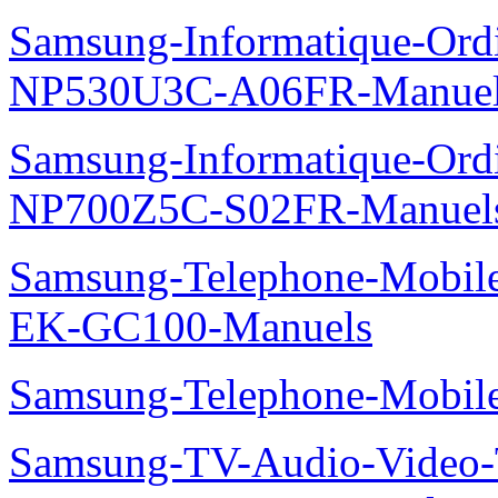
Samsung-Informatique-Ord
NP530U3C-A06FR-Manue
Samsung-Informatique-Ord
NP700Z5C-S02FR-Manuel
Samsung-Telephone-Mobil
EK-GC100-Manuels
Samsung-Telephone-Mobi
Samsung-TV-Audio-Video