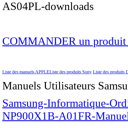
AS04PL-downloads
COMMANDER un produi
Liste des manuels APPLE
Liste des produits Sony
Liste des produits 
Manuels Utilisateurs Samsu
Samsung-Informatique-Ord
NP900X1B-A01FR-Manue