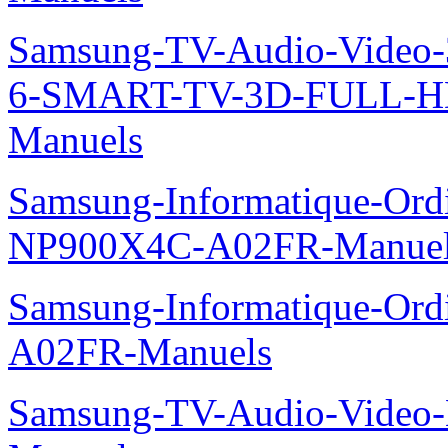
Samsung-TV-Audio-Video
6-SMART-TV-3D-FULL-H
Manuels
Samsung-Informatique-Ord
NP900X4C-A02FR-Manue
Samsung-Informatique-Ord
A02FR-Manuels
Samsung-TV-Audio-Video-M