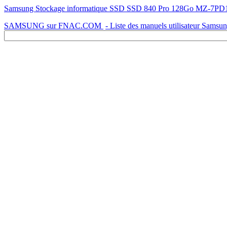
Samsung Stockage informatique SSD SSD 840 Pro 128Go MZ-7PD128 -
SAMSUNG sur FNAC.COM
- Liste des manuels utilisateur Samsu