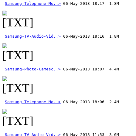
Samsung-Telephone-Mo..>
Samsung-TV-Audio-Vid..>
Samsung-Photo-Camesc..>
Samsung-Telephone-Mo..>
Samsung-TV-Audio-Vid..>