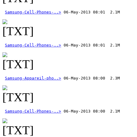
Samsung-Cell-Phones-..>
Samsung-Cell-Phones-..>
Samsung-Appareil-pho..>
Samsung-Cell-Phones-..>