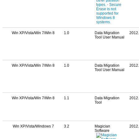
Win XP/Vista/Win 7/Win 8
1.0
Data Migration
2012.
Tool User Manual
Win XP/Vista/Win 7/Win 8
1.0
Data Migration
2012.
Tool User Manual
Win XP/Vista/Win 7/Win 8
1.1
Data Migration
2012.
Tool
Win XP/Vista/Windows 7
3.2
Magician
2012.
Software