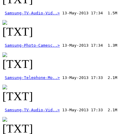
Samsung-TV-Audio-Vid..>
Samsung-Photo-Camesc..>
Samsung-Telephone-Mo..>
Samsung-TV-Audio-Vid..>
 13-May-2013 17:33  2.1M