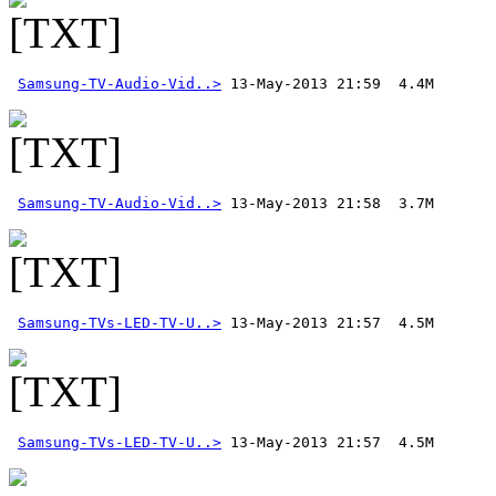
Samsung-TV-Audio-Vid..>
Samsung-TV-Audio-Vid..>
Samsung-TVs-LED-TV-U..>
Samsung-TVs-LED-TV-U..>