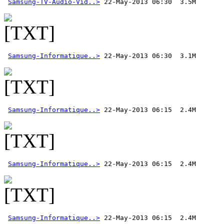
Samsung-TV-Audio-Vid..>
Samsung-Informatique..>
Samsung-Informatique..>
Samsung-Informatique..>
Samsung-Informatique..>
 22-May-2013 06:15  2.4M 