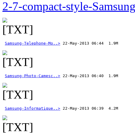
2-7-compact-style-Samsun
Samsung-Telephone-Mo..>
Samsung-Photo-Camesc..>
Samsung-Informatique..>