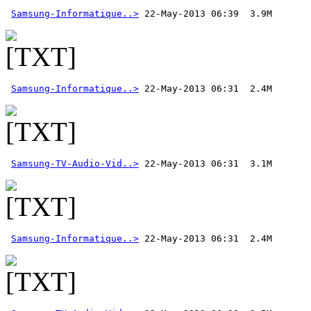
Samsung-Informatique..>
Samsung-Informatique..>
Samsung-TV-Audio-Vid..>
Samsung-Informatique..>