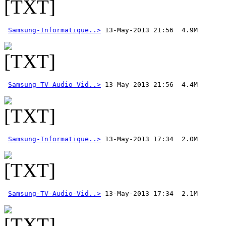
Samsung-Informatique..>
Samsung-TV-Audio-Vid..>
Samsung-Informatique..>
Samsung-TV-Audio-Vid..>