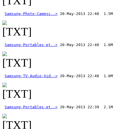
Samsung-Photo-Camesc..>
Samsung-Portables-et..>
Samsung-TV-Audio-Vid..>
Samsung-Portables-et..>