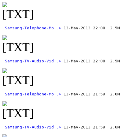
Samsung-Telephone-Mo..>
Samsung-TV-Audio-Vid..>
Samsung-Telephone-Mo..>
Samsung-TV-Audio-Vid..>