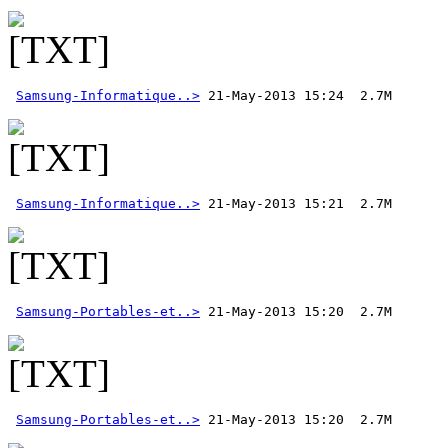
Samsung-Informatique..>
Samsung-Informatique..>
Samsung-Portables-et..>
Samsung-Portables-et..>