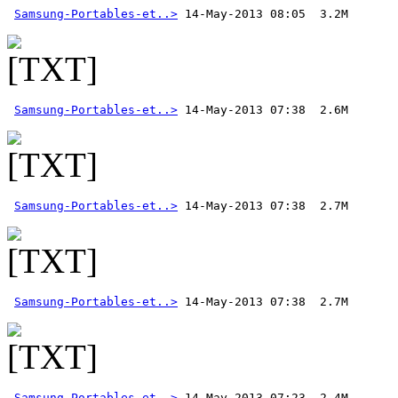
Samsung-Portables-et..>
Samsung-Portables-et..>
Samsung-Portables-et..>
Samsung-Portables-et..>
Samsung-Portables-et..>