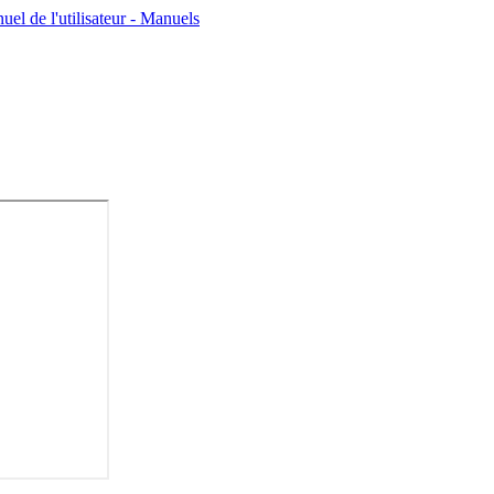
de l'utilisateur - Manuels