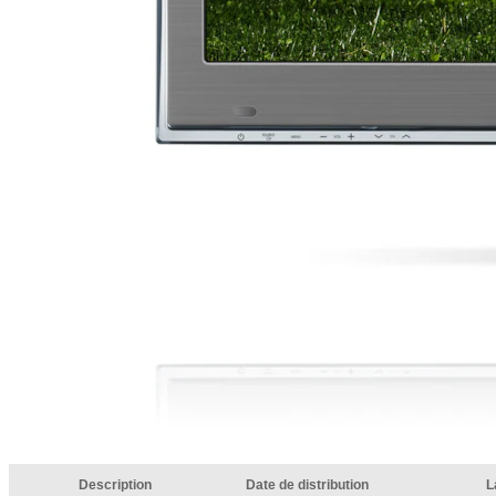
Description
Date de distribution
L