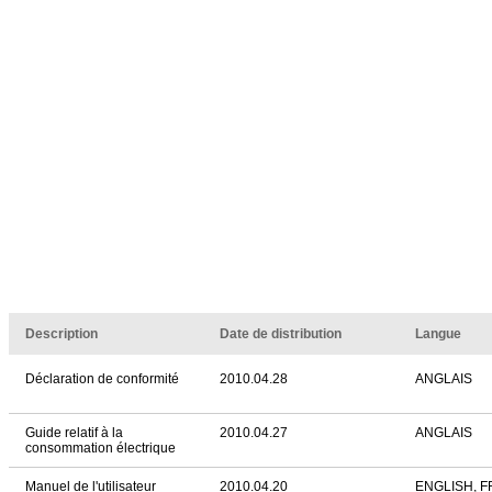
Description
Date de distribution
Langue
Déclaration de conformité
2010.04.28
ANGLAIS
Guide relatif à la
2010.04.27
ANGLAIS
consommation électrique
Manuel de l'utilisateur
2010.04.20
ENGLISH, 