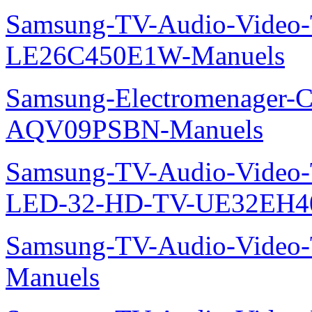
Samsung-TV-Audio-Video
LE26C450E1W-Manuels
Samsung-Electromenager-Cl
AQV09PSBN-Manuels
Samsung-TV-Audio-Vide
LED-32-HD-TV-UE32EH4
Samsung-TV-Audio-Vide
Manuels