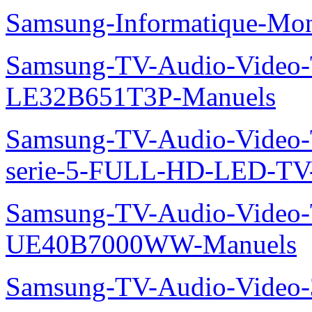
Samsung-Informatique-Mo
Samsung-TV-Audio-Video
LE32B651T3P-Manuels
Samsung-TV-Audio-Vide
serie-5-FULL-HD-LED-T
Samsung-TV-Audio-Video
UE40B7000WW-Manuels
Samsung-TV-Audio-Vide