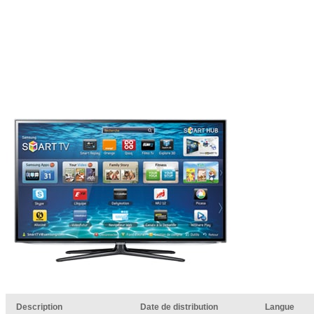
Description
Date de distribution
Langue