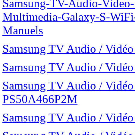
Samsung-TV-Audio-Video-
Multimedia-Galaxy-S-WiF
Manuels
Samsung TV Audio / Vid
Samsung TV Audio / Vid
Samsung TV Audio / Vidé
PS50A466P2M
Samsung TV Audio / Vid