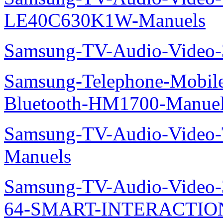
LE40C630K1W-Manuels
Samsung-TV-Audio-Video
Samsung-Telephone-Mobile-O
Bluetooth-HM1700-Manue
Samsung-TV-Audio-Vide
Manuels
Samsung-TV-Audio-Vide
64-SMART-INTERACTION