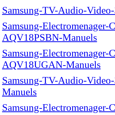
Samsung-TV-Audio-Vide
Samsung-Electromenager-Cl
AQV18PSBN-Manuels
Samsung-Electromenager-Cl
AQV18UGAN-Manuels
Samsung-TV-Audio-Vide
Manuels
Samsung-Electromenager-Cli