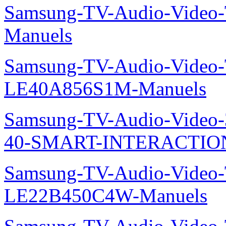
Samsung-TV-Audio-Video
Manuels
Samsung-TV-Audio-Video
LE40A856S1M-Manuels
Samsung-TV-Audio-Video
40-SMART-INTERACTION
Samsung-TV-Audio-Video
LE22B450C4W-Manuels