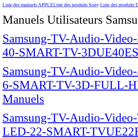
Liste des manuels APPLE
Liste des produits Sony
Liste des produits 
Manuels Utilisateurs Samsu
Samsung-TV-Audio-Video
40-SMART-TV-3DUE40ES
Samsung-TV-Audio-Video
6-SMART-TV-3D-FULL-H
Manuels
Samsung-TV-Audio-Video
LED-22-SMART-TVUE22E