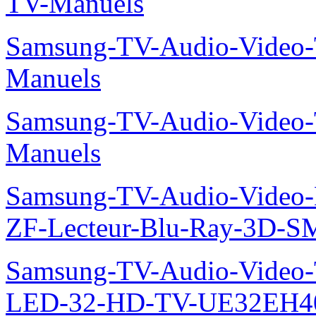
TV-Manuels
Samsung-TV-Audio-Vide
Manuels
Samsung-TV-Audio-Vide
Manuels
Samsung-TV-Audio-Video-
ZF-Lecteur-Blu-Ray-3D-
Samsung-TV-Audio-Vide
LED-32-HD-TV-UE32EH40