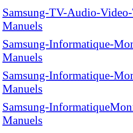
Samsung-TV-Audio-Vide
Manuels
Samsung-Informatique-M
Manuels
Samsung-Informatique-M
Manuels
Samsung-InformatiqueMo
Manuels