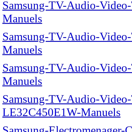
Samsung-TV-Audio-Vide
Manuels
Samsung-TV-Audio-Vide
Manuels
Samsung-TV-Audio-Vide
Manuels
Samsung-TV-Audio-Video
LE32C450E1W-Manuels
Samsung-Electromenager-Cl