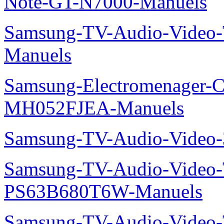
Note-GT-N7000-Manuels
Samsung-TV-Audio-Vide
Manuels
Samsung-Electromenager-Cli
MH052FJEA-Manuels
Samsung-TV-Audio-Video
Samsung-TV-Audio-Video
PS63B680T6W-Manuels
Samsung-TV-Audio-Video