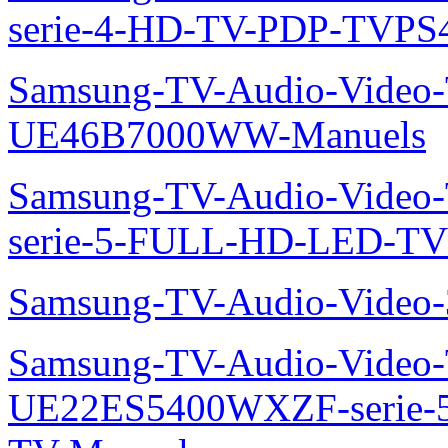
serie-4-HD-TV-PDP-TVP
Samsung-TV-Audio-Video
UE46B7000WW-Manuels
Samsung-TV-Audio-Vide
serie-5-FULL-HD-LED-T
Samsung-TV-Audio-Vide
Samsung-TV-Audio-Video
UE22ES5400WXZF-serie