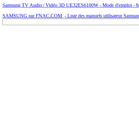
Samsung TV Audio / Vidéo 3D UE32ES6100W - Mode d'emploi - Manu
SAMSUNG sur FNAC.COM
- Liste des manuels utilisateur Samsu