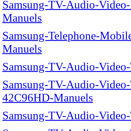
Samsung-TV-Audio-Video
Manuels
Samsung-Telephone-Mobil
Manuels
Samsung-TV-Audio-Vide
Samsung-TV-Audio-Video
42C96HD-Manuels
Samsung-TV-Audio-Video