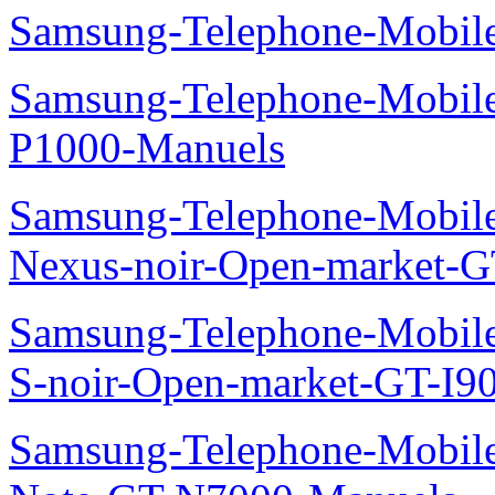
Samsung-Telephone-Mobile
Samsung-Telephone-Mobile
P1000-Manuels
Samsung-Telephone-Mobil
Nexus-noir-Open-market-G
Samsung-Telephone-Mobil
S-noir-Open-market-GT-I9
Samsung-Telephone-Mobil