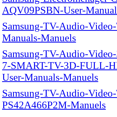
AQV09PSBN-User-Manual
Samsung-TV-Audio-Vide
Manuals-Manuels
Samsung-TV-Audio-Video
7-SMART-TV-3D-FULL-H
User-Manuals-Manuels
Samsung-TV-Audio-Video
PS42A466P2M-Manuels