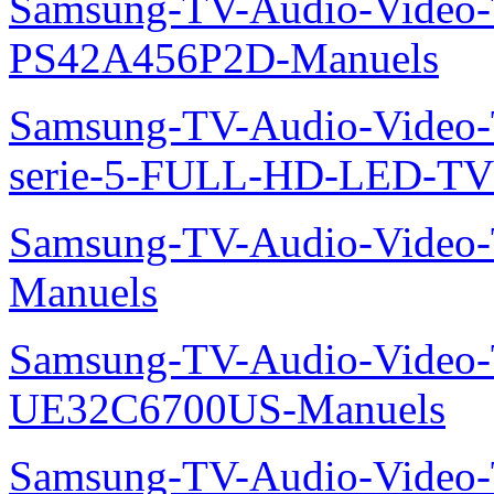
Samsung-TV-Audio-Video
PS42A456P2D-Manuels
Samsung-TV-Audio-Vide
serie-5-FULL-HD-LED-T
Samsung-TV-Audio-Vide
Manuels
Samsung-TV-Audio-Video
UE32C6700US-Manuels
Samsung-TV-Audio-Vide