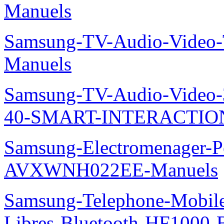
Manuels
Samsung-TV-Audio-Vide
Manuels
Samsung-TV-Audio-Video
40-SMART-INTERACTION
Samsung-Electromenager-P
AVXWNH022EE-Manuels
Samsung-Telephone-Mobile-
Libres-Bluetooth-HF1000