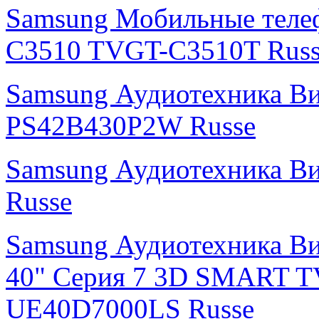
Samsung Мобильные теле
C3510 TVGT-C3510T Russ
Samsung Аудиотехника В
PS42B430P2W Russe
Samsung Аудиотехника В
Russe
Samsung Аудиотехника Ви
40" Серия 7 3D SMART T
UE40D7000LS Russe