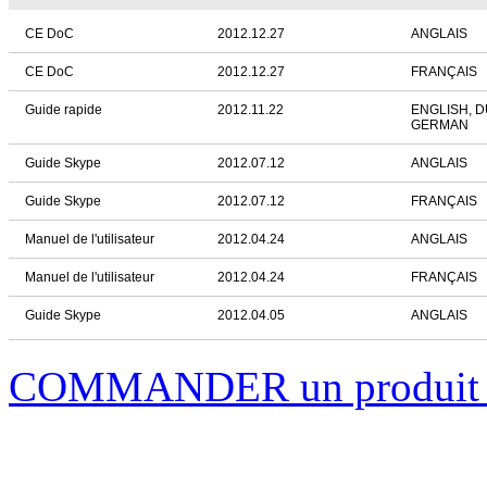
CE DoC
2012.12.27
ANGLAIS
CE DoC
2012.12.27
FRANÇAIS
Guide rapide
2012.11.22
ENGLISH, 
GERMAN
Guide Skype
2012.07.12
ANGLAIS
Guide Skype
2012.07.12
FRANÇAIS
Manuel de l'utilisateur
2012.04.24
ANGLAIS
Manuel de l'utilisateur
2012.04.24
FRANÇAIS
Guide Skype
2012.04.05
ANGLAIS
COMMANDER un produi