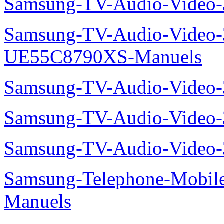
Samsung-TV-Audio-Video
Samsung-TV-Audio-Video
UE55C8790XS-Manuels
Samsung-TV-Audio-Vide
Samsung-TV-Audio-Video
Samsung-TV-Audio-Video
Samsung-Telephone-Mobil
Manuels