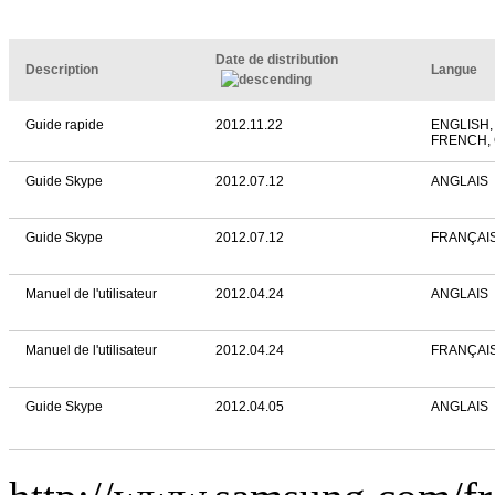
Date de distribution
Description
Langue
Guide rapide
2012.11.22
ENGLISH,
FRENCH,
Guide Skype
2012.07.12
ANGLAIS
Guide Skype
2012.07.12
FRANÇAI
Manuel de l'utilisateur
2012.04.24
ANGLAIS
Manuel de l'utilisateur
2012.04.24
FRANÇAI
Guide Skype
2012.04.05
ANGLAIS