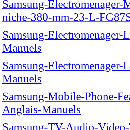
Samsung-Electromenager-Mi
niche-380-mm-23-L-FG87
Samsung-Electromenager-
Manuels
Samsung-Electromenager-
Manuels
Samsung-Mobile-Phone-Fe
Anglais-Manuels
Samsung-TV-Audio-Video