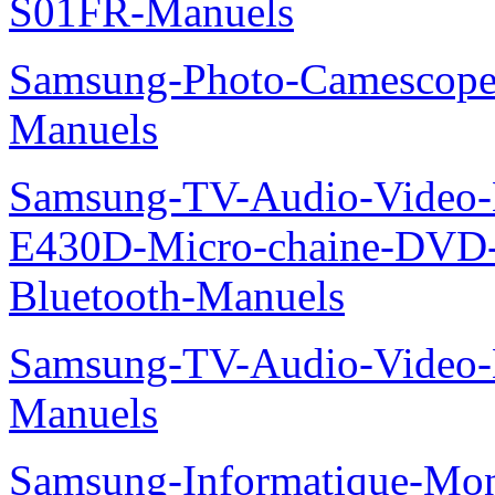
S01FR-Manuels
Samsung-Photo-Camescop
Manuels
Samsung-TV-Audio-Video-
E430D-Micro-chaine-DVD
Bluetooth-Manuels
Samsung-TV-Audio-Video
Manuels
Samsung-Informatique-Mo