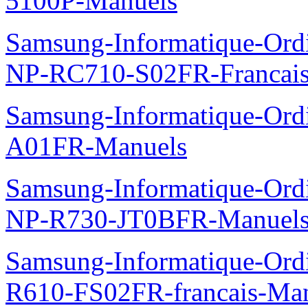
5100P-Manuels
Samsung-Informatique-Ord
NP-RC710-S02FR-Francais
Samsung-Informatique-Ord
A01FR-Manuels
Samsung-Informatique-Ord
NP-R730-JT0BFR-Manuel
Samsung-Informatique-Ord
R610-FS02FR-francais-Ma