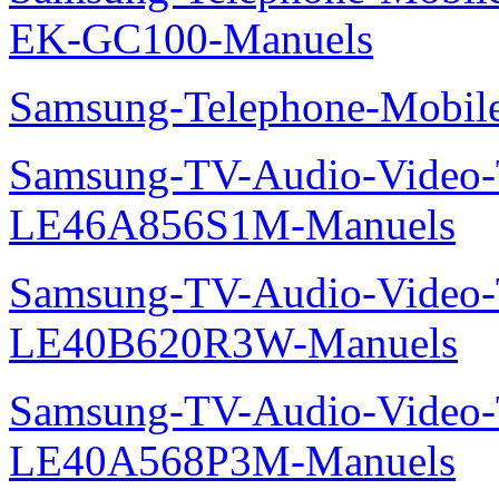
EK-GC100-Manuels
Samsung-Telephone-Mobi
Samsung-TV-Audio-Video
LE46A856S1M-Manuels
Samsung-TV-Audio-Vide
LE40B620R3W-Manuels
Samsung-TV-Audio-Video
LE40A568P3M-Manuels