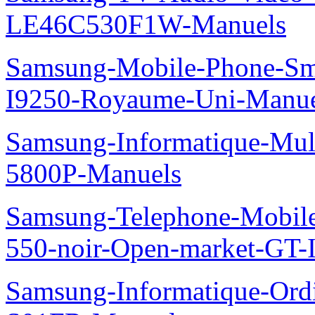
LE46C530F1W-Manuels
Samsung-Mobile-Phone-Sm
I9250-Royaume-Uni-Manue
Samsung-Informatique-Mul
5800P-Manuels
Samsung-Telephone-Mobil
550-noir-Open-market-GT-
Samsung-Informatique-Ord