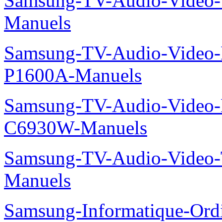
Samsung-TV-Audio-Vide
Manuels
Samsung-TV-Audio-Video-
P1600A-Manuels
Samsung-TV-Audio-Video-
C6930W-Manuels
Samsung-TV-Audio-Vide
Manuels
Samsung-Informatique-Ord