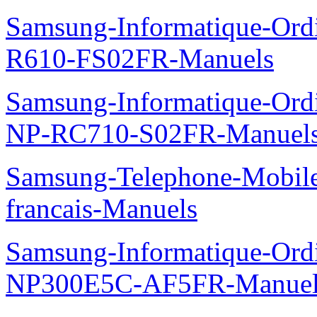
Samsung-Informatique-Ord
R610-FS02FR-Manuels
Samsung-Informatique-Ord
NP-RC710-S02FR-Manuel
Samsung-Telephone-Mobil
francais-Manuels
Samsung-Informatique-Ord
NP300E5C-AF5FR-Manuel