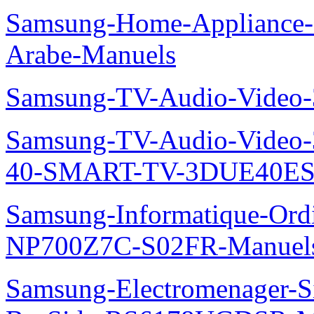
Samsung-Home-Appliance
Arabe-Manuels
Samsung-TV-Audio-Video
Samsung-TV-Audio-Video
40-SMART-TV-3DUE40ES
Samsung-Informatique-Ord
NP700Z7C-S02FR-Manuel
Samsung-Electromenager-Si