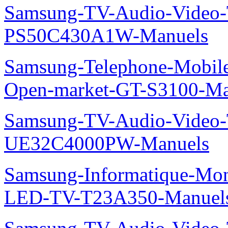
Samsung-TV-Audio-Video
PS50C430A1W-Manuels
Samsung-Telephone-Mobil
Open-market-GT-S3100-Ma
Samsung-TV-Audio-Video
UE32C4000PW-Manuels
Samsung-Informatique-Mon
LED-TV-T23A350-Manuel