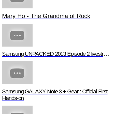
Mary Ho - The Grandma of Rock
Samsung UNPACKED 2013 Episode 2 livestream (full length)
Samsung GALAXY Note 3 + Gear : Official First
Hands-on