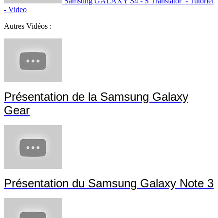
Samsung GALAXY S4 - S Translator - Tutoriel
- Video
Autres Vidéos :
Présentation de la Samsung Galaxy
Gear
Présentation du Samsung Galaxy Note 3