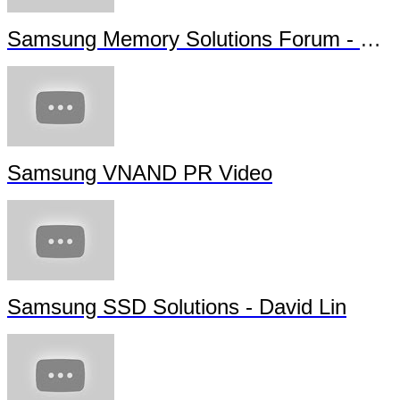
Samsung Memory Solutions Forum - Future Technology
Samsung VNAND PR Video
Samsung SSD Solutions - David Lin