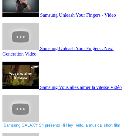
Samsung Unleash Your Fingers - Video
Samsung Unleash Your Fingers : Next
Generation Vidéo
Samsung Vous allez aimer la vitesse Vidéo
Samsung GALAXY S4 presents Hi Hey Hello, a musical short film