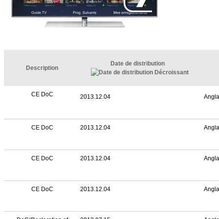
Date de distribution
Description
CE DoC
2013.12.04
Angla
CE DoC
2013.12.04
Angla
CE DoC
2013.12.04
Angla
CE DoC
2013.12.04
Angla