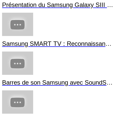
Présentation du Samsung Galaxy SIII Mini
Samsung SMART TV : Reconnaissance Gestuelle
Barres de son Samsung avec SoundShare