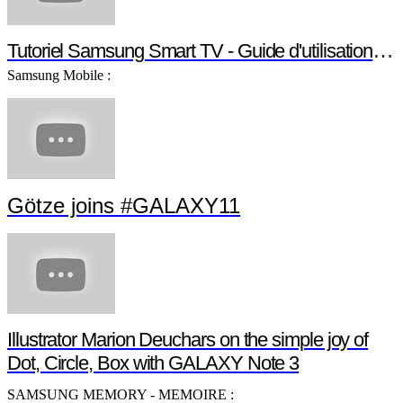
Tutoriel Samsung Smart TV - Guide d'utilisation Smart TV
Samsung Mobile :
Götze joins #GALAXY11
Illustrator Marion Deuchars on the simple joy of
Dot, Circle, Box with GALAXY Note 3
SAMSUNG MEMORY - MEMOIRE :