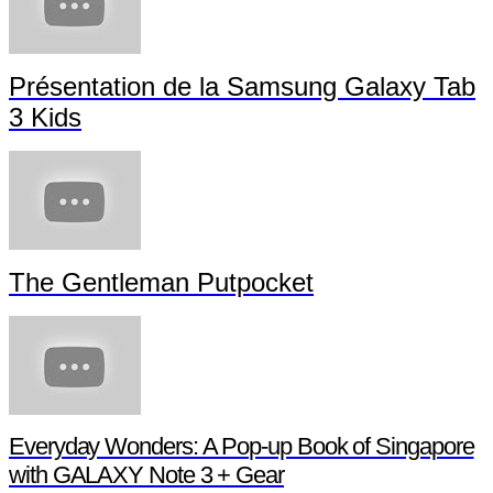
Présentation de la Samsung Galaxy Tab
3 Kids
The Gentleman Putpocket
Everyday Wonders: A Pop-up Book of Singapore
with GALAXY Note 3 + Gear