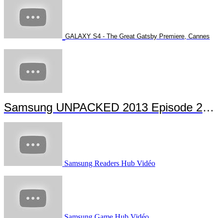
GALAXY S4 - The Great Gatsby Premiere, Cannes
Samsung UNPACKED 2013 Episode 2 Highlights
Samsung Readers Hub Vidéo
Samsung Game Hub Vidéo