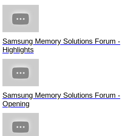
Samsung Memory Solutions Forum -
Highlights
Samsung Memory Solutions Forum -
Opening