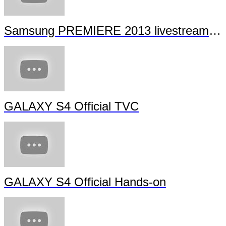
Samsung PREMIERE 2013 livestream (full length)
GALAXY S4 Official TVC
GALAXY S4 Official Hands-on