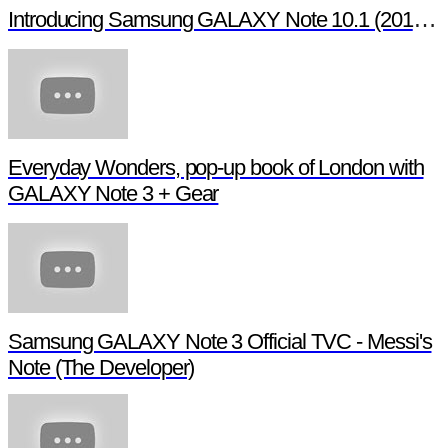
Introducing Samsung GALAXY Note 10.1 (2014 Edition)
Everyday Wonders, pop-up book of London with
GALAXY Note 3 + Gear
Samsung GALAXY Note 3 Official TVC - Messi's
Note (The Developer)