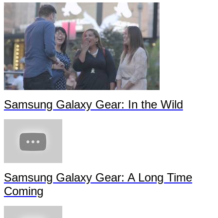
Samsung Galaxy Gear: In the Wild
Samsung Galaxy Gear: A Long Time
Coming