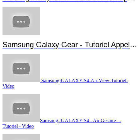
Samsung Galaxy Gear - Tutoriel Appels et Messages
Samsung-GALAXY-S4-Air-View-Tutoriel-
Video
Samsung- GALAXY S4 - Air Gesture -
Tutoriel - Video