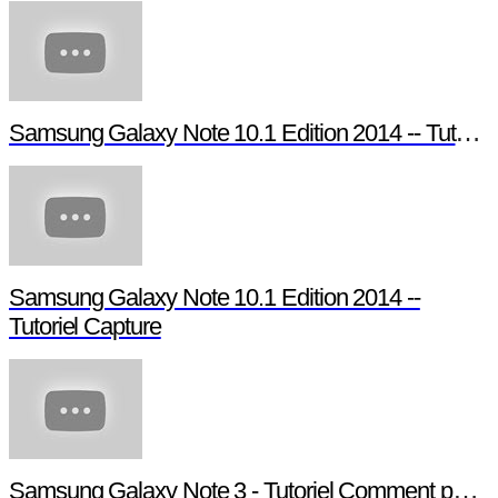
Samsung Galaxy Note 10.1 Edition 2014 -- Tutoriel Pen Window
Samsung Galaxy Note 10.1 Edition 2014 --
Tutoriel Capture
Samsung Galaxy Note 3 - Tutoriel Comment paramétrer votre Note 3