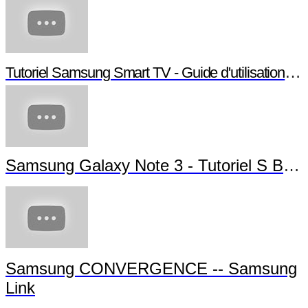
Tutoriel Samsung Smart TV - Guide d'utilisation Smart TV
Samsung Galaxy Note 3 - Tutoriel S Beam
Samsung CONVERGENCE -- Samsung
Link