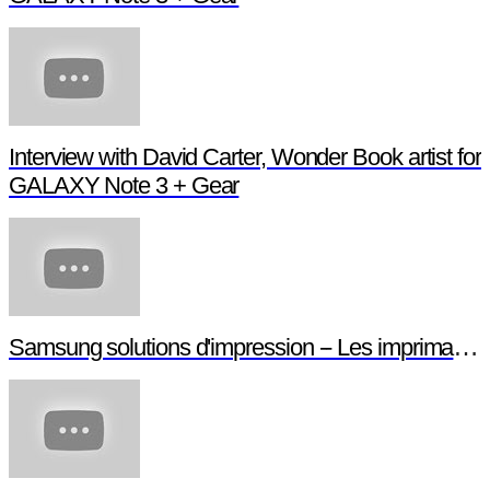
Interview with David Carter, Wonder Book artist for
GALAXY Note 3 + Gear
Samsung solutions d'impression -- Les imprimantes NFC