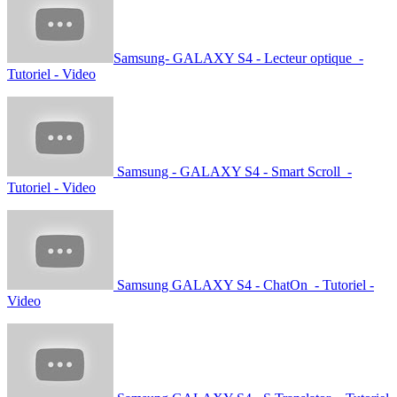
Samsung- GALAXY S4 - Lecteur optique -
Tutoriel - Video
Samsung - GALAXY S4 - Smart Scroll -
Tutoriel - Video
Samsung GALAXY S4 - ChatOn - Tutoriel -
Video