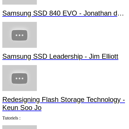
Samsung SSD 840 EVO - Jonathan da Silva
Samsung SSD Leadership - Jim Elliott
Redesigning Flash Storage Technology -
Keun Soo Jo
Tutoriels :