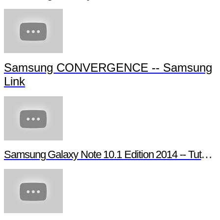
Tutoriel Samsung Smart TV - Guide d'utilisation Smart TV
Samsung Galaxy Note 3 - Tutoriel S Beam
Samsung CONVERGENCE -- Samsung
Link