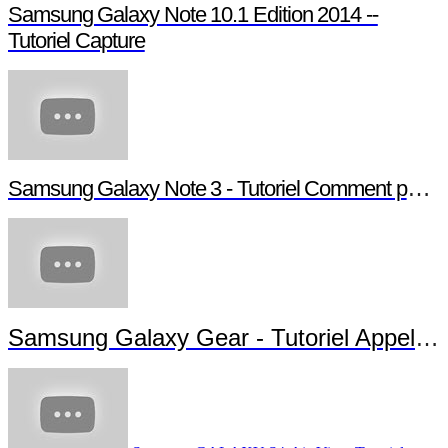
Samsung Galaxy Note 10.1 Edition 2014 -- Tutoriel Pen Window
Samsung Galaxy Note 10.1 Edition 2014 --
Tutoriel Capture