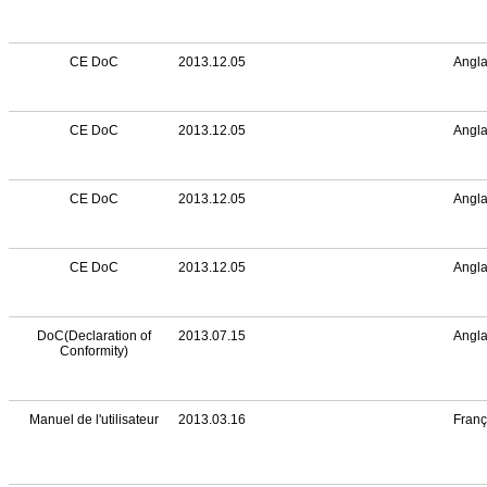
Date de distribution
Description
CE DoC
2013.12.05
Angla
CE DoC
2013.12.05
Angla
CE DoC
2013.12.05
Angla
CE DoC
2013.12.05
Angla
CE DoC
2013.12.05
Angla