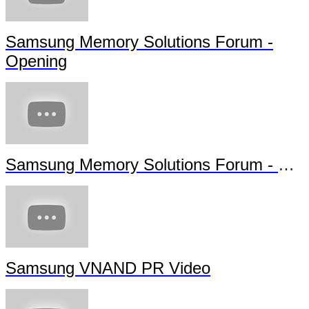
SAMSUNG MEMORY - MEMOIRE :
Samsung Memory Solutions Forum -
Highlights
Samsung Memory Solutions Forum -
Opening