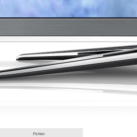
Fichier