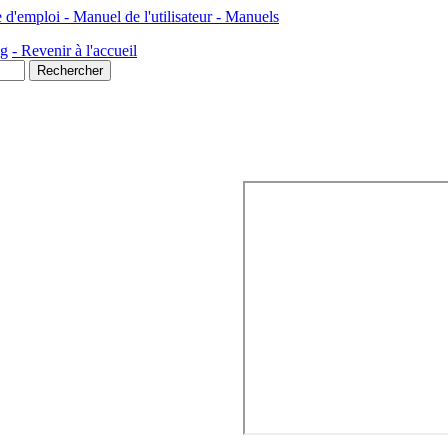
ploi - Manuel de l'utilisateur - Manuels
ng
- Revenir à l'accueil