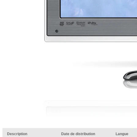
Description
Date de distribution
Langue