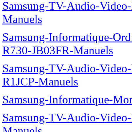
Samsung-TV-Audio-Video
Manuels
Samsung-Informatique-Ord
R730-JB03FR-Manuels
Samsung-TV-Audio-Video
R1JCP-Manuels
Samsung-Informatique-Mo
Samsung-TV-Audio-Video-
Manuels