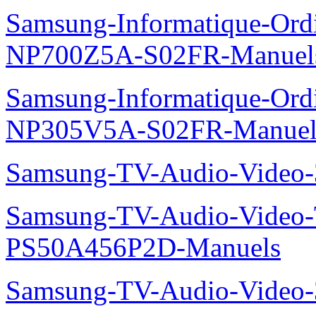
Samsung-Informatique-Ord
NP700Z5A-S02FR-Manuel
Samsung-Informatique-Ord
NP305V5A-S02FR-Manuel
Samsung-TV-Audio-Video
Samsung-TV-Audio-Video
PS50A456P2D-Manuels
Samsung-TV-Audio-Vide