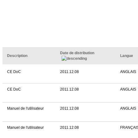
Date de distribution
Description
Langue
CE DoC
2011.12.08
ANGLAIS
CE DoC
2011.12.08
ANGLAIS
Manuel de l'utilisateur
2011.12.08
ANGLAIS
Manuel de l'utilisateur
2011.12.08
FRANÇAI