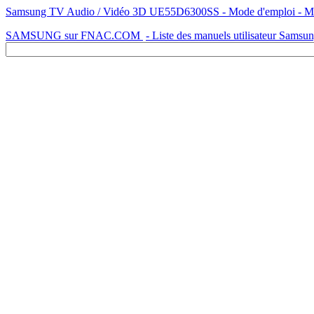
Samsung TV Audio / Vidéo 3D UE55D6300SS - Mode d'emploi - Manue
SAMSUNG sur FNAC.COM
- Liste des manuels utilisateur Samsu