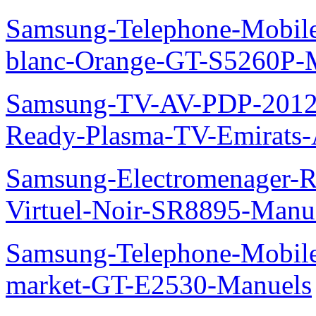
Samsung-Telephone-Mobil
blanc-Orange-GT-S5260P-
Samsung-TV-AV-PDP-2012
Ready-Plasma-TV-Emirats-
Samsung-Electromenager-R
Virtuel-Noir-SR8895-Manu
Samsung-Telephone-Mobi
market-GT-E2530-Manuels