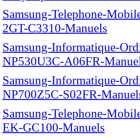
Samsung-Telephone-Mobile
2GT-C3310-Manuels
Samsung-Informatique-Ord
NP530U3C-A06FR-Manue
Samsung-Informatique-Ord
NP700Z5C-S02FR-Manuel
Samsung-Telephone-Mobil
EK-GC100-Manuels