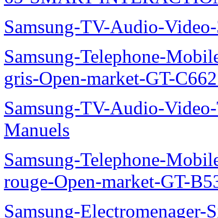
Samsung-TV-Audio-Video
Samsung-Telephone-Mobil
gris-Open-market-GT-C66
Samsung-TV-Audio-Vide
Manuels
Samsung-Telephone-Mobil
rouge-Open-market-GT-B5
Samsung-Electromenager-Si