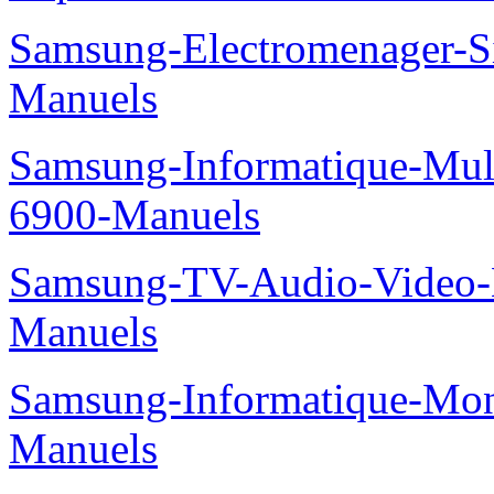
Samsung-Electromenager
Manuels
Samsung-Informatique-Mul
6900-Manuels
Samsung-TV-Audio-Video
Manuels
Samsung-Informatique-Mo
Manuels