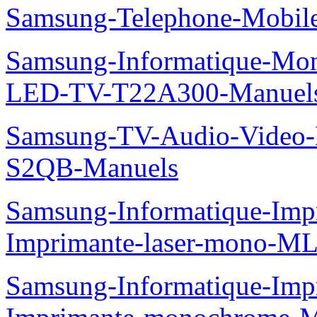
Samsung-Telephone-Mobi
Samsung-Informatique-Mon
LED-TV-T22A300-Manuel
Samsung-TV-Audio-Video
S2QB-Manuels
Samsung-Informatique-Im
Imprimante-laser-mono-M
Samsung-Informatique-Im