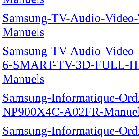
Samsung-TV-Audio-Vide
Manuels
Samsung-TV-Audio-Video
6-SMART-TV-3D-FULL-H
Manuels
Samsung-Informatique-Ord
NP900X4C-A02FR-Manue
Samsung-Informatique-Ord