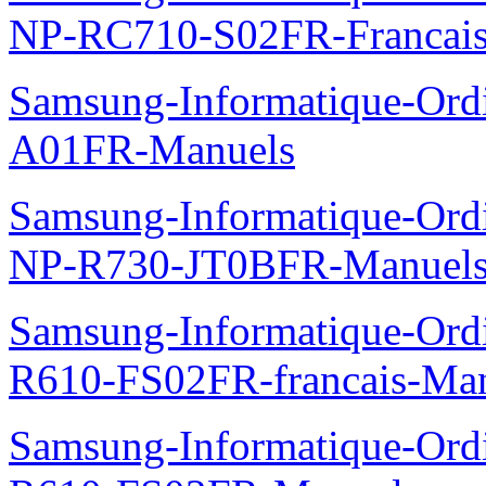
NP-RC710-S02FR-Francais
Samsung-Informatique-Ord
A01FR-Manuels
Samsung-Informatique-Ord
NP-R730-JT0BFR-Manuel
Samsung-Informatique-Ord
R610-FS02FR-francais-Ma
Samsung-Informatique-Ord