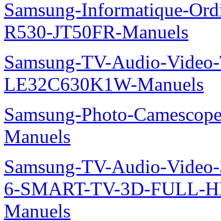
Samsung-Informatique-Ord
R530-JT50FR-Manuels
Samsung-TV-Audio-Video
LE32C630K1W-Manuels
Samsung-Photo-Camesco
Manuels
Samsung-TV-Audio-Video
6-SMART-TV-3D-FULL-H
Manuels