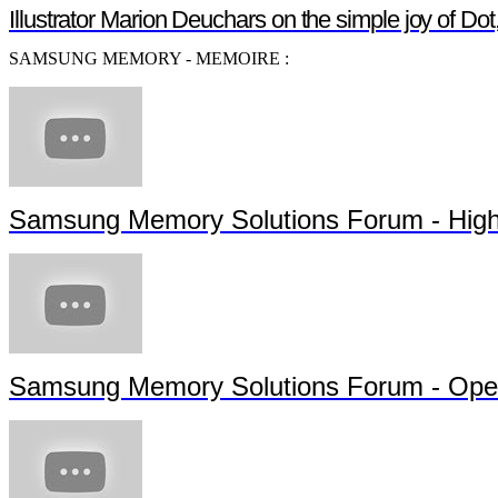
Illustrator Marion Deuchars on the simple joy of D
SAMSUNG MEMORY - MEMOIRE :
Samsung Memory Solutions Forum - High
Samsung Memory Solutions Forum - Ope