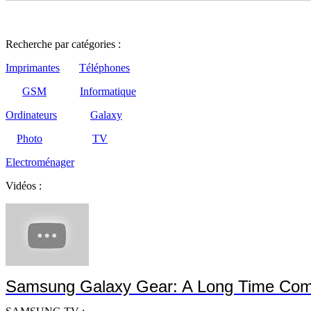
Recherche par catégories :
Imprimantes
Téléphones
GSM
Informatique
Ordinateurs
Galaxy
Photo
TV
Electroménager
Vidéos :
Samsung Galaxy Gear: A Long Time Com