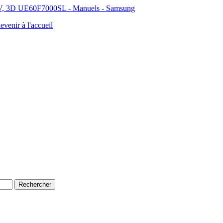
V, 3D UE60F7000SL - Manuels - Samsung
evenir à l'accueil