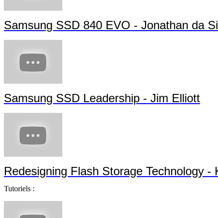
Samsung SSD 840 EVO - Jonathan da Si
Samsung SSD Leadership - Jim Elliott
Redesigning Flash Storage Technology -
Tutoriels :