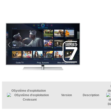
OSystème d'exploitation
di
Version
Description