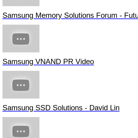
Samsung Memory Solutions Forum - Futu
Samsung VNAND PR Video
Samsung SSD Solutions - David Lin