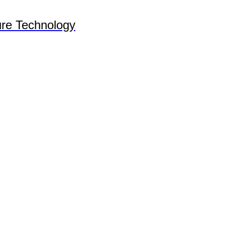
re Technology