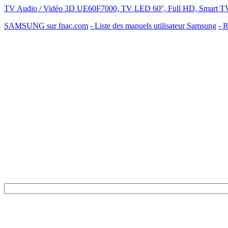
TV Audio / Vidéo 3D UE60F7000, TV LED 60'', Full HD, Smart T
SAMSUNG sur fnac.com
- Liste des manuels utilisateur Samsung
- R