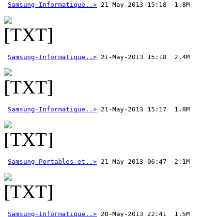
Samsung-Informatique..>
Samsung-Informatique..>
Samsung-Informatique..>
Samsung-Portables-et..>
 21-May-2013 06:47  2.1M
Samsung-Informatique..>