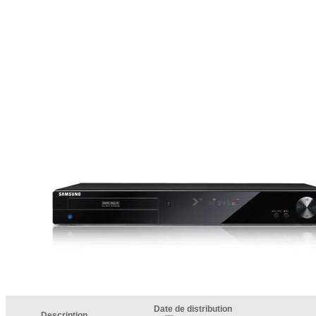
Date de distribution
Description