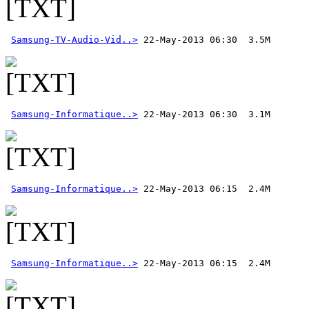
Samsung-TV-Audio-Vid..>
Samsung-Informatique..>
Samsung-Informatique..>
Samsung-Informatique..>