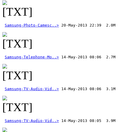
Samsung-Photo-Camesc..>
 20-May-2013 22:39  2.0M 
Samsung-Telephone-Mo..>
Samsung-TV-Audio-Vid..>
Samsung-TV-Audio-Vid..>