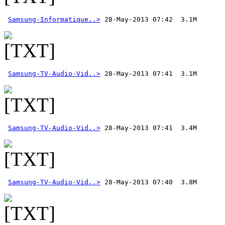
Samsung-Informatique..>
Samsung-TV-Audio-Vid..>
Samsung-TV-Audio-Vid..>
Samsung-TV-Audio-Vid..>