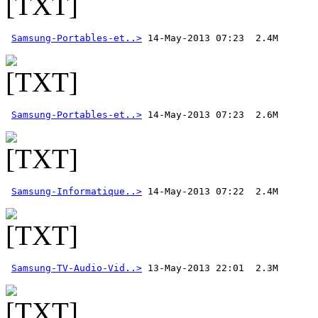
Samsung-Portables-et..>
Samsung-Portables-et..>
Samsung-Informatique..>
 14-May-2013 07:22  2.4M
Samsung-TV-Audio-Vid..>