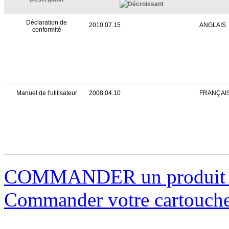
Déclaration de
2010.07.15
ANGLAIS
conformité
Manuel de l'utilisateur
2008.04.10
FRANÇAI
COMMANDER un produi
Commander votre cartouche 