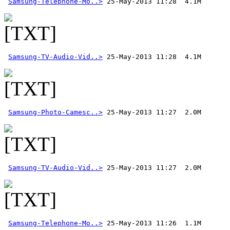
Samsung-Telephone-Mo..>
Samsung-TV-Audio-Vid..>
Samsung-Photo-Camesc..>
Samsung-TV-Audio-Vid..>
Samsung-Telephone-Mo..>