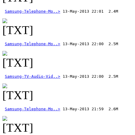
Samsung-Telephone-Mo..>
Samsung-Telephone-Mo..>
Samsung-TV-Audio-Vid..>
Samsung-Telephone-Mo..>