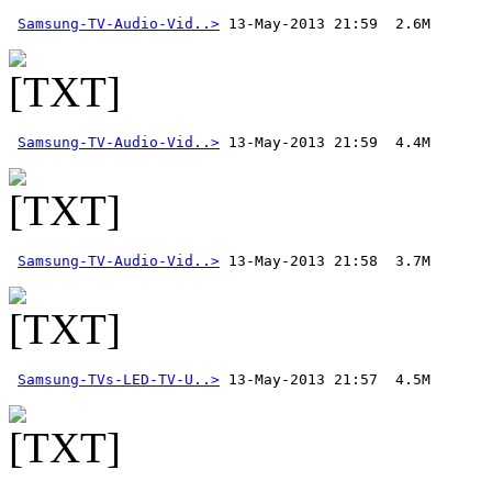
Samsung-TV-Audio-Vid..>
Samsung-TV-Audio-Vid..>
Samsung-TV-Audio-Vid..>
Samsung-TVs-LED-TV-U..>