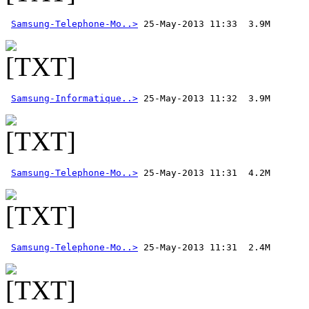
Samsung-Telephone-Mo..>
Samsung-Informatique..>
Samsung-Telephone-Mo..>
Samsung-Telephone-Mo..>