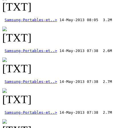
Samsung-Portables-et..>
Samsung-Portables-et..>
Samsung-Portables-et..>
Samsung-Portables-et..>