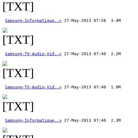
Samsung-Informatique..>
Samsung-TV-Audio-Vid..>
Samsung-TV-Audio-Vid..>
Samsung-Informatique..>