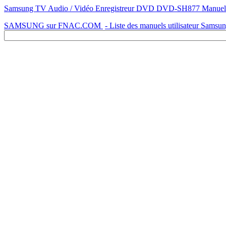
Samsung TV Audio / Vidéo Enregistreur DVD DVD-SH877 Manuel
SAMSUNG sur FNAC.COM
- Liste des manuels utilisateur Samsu