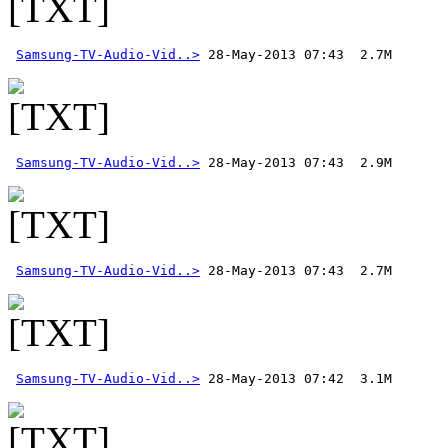
Samsung-TV-Audio-Vid..>
Samsung-TV-Audio-Vid..>
Samsung-TV-Audio-Vid..>
Samsung-TV-Audio-Vid..>