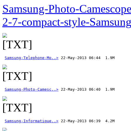
Samsung-Photo-Camescop
2-7-compact-style-Samsun
Samsung-Telephone-Mo..>
Samsung-Photo-Camesc..>
Samsung-Informatique..>