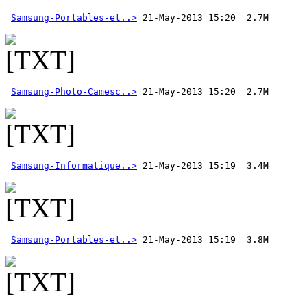
Samsung-Portables-et..>
Samsung-Photo-Camesc..>
Samsung-Informatique..>
Samsung-Portables-et..>