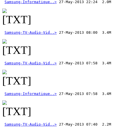
Samsung-Informatique..>
Samsung-TV-Audio-Vid..>
Samsung-TV-Audio-Vid..>
Samsung-Informatique..>
Samsung-TV-Audio-Vid..>