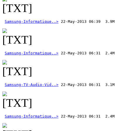
Samsung-Informatique..>
Samsung-Informatique..>
Samsung-TV-Audio-Vid..>
Samsung-Informatique..>