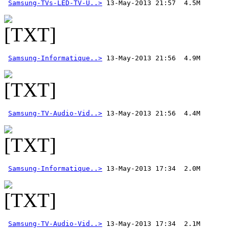
Samsung-TVs-LED-TV-U..>
Samsung-Informatique..>
Samsung-TV-Audio-Vid..>
Samsung-Informatique..>
Samsung-TV-Audio-Vid..>