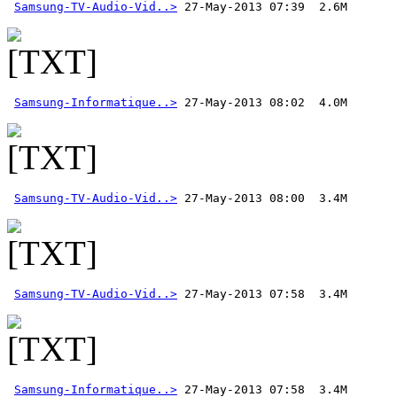
Samsung-TV-Audio-Vid..>
 27-May-2013 07:39  2.6M 
Samsung-Informatique..>
Samsung-TV-Audio-Vid..>
Samsung-TV-Audio-Vid..>
Samsung-Informatique..>