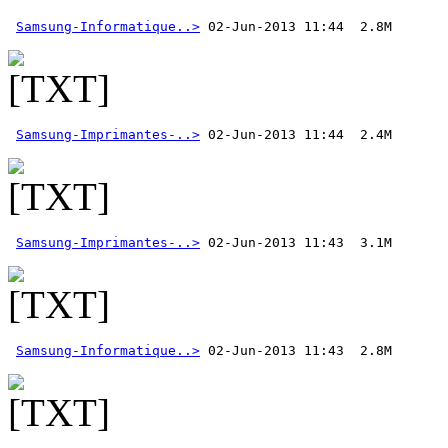
Samsung-Informatique..>
Samsung-Imprimantes-..>
Samsung-Imprimantes-..>
Samsung-Informatique..>
 02-Jun-2013 11:43  2.8M 