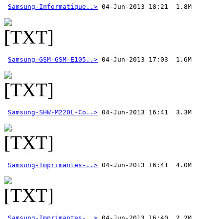
Samsung-Informatique..>
Samsung-GSM-GSM-E105..>
Samsung-SHW-M220L-Co..>
Samsung-Imprimantes-..>
Samsung-Imprimantes-..>