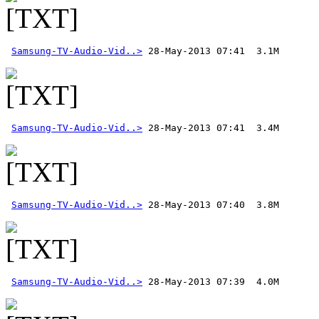
Samsung-TV-Audio-Vid..>
Samsung-TV-Audio-Vid..>
Samsung-TV-Audio-Vid..>
Samsung-TV-Audio-Vid..>