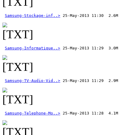
Samsung-Stockage-inf..>
Samsung-Informatique..>
Samsung-TV-Audio-Vid..>
Samsung-Telephone-Mo..>