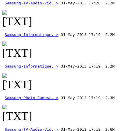
Samsung-TV-Audio-Vid..>
Samsung-Informatique..>
Samsung-Informatique..>
Samsung-Photo-Camesc..>
Samsung-TV-Audio-Vid..>