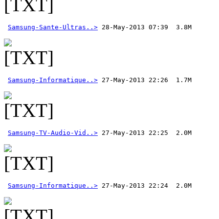
Samsung-Sante-Ultras..>
Samsung-Informatique..>
Samsung-TV-Audio-Vid..>
Samsung-Informatique..>