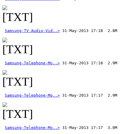
Samsung-TV-Audio-Vid..>
Samsung-Telephone-Mo..>
Samsung-Telephone-Mo..>
Samsung-Telephone-Mo..>