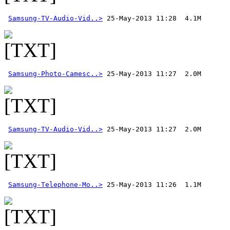
Samsung-TV-Audio-Vid..>
Samsung-Photo-Camesc..>
Samsung-TV-Audio-Vid..>
Samsung-Telephone-Mo..>