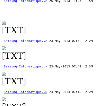
Samsung-Informatique..>
 25-May-2013 11:25  1.5M 
Samsung-Informatique..>
Samsung-Informatique..>
Samsung-Informatique..>