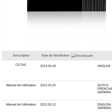
Description
Date de distribution
CE DoC
2013.04.18
ANGLAIS
Manuel de l'utilisateur
2013.03.25
DUTCH,
FRENCH(
GERMAN
Manuel de l'utilisateur
2012.03.12
ENGLISH,
GERMAN, 