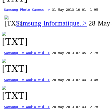
Samsung-Photo-Camesc..>
 31-May-2013 16:01  1.9M 
Samsung-Informatique..>
28-May-
Samsung-TV-Audio-Vid..>
Samsung-TV-Audio-Vid..>
Samsung-TV-Audio-Vid..>