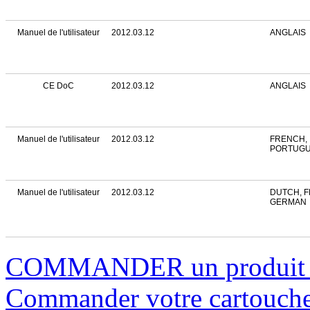
Manuel de l'utilisateur
2012.03.12
ANGLAIS
CE DoC
2012.03.12
ANGLAIS
Manuel de l'utilisateur
2012.03.12
FRENCH, 
PORTUGU
Manuel de l'utilisateur
2012.03.12
DUTCH, 
GERMAN
COMMANDER un produi
Commander votre cartouch