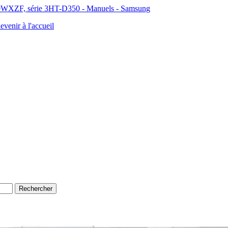
WXZF, série 3HT-D350 - Manuels - Samsung
evenir à l'accueil