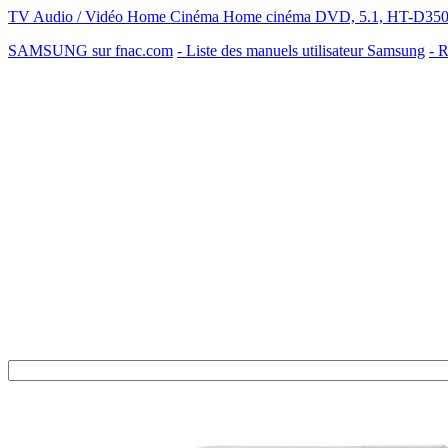
TV Audio / Vidéo Home Cinéma Home cinéma DVD, 5.1, HT-D350
SAMSUNG sur fnac.com
- Liste des manuels utilisateur Samsung
- R