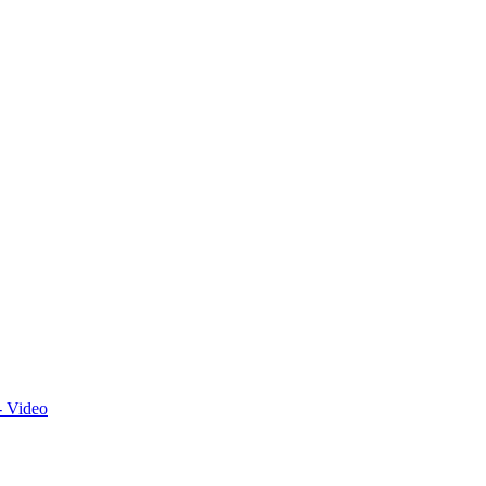
- Video