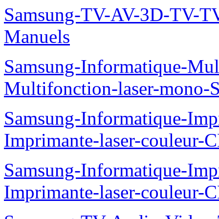
Samsung-TV-AV-3D-TV-TV
Manuels
Samsung-Informatique-Mu
Multifonction-laser-mono
Samsung-Informatique-Imp
Imprimante-laser-couleur
Samsung-Informatique-Imp
Imprimante-laser-couleur-