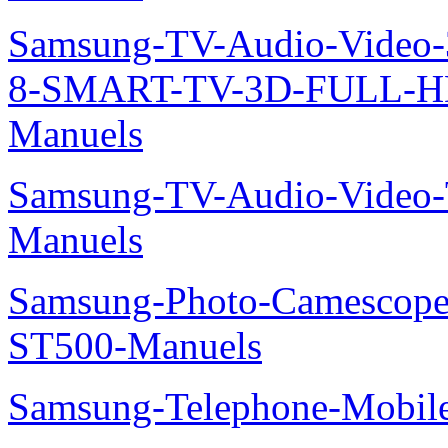
Samsung-TV-Audio-Video
8-SMART-TV-3D-FULL-H
Manuels
Samsung-TV-Audio-Vide
Manuels
Samsung-Photo-Camesco
ST500-Manuels
Samsung-Telephone-Mobi