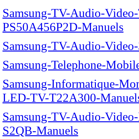
Samsung-TV-Audio-Video
PS50A456P2D-Manuels
Samsung-TV-Audio-Vide
Samsung-Telephone-Mobi
Samsung-Informatique-Mon
LED-TV-T22A300-Manuel
Samsung-TV-Audio-Video
S2QB-Manuels