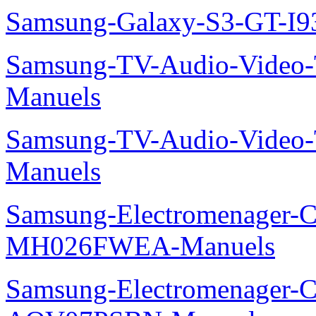
Samsung-Galaxy-S3-GT-I9
Samsung-TV-Audio-Vide
Manuels
Samsung-TV-Audio-Vide
Manuels
Samsung-Electromenager-Cli
MH026FWEA-Manuels
Samsung-Electromenager-Cl