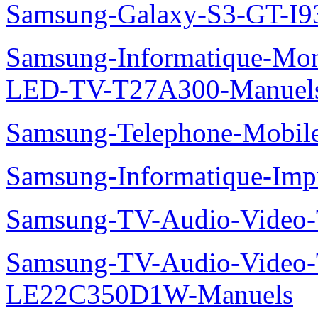
Samsung-Galaxy-S3-GT-I9
Samsung-Informatique-Mon
LED-TV-T27A300-Manuel
Samsung-Telephone-Mobi
Samsung-Informatique-Im
Samsung-TV-Audio-Vide
Samsung-TV-Audio-Video
LE22C350D1W-Manuels