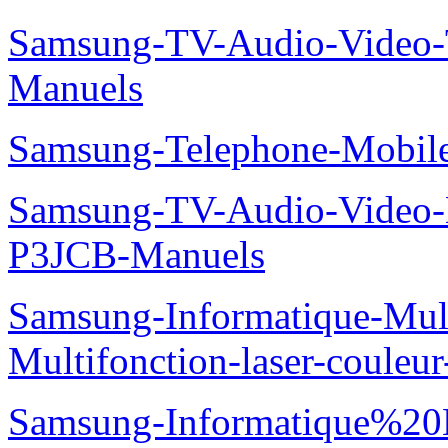
Samsung-TV-Audio-Vide
Manuels
Samsung-Telephone-Mobi
Samsung-TV-Audio-Video
P3JCB-Manuels
Samsung-Informatique-Mul
Multifonction-laser-coul
Samsung-Informatique%20