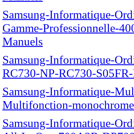
Samsung-Informatique-Ordin
Gamme-Professionnelle-
Manuels
Samsung-Informatique-Ordi
RC730-NP-RC730-S05FR-
Samsung-Informatique-Mul
Multifonction-monochro
Samsung-Informatique-Ordi