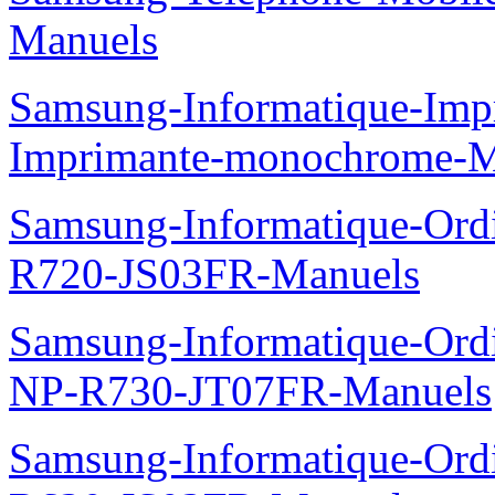
Manuels
Samsung-Informatique-Im
Imprimante-monochrome-
Samsung-Informatique-Ord
R720-JS03FR-Manuels
Samsung-Informatique-Ord
NP-R730-JT07FR-Manuels
Samsung-Informatique-Ord