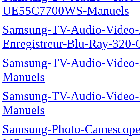
UE55C7700WS-Manuels
Samsung-TV-Audio-Video-
Enregistreur-Blu-Ray-32
Samsung-TV-Audio-Vide
Manuels
Samsung-TV-Audio-Video
Manuels
Samsung-Photo-Camescop