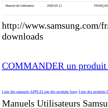
Manuel de l'utilisateur
2009.05.11
FRANÇAI
http://www.samsung.com/f
downloads
COMMANDER un produi
Liste des manuels APPLE
Liste des produits Sony
Liste des produits 
Manuels Utilisateurs Samsu