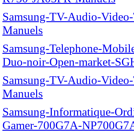
Samsung-TV-Audio-Vide
Manuels
Samsung-Telephone-Mobile
Duo-noir-Open-market-SG
Samsung-TV-Audio-Vide
Manuels
Samsung-Informatique-Ordin
Gamer-700G7A-NP700G7A