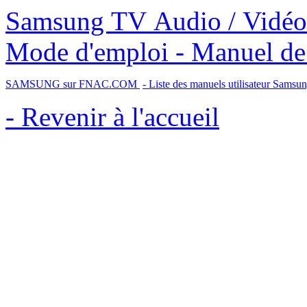
Samsung TV Audio / Vidéo Lecteur Blu-ray BD-P1600 -
Mode d'emploi - Manuel de l
SAMSUNG sur FNAC.COM
- Liste des manuels utilisateur Samsu
- Revenir à l'accueil