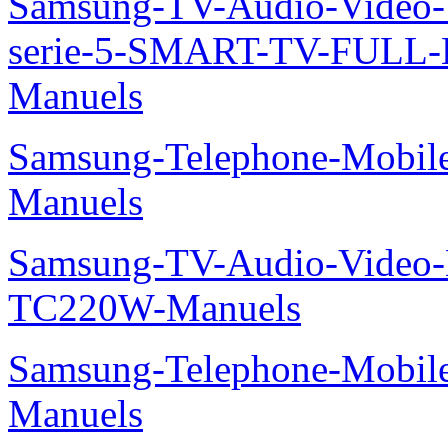
Samsung-TV-Audio-Vide
serie-5-SMART-TV-FULL
Manuels
Samsung-Telephone-Mobil
Manuels
Samsung-TV-Audio-Video-M
TC220W-Manuels
Samsung-Telephone-Mobil
Manuels