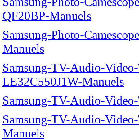
Samsung-Photo-Camescope
QF20BP-Manuels
Samsung-Photo-Camescop
Manuels
Samsung-TV-Audio-Video
LE32C550J1W-Manuels
Samsung-TV-Audio-Vide
Samsung-TV-Audio-Vide
Manuels