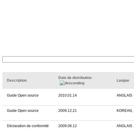
Date de distribution
Description
Langue
Guide Open source
2010.01.14
ANGLAIS
Guide Open source
2009.12.21
KOREAN,
Déclaration de conformité
2009.06.12
ANGLAIS