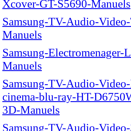
Xcover-GT-S5690-Manuels
Samsung-TV-Audio-Vide
Manuels
Samsung-Electromenager-L
Manuels
Samsung-TV-Audio-Video
cinema-blu-ray-HT-D675
3D-Manuels
Samsung-TV-Audio-Video