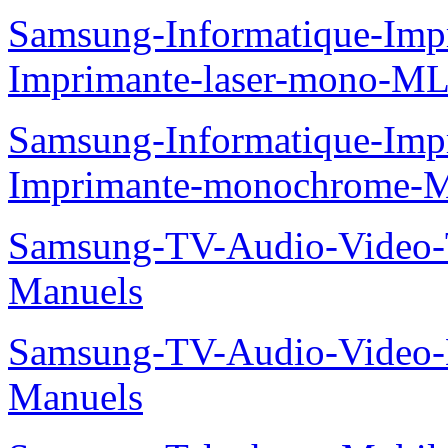
Samsung-Informatique-Im
Imprimante-laser-mono-M
Samsung-Informatique-Im
Imprimante-monochrome-
Samsung-TV-Audio-Vide
Manuels
Samsung-TV-Audio-Video-
Manuels