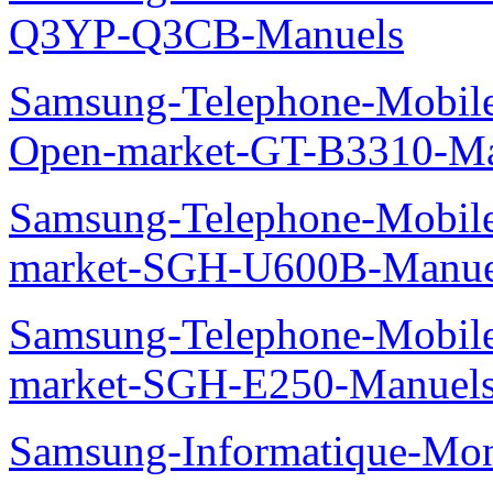
Q3YP-Q3CB-Manuels
Samsung-Telephone-Mobi
Open-market-GT-B3310-Ma
Samsung-Telephone-Mobi
market-SGH-U600B-Manue
Samsung-Telephone-Mobi
market-SGH-E250-Manuel
Samsung-Informatique-Mo